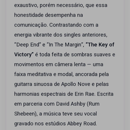
exaustivo, porém necessário, que essa
honestidade desempenha na
comunicação. Contrastando com a
energia vibrante dos singles anteriores,
“Deep End” e “In The Margin”,
“The Key of
Victory”
é toda feita de sombras suaves e
movimentos em câmera lenta — uma
faixa meditativa e modal, ancorada pela
guitarra sinuosa de Apollo Nove e pelas
harmonias espectrais de Erin Rae. Escrita
em parceria com David Ashby (Rum
Shebeen), a música teve seu vocal
gravado nos estúdios Abbey Road.