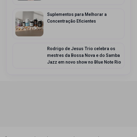
Suplementos para Melhorar a
Concentração Eficientes
Rodrigo de Jesus Trio celebra os
mestres da Bossa Nova e do Samba
Jazz em novo show no Blue Note Rio