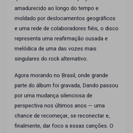
amadurecido ao longo do tempo e
moldado por deslocamentos geográficos
e uma rede de colaboradores fiéis, o disco
representa uma reafirmação ousada e
melódica de uma das vozes mais
singulares do rock alternativo.
Agora morando no Brasil, onde grande
parte do álbum foi gravada, Dando passou
por uma mudança silenciosa de
perspectiva nos últimos anos — uma
chance de recomeçar, se reconectar e,
finalmente, dar foco a essas canções. O