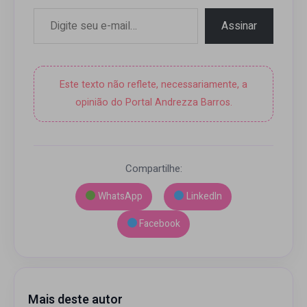
Digite seu e-mail…
Assinar
Este texto não reflete, necessariamente, a
opinião do Portal Andrezza Barros.
Compartilhe:
WhatsApp
LinkedIn
Facebook
Mais deste autor