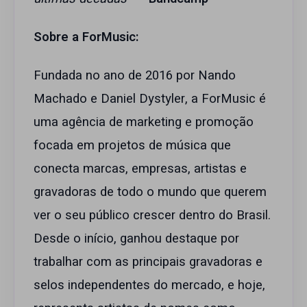
Sobre a ForMusic:
Fundada no ano de 2016 por Nando
Machado e Daniel Dystyler, a ForMusic é
uma agência de marketing e promoção
focada em projetos de música que
conecta marcas, empresas, artistas e
gravadoras de todo o mundo que querem
ver o seu público crescer dentro do Brasil.
Desde o início, ganhou destaque por
trabalhar com as principais gravadoras e
selos independentes do mercado, e hoje,