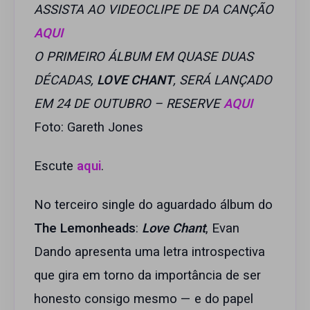
ASSISTA AO VIDEOCLIPE DE DA CANÇÃO
AQUI
O PRIMEIRO ÁLBUM EM QUASE DUAS
DÉCADAS,
LOVE CHANT
, SERÁ LANÇADO
EM 24 DE OUTUBRO – RESERVE
AQUI
Foto: Gareth Jones
Escute
aqui
.
No terceiro single do aguardado álbum do
The Lemonheads
:
Love Chant
, Evan
Dando apresenta uma letra introspectiva
que gira em torno da importância de ser
honesto consigo mesmo — e do papel