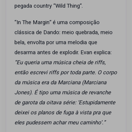
pegada country “Wild Thing”.
“In The Margin” é uma composição
clássica de Dando: meio quebrada, meio
bela, envolta por uma melodia que
desarma antes de explodir. Evan explica:
“Eu queria uma música cheia de riffs,
então escrevi riffs por toda parte. O corpo
da música era da Marciana (Marciana
Jones). É tipo uma música de revanche
de garota da oitava série: ‘Estupidamente
deixei os planos de fuga à vista pra que
eles pudessem achar meu caminho’.”