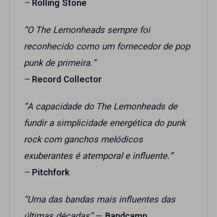
–
Rolling Stone
“O The Lemonheads sempre foi
reconhecido como um fornecedor de pop
punk de primeira.”
–
Record Collector
“A capacidade do The Lemonheads de
fundir a simplicidade energética do punk
rock com ganchos melódicos
exuberantes é atemporal e influente.”
–
Pitchfork
“Uma das bandas mais influentes das
últimas décadas”
—
Bandcamp