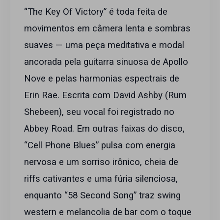
“The Key Of Victory” é toda feita de
movimentos em câmera lenta e sombras
suaves — uma peça meditativa e modal
ancorada pela guitarra sinuosa de Apollo
Nove e pelas harmonias espectrais de
Erin Rae. Escrita com David Ashby (Rum
Shebeen), seu vocal foi registrado no
Abbey Road. Em outras faixas do disco,
“Cell Phone Blues” pulsa com energia
nervosa e um sorriso irônico, cheia de
riffs cativantes e uma fúria silenciosa,
enquanto “58 Second Song” traz swing
western e melancolia de bar com o toque