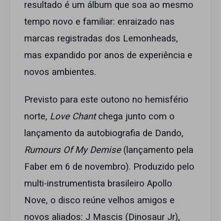
resultado é um álbum que soa ao mesmo
tempo novo e familiar: enraizado nas
marcas registradas dos Lemonheads,
mas expandido por anos de experiência e
novos ambientes.
Previsto para este outono no hemisfério
norte,
Love Chant
chega junto com o
lançamento da autobiografia de Dando,
Rumours Of My Demise
(lançamento pela
Faber em 6 de novembro). Produzido pelo
multi-instrumentista brasileiro Apollo
Nove, o disco reúne velhos amigos e
novos aliados: J Mascis (Dinosaur Jr),