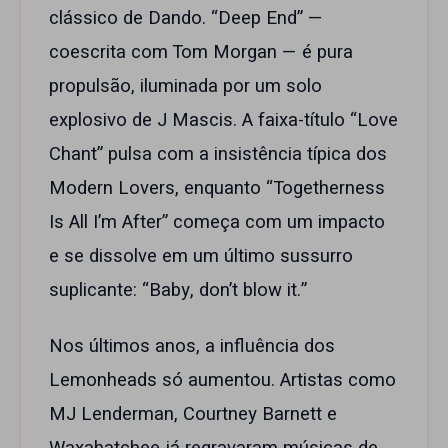
clássico de Dando. “Deep End” —
coescrita com Tom Morgan — é pura
propulsão, iluminada por um solo
explosivo de J Mascis. A faixa-título “Love
Chant” pulsa com a insistência típica dos
Modern Lovers, enquanto “Togetherness
Is All I’m After” começa com um impacto
e se dissolve em um último sussurro
suplicante: “Baby, don’t blow it.”
Nos últimos anos, a influência dos
Lemonheads só aumentou. Artistas como
MJ Lenderman, Courtney Barnett e