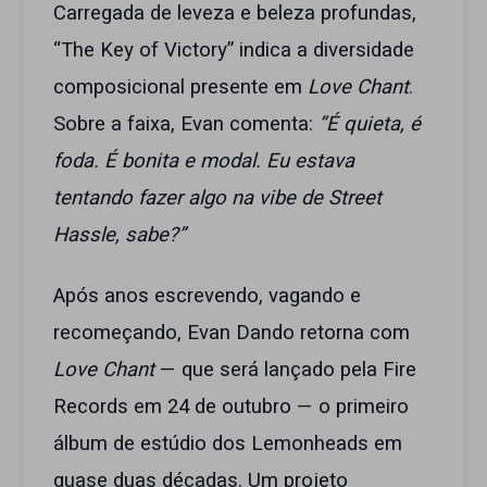
Carregada de leveza e beleza profundas,
“The Key of Victory” indica a diversidade
composicional presente em
Love Chant
.
Sobre a faixa, Evan comenta:
“É quieta, é
foda. É bonita e modal. Eu estava
tentando fazer algo na vibe de Street
Hassle, sabe?”
Após anos escrevendo, vagando e
recomeçando, Evan Dando retorna com
Love Chant
— que será lançado pela Fire
Records em 24 de outubro — o primeiro
álbum de estúdio dos Lemonheads em
quase duas décadas. Um projeto