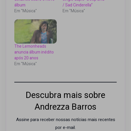
álbum
/ Sad Cinderella”
Em "Música"
Em "Música"
The Lemonheads
anuncia álbum inédito
após 20 anos
Em "Música"
Descubra mais sobre
Andrezza Barros
Assine para receber nossas notícias mais recentes
por e-mail.