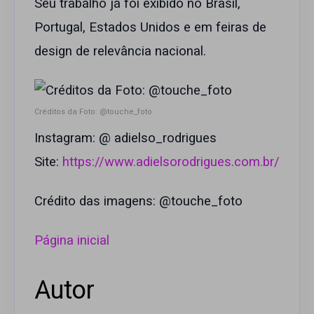
Seu trabalho já foi exibido no Brasil,
Portugal, Estados Unidos e em feiras de
design de relevância nacional.
Créditos da Foto: @touche_foto
Instagram: @ adielso_rodrigues
Site:
https://www.adielsorodrigues.com.br/
Crédito das imagens: @touche_foto
Página inicial
Autor