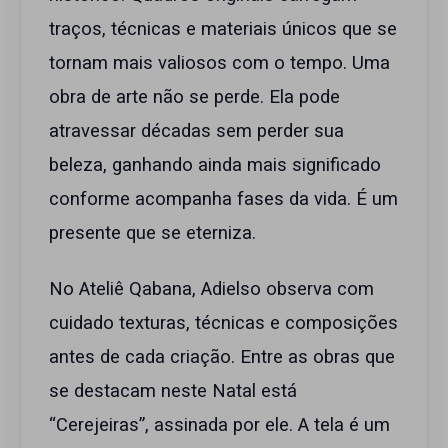
traços, técnicas e materiais únicos que se
tornam mais valiosos com o tempo. Uma
obra de arte não se perde. Ela pode
atravessar décadas sem perder sua
beleza, ganhando ainda mais significado
conforme acompanha fases da vida. É um
presente que se eterniza.
No Ateliê Qabana, Adielso observa com
cuidado texturas, técnicas e composições
antes de cada criação. Entre as obras que
se destacam neste Natal está
“Cerejeiras”, assinada por ele. A tela é um