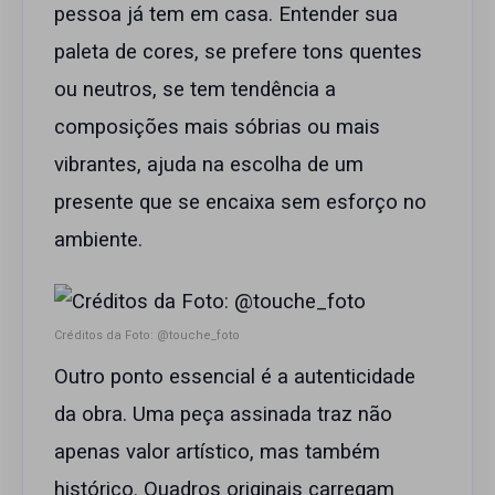
pessoa já tem em casa. Entender sua
paleta de cores, se prefere tons quentes
ou neutros, se tem tendência a
composições mais sóbrias ou mais
vibrantes, ajuda na escolha de um
presente que se encaixa sem esforço no
ambiente.
Créditos da Foto: @touche_foto
Outro ponto essencial é a autenticidade
da obra. Uma peça assinada traz não
apenas valor artístico, mas também
histórico. Quadros originais carregam