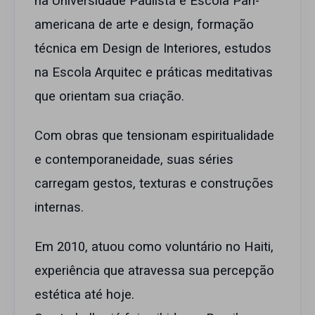
na Universidade Paulista e Escola Pan-
americana de arte e design, formação
técnica em Design de Interiores, estudos
na Escola Arquitec e práticas meditativas
que orientam sua criação.
Com obras que tensionam espiritualidade
e contemporaneidade, suas séries
carregam gestos, texturas e construções
internas.
Em 2010, atuou como voluntário no Haiti,
experiência que atravessa sua percepção
estética até hoje.