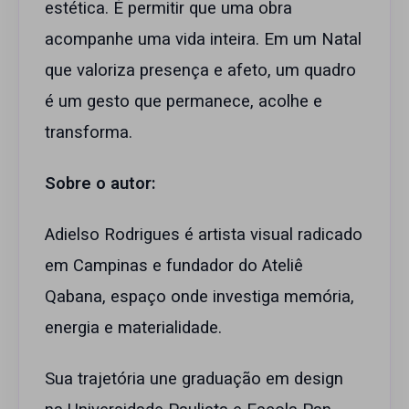
estética. É permitir que uma obra
acompanhe uma vida inteira. Em um Natal
que valoriza presença e afeto, um quadro
é um gesto que permanece, acolhe e
transforma.
Sobre o autor:
Adielso Rodrigues é artista visual radicado
em Campinas e fundador do Ateliê
Qabana, espaço onde investiga memória,
energia e materialidade.
Sua trajetória une graduação em design