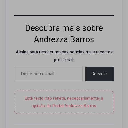
Descubra mais sobre
Andrezza Barros
Assine para receber nossas notícias mais recentes
por e-mail.
Digite seu e-mail…
Assinar
Este texto não reflete, necessariamente, a
opinião do Portal Andrezza Barros.