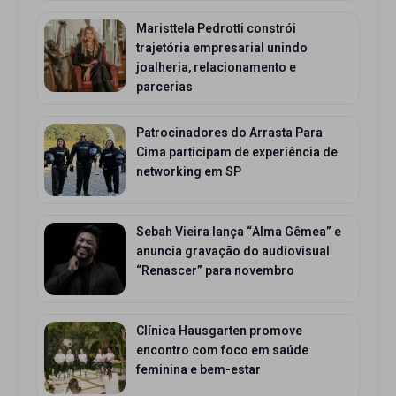
Maristtela Pedrotti constrói
trajetória empresarial unindo
joalheria, relacionamento e
parcerias
Patrocinadores do Arrasta Para
Cima participam de experiência de
networking em SP
Sebah Vieira lança “Alma Gêmea” e
anuncia gravação do audiovisual
“Renascer” para novembro
Clínica Hausgarten promove
encontro com foco em saúde
feminina e bem-estar