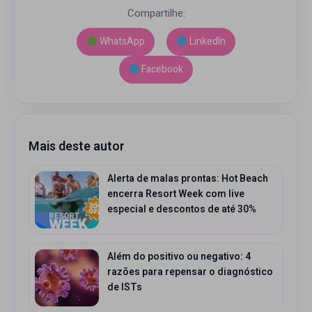
Compartilhe:
WhatsApp
LinkedIn
Facebook
Mais deste autor
Alerta de malas prontas: Hot Beach
encerra Resort Week com live
especial e descontos de até 30%
Além do positivo ou negativo: 4
razões para repensar o diagnóstico
de ISTs