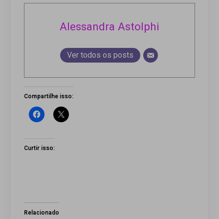
Alessandra Astolphi
Ver todos os posts
Compartilhe isso:
Curtir isso:
Relacionado