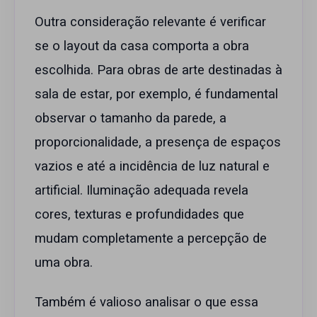
Outra consideração relevante é verificar
se o layout da casa comporta a obra
escolhida. Para obras de arte destinadas à
sala de estar, por exemplo, é fundamental
observar o tamanho da parede, a
proporcionalidade, a presença de espaços
vazios e até a incidência de luz natural e
artificial. Iluminação adequada revela
cores, texturas e profundidades que
mudam completamente a percepção de
uma obra.
Também é valioso analisar o que essa