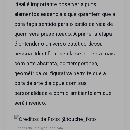
ideal é importante observar alguns
elementos essenciais que garantem que a
obra faça sentido para o estilo de vida de
quem será presenteado. A primeira etapa
é entender o universo estético dessa
pessoa. Identificar se ela se conecta mais
com arte abstrata, contemporânea,
geométrica ou figurativa permite que a
obra de arte dialogue com sua
personalidade e com o ambiente em que
será inserido.
Créditos da Foto: @touche_foto