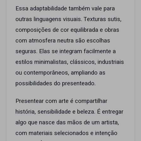
Essa adaptabilidade também vale para
outras linguagens visuais. Texturas sutis,
composições de cor equilibrada e obras
com atmosfera neutra são escolhas
seguras. Elas se integram facilmente a
estilos minimalistas, clássicos, industriais
ou contemporâneos, ampliando as
possibilidades do presenteado.
Presentear com arte é compartilhar
história, sensibilidade e beleza. É entregar
algo que nasce das mãos de um artista,
com materiais selecionados e intenção