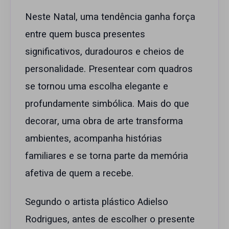
Neste Natal, uma tendência ganha força
entre quem busca presentes
significativos, duradouros e cheios de
personalidade. Presentear com quadros
se tornou uma escolha elegante e
profundamente simbólica. Mais do que
decorar, uma obra de arte transforma
ambientes, acompanha histórias
familiares e se torna parte da memória
afetiva de quem a recebe.
Segundo o artista plástico Adielso
Rodrigues, antes de escolher o presente