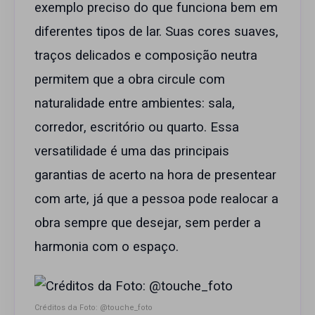
exemplo preciso do que funciona bem em
diferentes tipos de lar. Suas cores suaves,
traços delicados e composição neutra
permitem que a obra circule com
naturalidade entre ambientes: sala,
corredor, escritório ou quarto. Essa
versatilidade é uma das principais
garantias de acerto na hora de presentear
com arte, já que a pessoa pode realocar a
obra sempre que desejar, sem perder a
harmonia com o espaço.
Créditos da Foto: @touche_foto