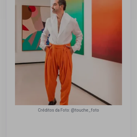
Créditos da Foto: @touche_foto