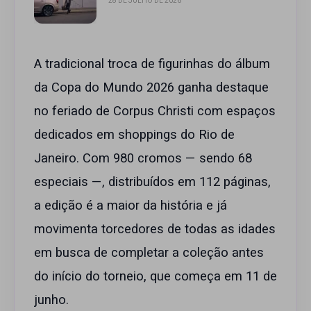
28 DE JULHO DE 2026
A tradicional troca de figurinhas do álbum
da Copa do Mundo 2026 ganha destaque
no feriado de Corpus Christi com espaços
dedicados em shoppings do Rio de
Janeiro. Com 980 cromos — sendo 68
especiais —, distribuídos em 112 páginas,
a edição é a maior da história e já
movimenta torcedores de todas as idades
em busca de completar a coleção antes
do início do torneio, que começa em 11 de
junho.