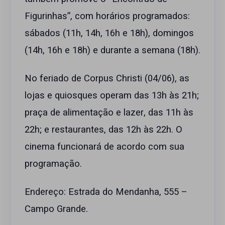
Figurinhas”, com horários programados:
sábados (11h, 14h, 16h e 18h), domingos
(14h, 16h e 18h) e durante a semana (18h).
No feriado de Corpus Christi (04/06), as
lojas e quiosques operam das 13h às 21h;
praça de alimentação e lazer, das 11h às
22h; e restaurantes, das 12h às 22h. O
cinema funcionará de acordo com sua
programação.
Endereço: Estrada do Mendanha, 555 –
Campo Grande.