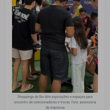
Shoppings do Rio têm exposições e espaços para
encontro de colecionadores e trocas. Foto: assessoria
de imprensa