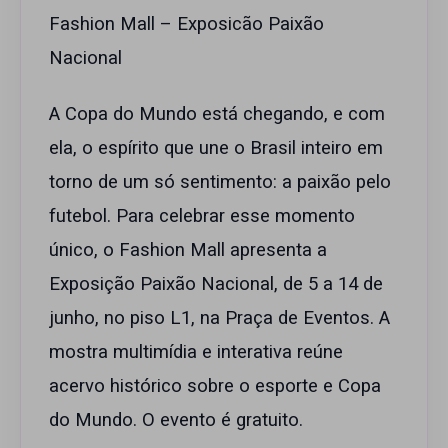
Fashion Mall – Exposicão Paixão
Nacional
A Copa do Mundo está chegando, e com
ela, o espírito que une o Brasil inteiro em
torno de um só sentimento: a paixão pelo
futebol. Para celebrar esse momento
único, o Fashion Mall apresenta a
Exposição Paixão Nacional, de 5 a 14 de
junho, no piso L1, na Praça de Eventos. A
mostra multimídia e interativa reúne
acervo histórico sobre o esporte e Copa
do Mundo. O evento é gratuito.