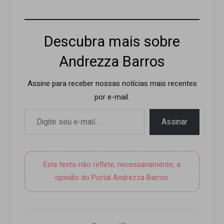
Descubra mais sobre
Andrezza Barros
Assine para receber nossas notícias mais recentes
por e-mail.
Digite seu e-mail…
Assinar
Este texto não reflete, necessariamente, a
opinião do Portal Andrezza Barros.