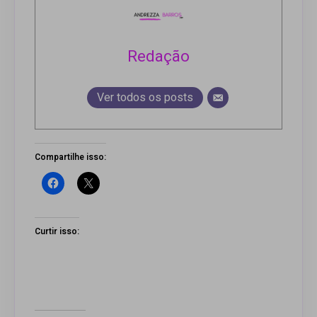
Redação
Ver todos os posts
Compartilhe isso:
Curtir isso: