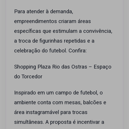
Para atender à demanda,
empreendimentos criaram áreas
específicas que estimulam a convivência,
a troca de figurinhas repetidas e a
celebração do futebol. Confira:
Shopping Plaza Rio das Ostras – Espaço
do Torcedor
Inspirado em um campo de futebol, o
ambiente conta com mesas, balcões e
área instagramável para trocas
simultâneas. A proposta é incentivar a