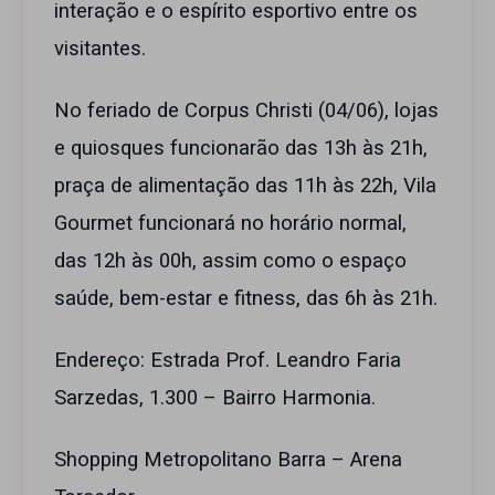
interação e o espírito esportivo entre os
visitantes.
No feriado de Corpus Christi (04/06), lojas
e quiosques funcionarão das 13h às 21h,
praça de alimentação das 11h às 22h, Vila
Gourmet funcionará no horário normal,
das 12h às 00h, assim como o espaço
saúde, bem-estar e fitness, das 6h às 21h.
Endereço: Estrada Prof. Leandro Faria
Sarzedas, 1.300 – Bairro Harmonia.
Shopping Metropolitano Barra – Arena