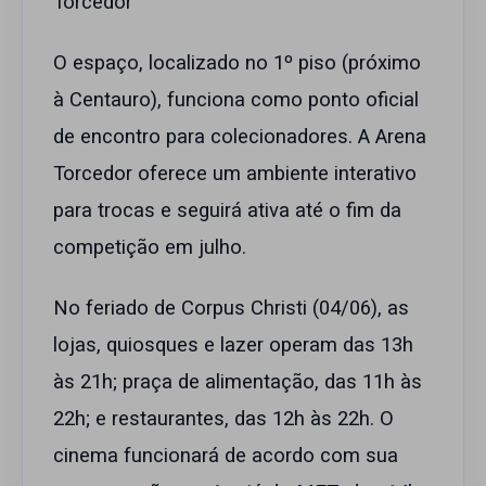
Torcedor
O espaço, localizado no 1º piso (próximo
à Centauro), funciona como ponto oficial
de encontro para colecionadores. A Arena
Torcedor oferece um ambiente interativo
para trocas e seguirá ativa até o fim da
competição em julho.
No feriado de Corpus Christi (04/06), as
lojas, quiosques e lazer operam das 13h
às 21h; praça de alimentação, das 11h às
22h; e restaurantes, das 12h às 22h. O
cinema funcionará de acordo com sua