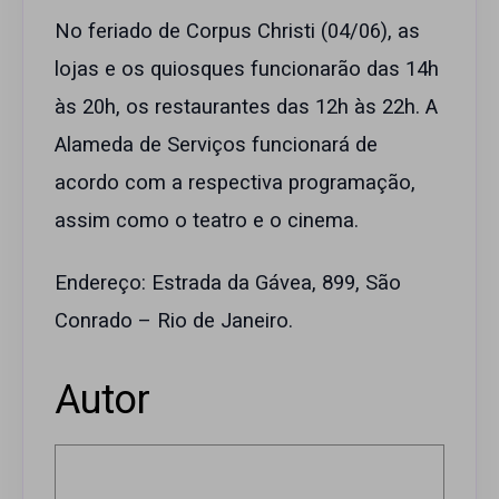
No feriado de Corpus Christi (04/06), as
lojas e os quiosques funcionarão das 14h
às 20h, os restaurantes das 12h às 22h. A
Alameda de Serviços funcionará de
acordo com a respectiva programação,
assim como o teatro e o cinema.
Endereço: Estrada da Gávea, 899, São
Conrado – Rio de Janeiro.
Autor