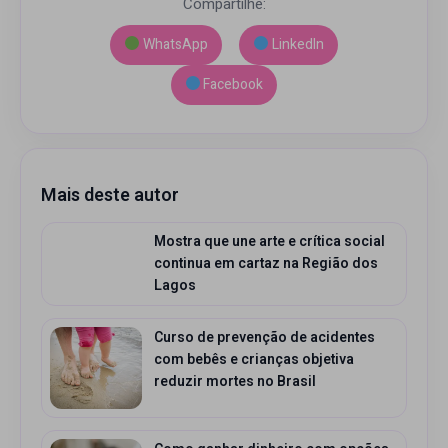
Compartilhe:
WhatsApp
LinkedIn
Facebook
Mais deste autor
Mostra que une arte e crítica social
continua em cartaz na Região dos
Lagos
Curso de prevenção de acidentes
com bebês e crianças objetiva
reduzir mortes no Brasil