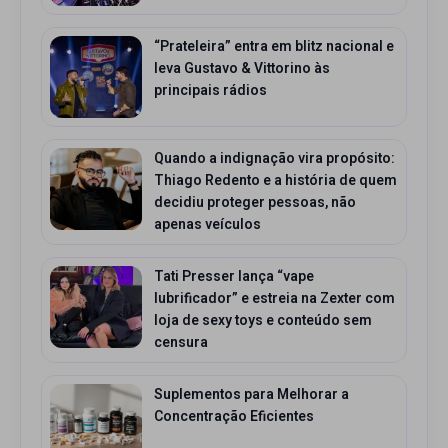
“Prateleira” entra em blitz nacional e
leva Gustavo & Vittorino às
principais rádios
Quando a indignação vira propósito:
Thiago Redento e a história de quem
decidiu proteger pessoas, não
apenas veículos
Tati Presser lança “vape
lubrificador” e estreia na Zexter com
loja de sexy toys e conteúdo sem
censura
Suplementos para Melhorar a
Concentração Eficientes