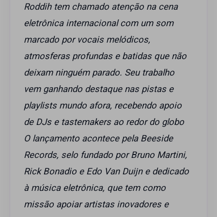
Roddih tem chamado atenção na cena
eletrônica internacional com um som
marcado por vocais melódicos,
atmosferas profundas e batidas que não
deixam ninguém parado. Seu trabalho
vem ganhando destaque nas pistas e
playlists mundo afora, recebendo apoio
de DJs e tastemakers ao redor do globo
O lançamento acontece pela Beeside
Records, selo fundado por Bruno Martini,
Rick Bonadio e Edo Van Duijn e dedicado
à música eletrônica, que tem como
missão apoiar artistas inovadores e