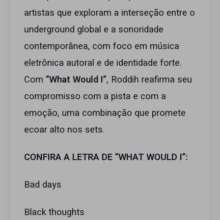
artistas que exploram a interseção entre o
underground global e a sonoridade
contemporânea, com foco em música
eletrônica autoral e de identidade forte.
Com
“What Would I”
, Roddih reafirma seu
compromisso com a pista e com a
emoção, uma combinação que promete
ecoar alto nos sets.
CONFIRA A LETRA DE “WHAT WOULD I”:
Bad days
Black thoughts