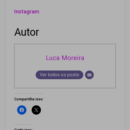
Instagram
Autor
Luca Moreira
Ver todos os posts
Compartilhe isso:
Curtir isso: