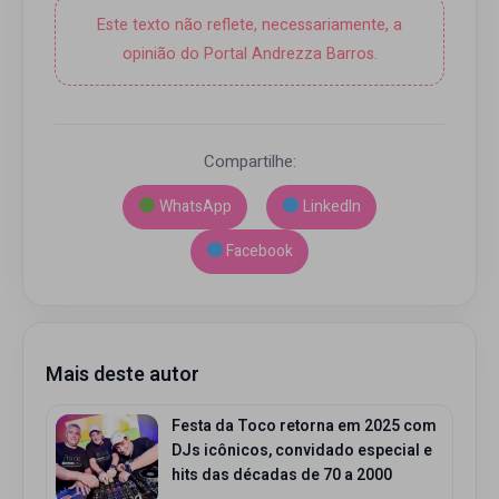
Este texto não reflete, necessariamente, a
opinião do Portal Andrezza Barros.
Compartilhe:
WhatsApp
LinkedIn
Facebook
Mais deste autor
Festa da Toco retorna em 2025 com
DJs icônicos, convidado especial e
hits das décadas de 70 a 2000