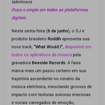
talentosos
Ouça o single em todas as plataformas
digitais
Nesta sexta-feira (
6 de junho
), o DJ e
produtor brasileiro
Roddih
apresenta sua
nova track,
“What Would I”
,
disponível em
todos os aplicativos de música
pela
gravadora
Beeside Records
. A faixa
marca mais um passo certeiro em sua
trajetória ascendente no cenário da
música eletrônica, mesclando grooves de
impacto com texturas sonoras imersivas
e vocais carregados de emoção,