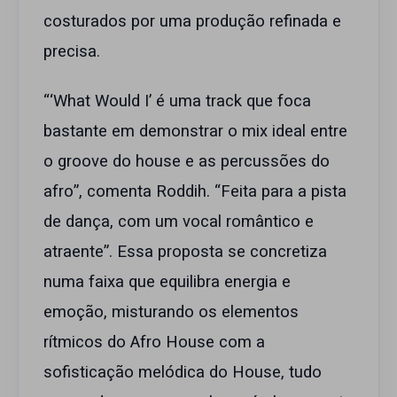
costurados por uma produção refinada e
precisa.
“‘What Would I’ é uma track que foca
bastante em demonstrar o mix ideal entre
o groove do house e as percussões do
afro”, comenta Roddih. “Feita para a pista
de dança, com um vocal romântico e
atraente”. Essa proposta se concretiza
numa faixa que equilibra energia e
emoção, misturando os elementos
rítmicos do Afro House com a
sofisticação melódica do House, tudo