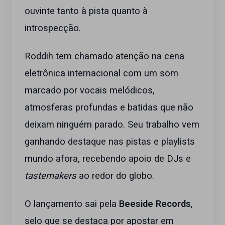
ouvinte tanto à pista quanto à
introspecção.
Roddih tem chamado atenção na cena
eletrônica internacional com um som
marcado por vocais melódicos,
atmosferas profundas e batidas que não
deixam ninguém parado. Seu trabalho vem
ganhando destaque nas pistas e playlists
mundo afora, recebendo apoio de DJs e
tastemakers
ao redor do globo.
O lançamento sai pela
Beeside Records
,
selo que se destaca por apostar em