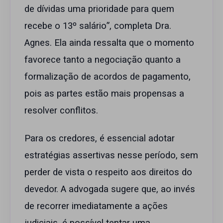
de dívidas uma prioridade para quem
recebe o 13º salário”, completa Dra.
Agnes. Ela ainda ressalta que o momento
favorece tanto a negociação quanto a
formalização de acordos de pagamento,
pois as partes estão mais propensas a
resolver conflitos.
Para os credores, é essencial adotar
estratégias assertivas nesse período, sem
perder de vista o respeito aos direitos do
devedor. A advogada sugere que, ao invés
de recorrer imediatamente a ações