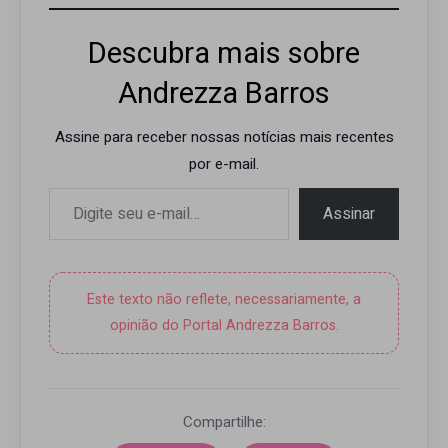
Descubra mais sobre
Andrezza Barros
Assine para receber nossas notícias mais recentes
por e-mail.
Digite seu e-mail…
Assinar
Este texto não reflete, necessariamente, a
opinião do Portal Andrezza Barros.
Compartilhe: