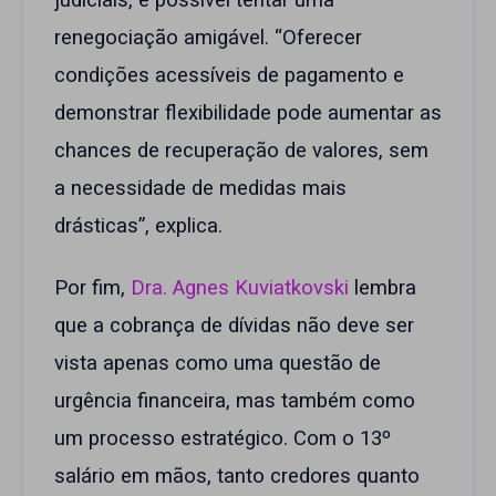
judiciais, é possível tentar uma
renegociação amigável. “Oferecer
condições acessíveis de pagamento e
demonstrar flexibilidade pode aumentar as
chances de recuperação de valores, sem
a necessidade de medidas mais
drásticas”, explica.
Por fim,
Dra. Agnes Kuviatkovski
lembra
que a cobrança de dívidas não deve ser
vista apenas como uma questão de
urgência financeira, mas também como
um processo estratégico. Com o 13º
salário em mãos, tanto credores quanto