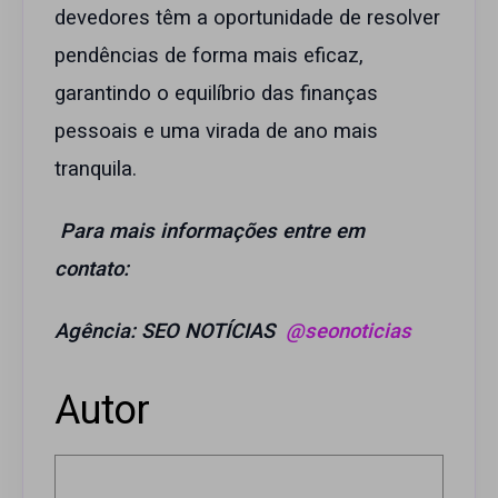
devedores têm a oportunidade de resolver
pendências de forma mais eficaz,
garantindo o equilíbrio das finanças
pessoais e uma virada de ano mais
tranquila.
Para mais informações entre em
contato:
Agência: SEO NOTÍCIAS
@seonoticias
Autor