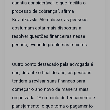
quantia considerável, o que facilita o
processo de cobrança”, afirma
Kuviatkovski. Além disso, as pessoas
costumam estar mais dispostas a
resolver questões financeiras nesse
período, evitando problemas maiores.
Outro ponto destacado pela advogada é
que, durante o final do ano, as pessoas
tendem a revisar suas finanças para
começar o ano novo de maneira mais
organizada. “É um ciclo de fechamento e
planejamento, o que torna o pagamento