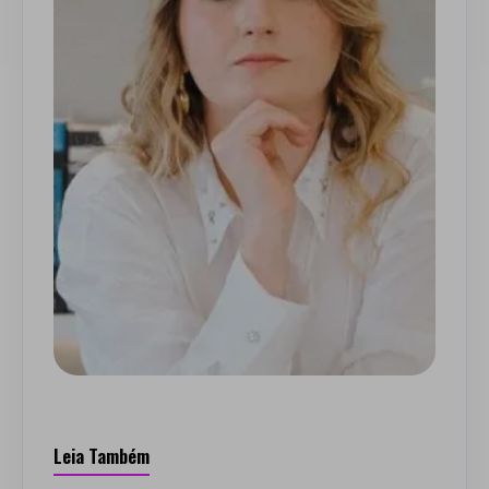
Leia Também