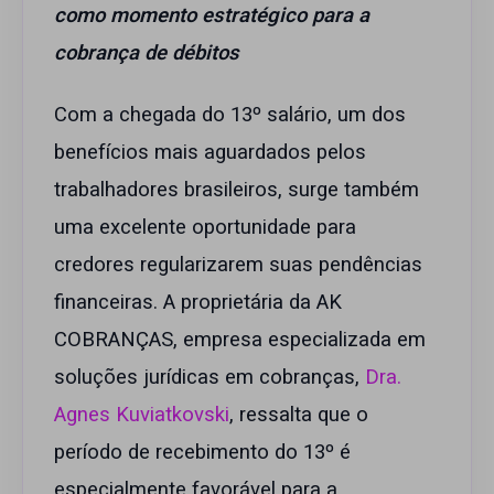
como momento estratégico para a
cobrança de débitos
Com a chegada do 13º salário, um dos
benefícios mais aguardados pelos
trabalhadores brasileiros, surge também
uma excelente oportunidade para
credores regularizarem suas pendências
financeiras. A proprietária da AK
COBRANÇAS, empresa especializada em
soluções jurídicas em cobranças,
Dra.
Agnes Kuviatkovski
, ressalta que o
período de recebimento do 13º é
especialmente favorável para a