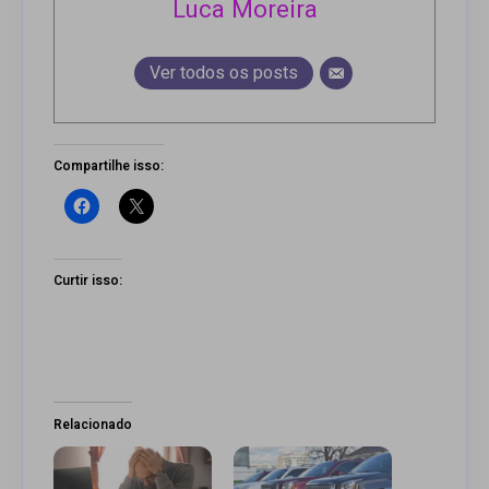
Luca Moreira
Ver todos os posts
Compartilhe isso:
Curtir isso:
Relacionado