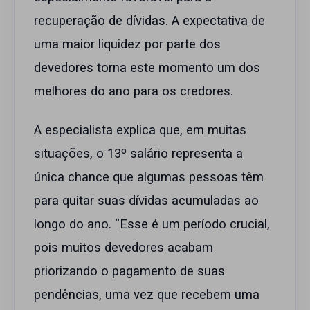
recuperação de dívidas. A expectativa de
uma maior liquidez por parte dos
devedores torna este momento um dos
melhores do ano para os credores.
A especialista explica que, em muitas
situações, o 13º salário representa a
única chance que algumas pessoas têm
para quitar suas dívidas acumuladas ao
longo do ano. “Esse é um período crucial,
pois muitos devedores acabam
priorizando o pagamento de suas
pendências, uma vez que recebem uma