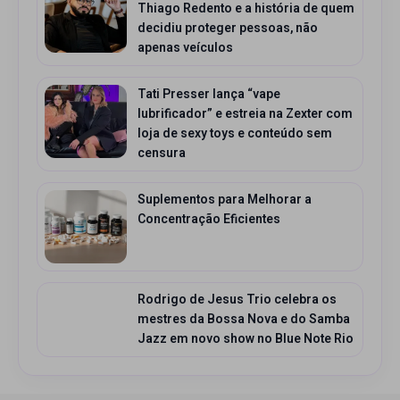
Thiago Redento e a história de quem
decidiu proteger pessoas, não
apenas veículos
Tati Presser lança “vape
lubrificador” e estreia na Zexter com
loja de sexy toys e conteúdo sem
censura
Suplementos para Melhorar a
Concentração Eficientes
Rodrigo de Jesus Trio celebra os
mestres da Bossa Nova e do Samba
Jazz em novo show no Blue Note Rio