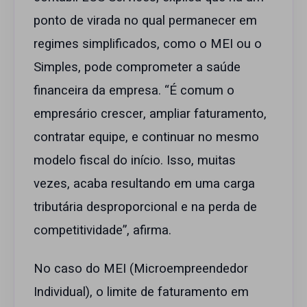
ponto de virada no qual permanecer em
regimes simplificados, como o MEI ou o
Simples, pode comprometer a saúde
financeira da empresa. “É comum o
empresário crescer, ampliar faturamento,
contratar equipe, e continuar no mesmo
modelo fiscal do início. Isso, muitas
vezes, acaba resultando em uma carga
tributária desproporcional e na perda de
competitividade”, afirma.
No caso do MEI (Microempreendedor
Individual), o limite de faturamento em