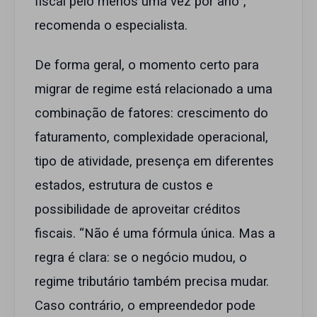
fiscal pelo menos uma vez por ano”,
recomenda o especialista.
De forma geral, o momento certo para
migrar de regime está relacionado a uma
combinação de fatores: crescimento do
faturamento, complexidade operacional,
tipo de atividade, presença em diferentes
estados, estrutura de custos e
possibilidade de aproveitar créditos
fiscais. “Não é uma fórmula única. Mas a
regra é clara: se o negócio mudou, o
regime tributário também precisa mudar.
Caso contrário, o empreendedor pode