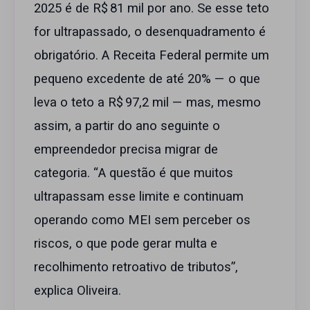
2025 é de R$ 81 mil por ano. Se esse teto
for ultrapassado, o desenquadramento é
obrigatório. A Receita Federal permite um
pequeno excedente de até 20% — o que
leva o teto a R$ 97,2 mil — mas, mesmo
assim, a partir do ano seguinte o
empreendedor precisa migrar de
categoria. “A questão é que muitos
ultrapassam esse limite e continuam
operando como MEI sem perceber os
riscos, o que pode gerar multa e
recolhimento retroativo de tributos”,
explica Oliveira.