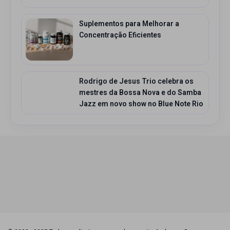
Suplementos para Melhorar a
Concentração Eficientes
Rodrigo de Jesus Trio celebra os
mestres da Bossa Nova e do Samba
Jazz em novo show no Blue Note Rio