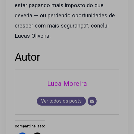
estar pagando mais imposto do que
deveria — ou perdendo oportunidades de
crescer com mais segurança”, conclui
Lucas Oliveira.
Autor
Luca Moreira
Ver todos os posts
Compartilhe isso: