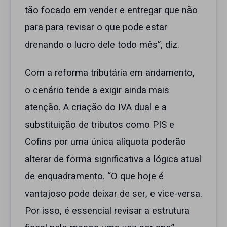
tão focado em vender e entregar que não
para para revisar o que pode estar
drenando o lucro dele todo mês”, diz.
Com a reforma tributária em andamento,
o cenário tende a exigir ainda mais
atenção. A criação do IVA dual e a
substituição de tributos como PIS e
Cofins por uma única alíquota poderão
alterar de forma significativa a lógica atual
de enquadramento. “O que hoje é
vantajoso pode deixar de ser, e vice-versa.
Por isso, é essencial revisar a estrutura