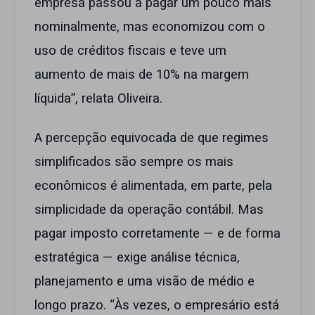
empresa passou a pagar um pouco mais
nominalmente, mas economizou com o
uso de créditos fiscais e teve um
aumento de mais de 10% na margem
líquida”, relata Oliveira.
A percepção equivocada de que regimes
simplificados são sempre os mais
econômicos é alimentada, em parte, pela
simplicidade da operação contábil. Mas
pagar imposto corretamente — e de forma
estratégica — exige análise técnica,
planejamento e uma visão de médio e
longo prazo. “Às vezes, o empresário está