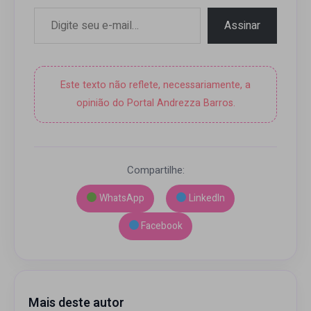
Digite seu e-mail…
Assinar
Este texto não reflete, necessariamente, a
opinião do Portal Andrezza Barros.
Compartilhe:
WhatsApp
LinkedIn
Facebook
Mais deste autor