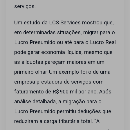
serviços.
Um estudo da LCS Services mostrou que,
em determinadas situações, migrar para o
Lucro Presumido ou até para o Lucro Real
pode gerar economia líquida, mesmo que
as alíquotas pareçam maiores em um
primeiro olhar. Um exemplo foi o de uma
empresa prestadora de serviços com
faturamento de R$ 900 mil por ano. Após
análise detalhada, a migração para o
Lucro Presumido permitiu deduções que
reduziram a carga tributária total. “A