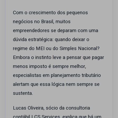
Com o crescimento dos pequenos
negócios no Brasil, muitos
empreendedores se deparam com uma
dúvida estratégica: quando deixar o
regime do MEI ou do Simples Nacional?
Embora o instinto leve a pensar que pagar
menos imposto é sempre melhor,
especialistas em planejamento tributário
alertam que essa lógica nem sempre se
sustenta.
Lucas Oliveira, sócio da consultoria
contábil LCS Services, explica que há um