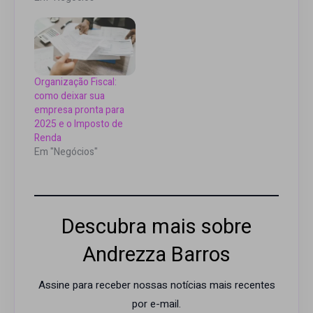
Organização Fiscal:
como deixar sua
empresa pronta para
2025 e o Imposto de
Renda
Em "Negócios"
Descubra mais sobre
Andrezza Barros
Assine para receber nossas notícias mais recentes
por e-mail.