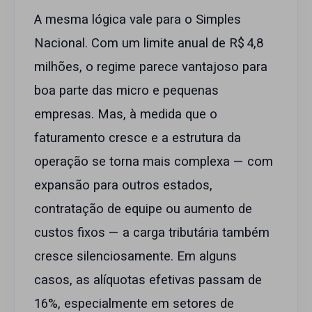
A mesma lógica vale para o Simples
Nacional. Com um limite anual de R$ 4,8
milhões, o regime parece vantajoso para
boa parte das micro e pequenas
empresas. Mas, à medida que o
faturamento cresce e a estrutura da
operação se torna mais complexa — com
expansão para outros estados,
contratação de equipe ou aumento de
custos fixos — a carga tributária também
cresce silenciosamente. Em alguns
casos, as alíquotas efetivas passam de
16%, especialmente em setores de