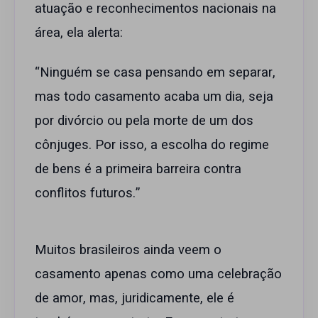
atuação e reconhecimentos nacionais na
área, ela alerta:
“Ninguém se casa pensando em separar,
mas todo casamento acaba um dia, seja
por divórcio ou pela morte de um dos
cônjuges. Por isso, a escolha do regime
de bens é a primeira barreira contra
conflitos futuros.”
Muitos brasileiros ainda veem o
casamento apenas como uma celebração
de amor, mas, juridicamente, ele é