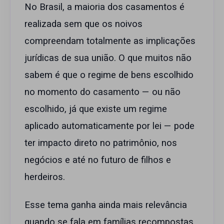
No Brasil, a maioria dos casamentos é
realizada sem que os noivos
compreendam totalmente as implicações
jurídicas de sua união. O que muitos não
sabem é que o regime de bens escolhido
no momento do casamento — ou não
escolhido, já que existe um regime
aplicado automaticamente por lei — pode
ter impacto direto no patrimônio, nos
negócios e até no futuro de filhos e
herdeiros.
Esse tema ganha ainda mais relevância
quando se fala em famílias recompostas,