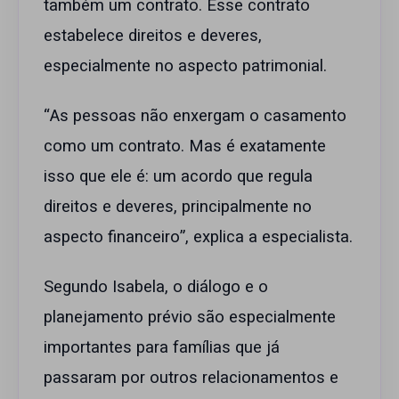
também um contrato. Esse contrato
estabelece direitos e deveres,
especialmente no aspecto patrimonial.
“As pessoas não enxergam o casamento
como um contrato. Mas é exatamente
isso que ele é: um acordo que regula
direitos e deveres, principalmente no
aspecto financeiro”, explica a especialista.
Segundo Isabela, o diálogo e o
planejamento prévio são especialmente
importantes para famílias que já
passaram por outros relacionamentos e