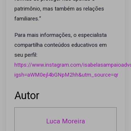
patrimônio, mas também as relações
familiares.”
Para mais informações, o especialista
compartilha conteúdos educativos em
seu perfil:
https://www.instagram.com/isabelasampaioadv
igsh=aWM0ejl4bGNpM2hh&utm_source=qr
Autor
Luca Moreira