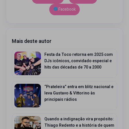
Facebook
Mais deste autor
Festa da Toco retorna em 2025 com
DJs icônicos, convidado especial e
hits das décadas de 70 a 2000
“Prateleira” entra em blitz nacional e
leva Gustavo & Vittorino às
principais rádios
Quando a indignação vira propósito:
Thiago Redento e a história de quem