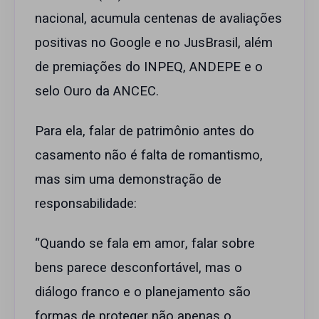
nacional, acumula centenas de avaliações
positivas no Google e no JusBrasil, além
de premiações do INPEQ, ANDEPE e o
selo Ouro da ANCEC.
Para ela, falar de patrimônio antes do
casamento não é falta de romantismo,
mas sim uma demonstração de
responsabilidade:
“Quando se fala em amor, falar sobre
bens parece desconfortável, mas o
diálogo franco e o planejamento são
formas de proteger não apenas o