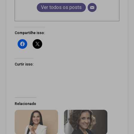
Ver todos os posts
Compartilhe isso:
Curtir isso:
Relacionado