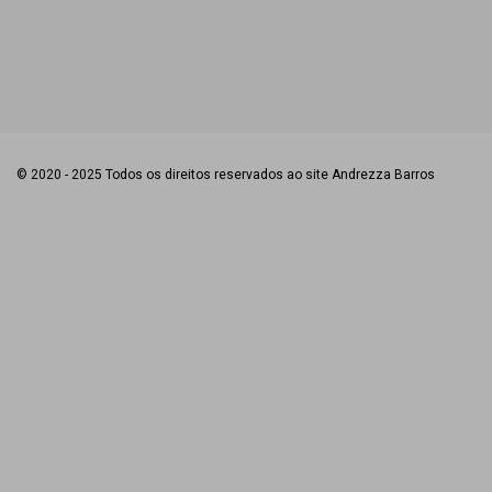
© 2020 - 2025 Todos os direitos reservados ao site Andrezza Barros