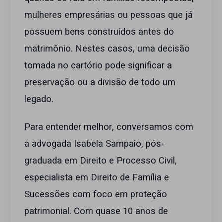
mulheres empresárias ou pessoas que já
possuem bens construídos antes do
matrimônio. Nestes casos, uma decisão
tomada no cartório pode significar a
preservação ou a divisão de todo um
legado.
Para entender melhor, conversamos com
a advogada Isabela Sampaio, pós-
graduada em Direito e Processo Civil,
especialista em Direito de Família e
Sucessões com foco em proteção
patrimonial. Com quase 10 anos de