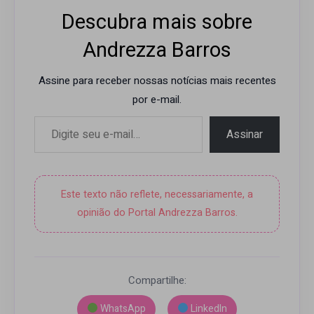
Descubra mais sobre
Andrezza Barros
Assine para receber nossas notícias mais recentes
por e-mail.
Digite seu e-mail…
Assinar
Este texto não reflete, necessariamente, a
opinião do Portal Andrezza Barros.
Compartilhe:
WhatsApp
LinkedIn