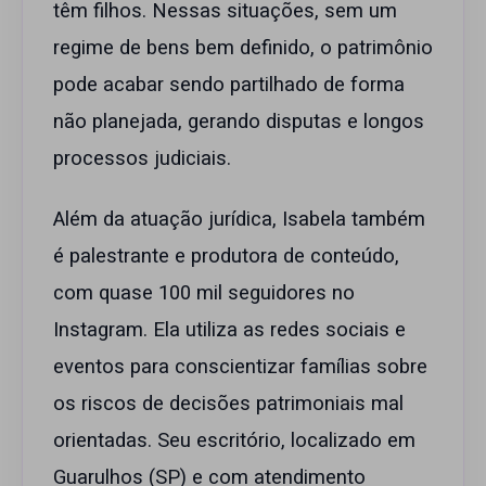
têm filhos. Nessas situações, sem um
regime de bens bem definido, o patrimônio
pode acabar sendo partilhado de forma
não planejada, gerando disputas e longos
processos judiciais.
Além da atuação jurídica, Isabela também
é palestrante e produtora de conteúdo,
com quase 100 mil seguidores no
Instagram. Ela utiliza as redes sociais e
eventos para conscientizar famílias sobre
os riscos de decisões patrimoniais mal
orientadas. Seu escritório, localizado em
Guarulhos (SP) e com atendimento