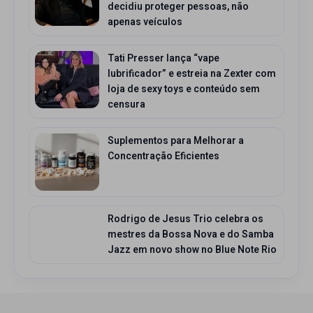
decidiu proteger pessoas, não
apenas veículos
Tati Presser lança “vape
lubrificador” e estreia na Zexter com
loja de sexy toys e conteúdo sem
censura
Suplementos para Melhorar a
Concentração Eficientes
Rodrigo de Jesus Trio celebra os
mestres da Bossa Nova e do Samba
Jazz em novo show no Blue Note Rio