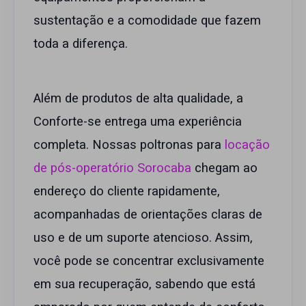
sustentação e a comodidade que fazem
toda a diferença.
Além de produtos de alta qualidade, a
Conforte-se entrega uma experiência
completa. Nossas poltronas para
locação
de pós-operatório Sorocaba
chegam ao
endereço do cliente rapidamente,
acompanhadas de orientações claras de
uso e de um suporte atencioso. Assim,
você pode se concentrar exclusivamente
em sua recuperação, sabendo que está