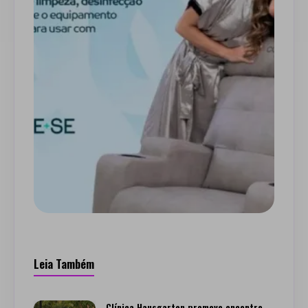
Leia Também
Clínica Hausgarten promove encontro