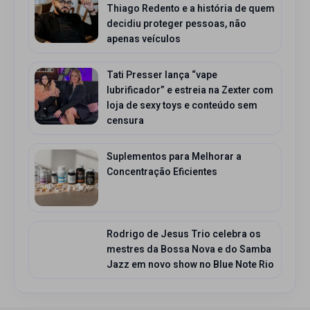
Thiago Redento e a história de quem
decidiu proteger pessoas, não
apenas veículos
Tati Presser lança “vape
lubrificador” e estreia na Zexter com
loja de sexy toys e conteúdo sem
censura
Suplementos para Melhorar a
Concentração Eficientes
Rodrigo de Jesus Trio celebra os
mestres da Bossa Nova e do Samba
Jazz em novo show no Blue Note Rio