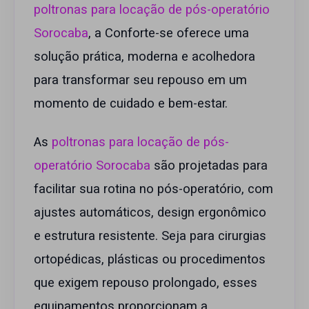
poltronas para locação de pós-operatório
Sorocaba
, a Conforte-se oferece uma
solução prática, moderna e acolhedora
para transformar seu repouso em um
momento de cuidado e bem-estar.
As
poltronas para locação de pós-
operatório Sorocaba
são projetadas para
facilitar sua rotina no pós-operatório, com
ajustes automáticos, design ergonômico
e estrutura resistente. Seja para cirurgias
ortopédicas, plásticas ou procedimentos
que exigem repouso prolongado, esses
equipamentos proporcionam a