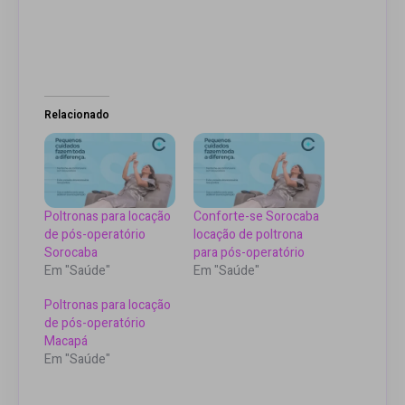
Relacionado
Poltronas para locação
Conforte-se Sorocaba
de pós-operatório
locação de poltrona
Sorocaba
para pós-operatório
Em "Saúde"
Em "Saúde"
Poltronas para locação
de pós-operatório
Macapá
Em "Saúde"