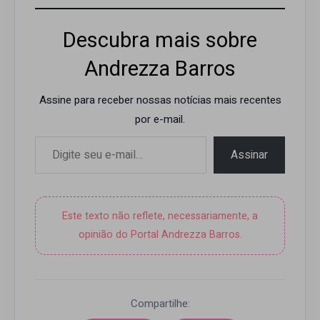
Descubra mais sobre
Andrezza Barros
Assine para receber nossas notícias mais recentes
por e-mail.
Digite seu e-mail…
Assinar
Este texto não reflete, necessariamente, a
opinião do Portal Andrezza Barros.
Compartilhe: