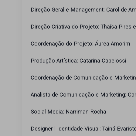
Direção Geral e Management: Carol de A
Direção Criativa do Projeto: Thaísa Pires 
Coordenação do Projeto: Áurea Amorim
Produção Artística: Catarina Capelossi
Coordenação de Comunicação e Marketin
Analista de Comunicação e Marketing: Ca
Social Media: Narriman Rocha
Designer l Identidade Visual: Tainá Evaris