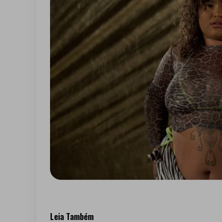
Leia Também