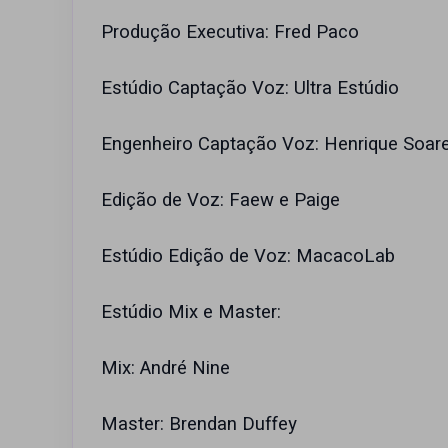
Produção Executiva: Fred Paco
Estúdio Captação Voz: Ultra Estúdio
Engenheiro Captação Voz: Henrique Soar
Edição de Voz: Faew e Paige
Estúdio Edição de Voz: MacacoLab
Estúdio Mix e Master:
Mix: André Nine
Master: Brendan Duffey