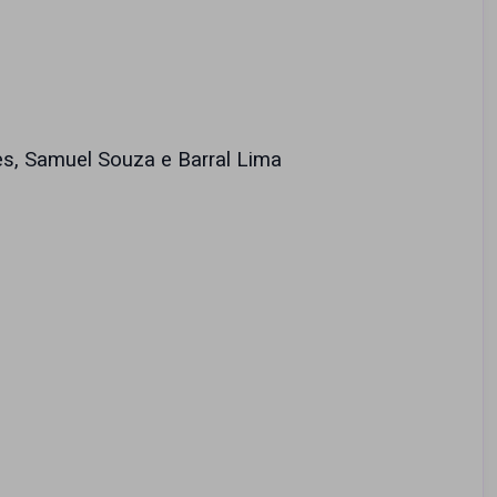
es, Samuel Souza e Barral Lima