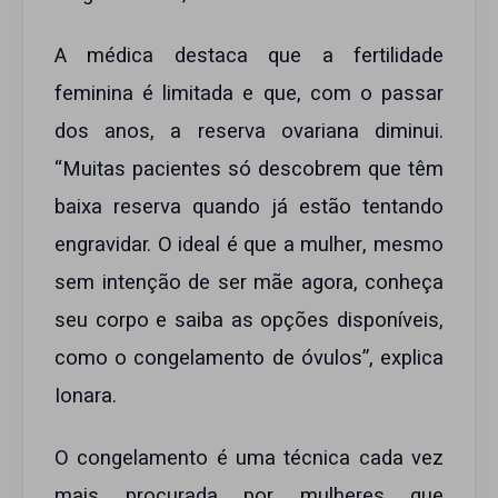
A médica destaca que a fertilidade
feminina é limitada e que, com o passar
dos anos, a reserva ovariana diminui.
“Muitas pacientes só descobrem que têm
baixa reserva quando já estão tentando
engravidar. O ideal é que a mulher, mesmo
sem intenção de ser mãe agora, conheça
seu corpo e saiba as opções disponíveis,
como o congelamento de óvulos”, explica
Ionara.
O congelamento é uma técnica cada vez
mais procurada por mulheres que