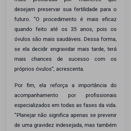
desejam preservar sua fertilidade para o
futuro. “O procedimento é mais eficaz
quando feito até os 35 anos, pois os
óvulos são mais saudáveis. Dessa forma,
se ela decidir engravidar mais tarde, terá
mais chances de sucesso com os
próprios óvulos”, acrescenta.
Por fim, ela reforça a importância do
acompanhamento por profissionais
especializados em todas as fases da vida.
“Planejar não significa apenas se prevenir
de uma gravidez indesejada, mas também