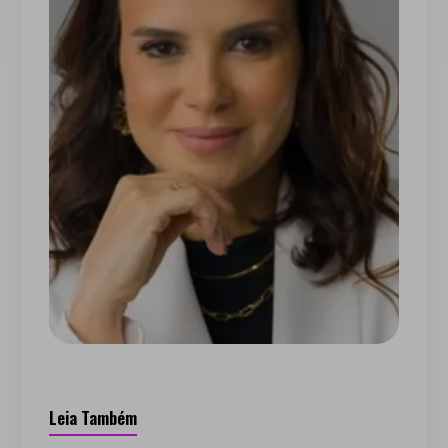
Leia Também