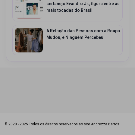
sertanejo Evandro Jr., figura entre as
mais tocadas do Brasil
A Relação das Pessoas com a Roupa
Mudou, e Ninguém Percebeu
© 2020 - 2025 Todos os direitos reservados ao site Andrezza Barros