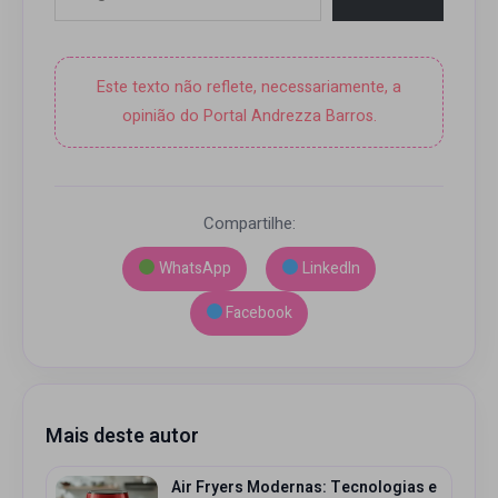
Este texto não reflete, necessariamente, a
opinião do Portal Andrezza Barros.
Compartilhe:
WhatsApp
LinkedIn
Facebook
Mais deste autor
Air Fryers Modernas: Tecnologias e