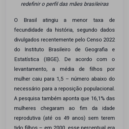
redefinir o perfil das mães brasileiras
O Brasil atingiu a menor taxa de
fecundidade da história, segundo dados
divulgados recentemente pelo Censo 2022
do Instituto Brasileiro de Geografia e
Estatística (IBGE). De acordo com o
levantamento, a média de filhos por
mulher caiu para 1,5 – número abaixo do
necessário para a reposição populacional.
A pesquisa também aponta que 16,1% das
mulheres chegaram ao fim da idade
reprodutiva (até os 49 anos) sem terem
tido filhos – em 2000, esse percentual era