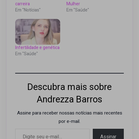
carreira
Mulher
Em "Notícias"
Em "Saúde"
Infertilidade e genética
Em "Saúde"
Descubra mais sobre
Andrezza Barros
Assine para receber nossas notícias mais recentes
por e-mail.
Digite seu e-mail…
Assinar