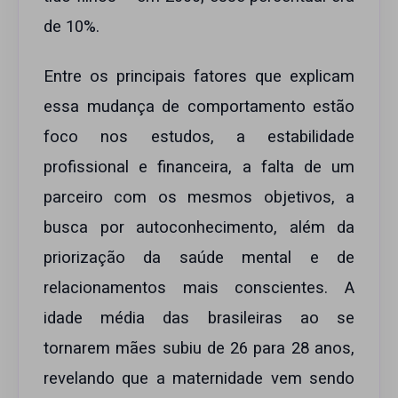
de 10%.
Entre os principais fatores que explicam
essa mudança de comportamento estão
foco nos estudos, a estabilidade
profissional e financeira, a falta de um
parceiro com os mesmos objetivos, a
busca por autoconhecimento, além da
priorização da saúde mental e de
relacionamentos mais conscientes. A
idade média das brasileiras ao se
tornarem mães subiu de 26 para 28 anos,
revelando que a maternidade vem sendo