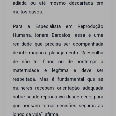
adiada ou até mesmo descartada em
muitos casos.
Para a Especialista em Reprodução
Humana, Ionara Barcelos, essa é uma
realidade que precisa ser acompanhada
de informação e planejamento. “A escolha
de não ter filhos ou de postergar a
maternidade é legítima e deve ser
respeitada. Mas é fundamental que as
mulheres recebam orientação adequada
sobre saúde reprodutiva desde cedo, para
que possam tomar decisões seguras ao
longo da vida”, afirma.