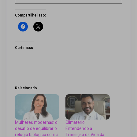
Compartilhe isso:
Curtir isso:
Relacionado
Mulheres modernas: o
Climatério:
desafio de equilibrar o
Entendendo a
relógio biológico com a
Transição da Vida da