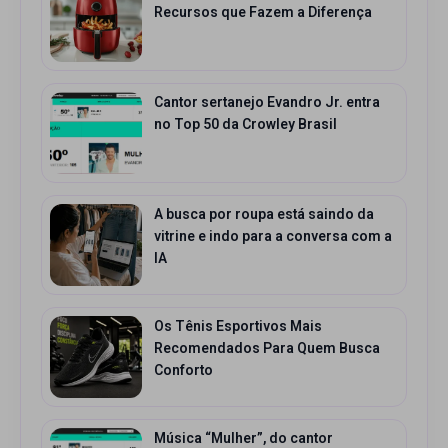
Recursos que Fazem a Diferença
Cantor sertanejo Evandro Jr. entra
no Top 50 da Crowley Brasil
A busca por roupa está saindo da
vitrine e indo para a conversa com a
IA
Os Tênis Esportivos Mais
Recomendados Para Quem Busca
Conforto
Música “Mulher”, do cantor