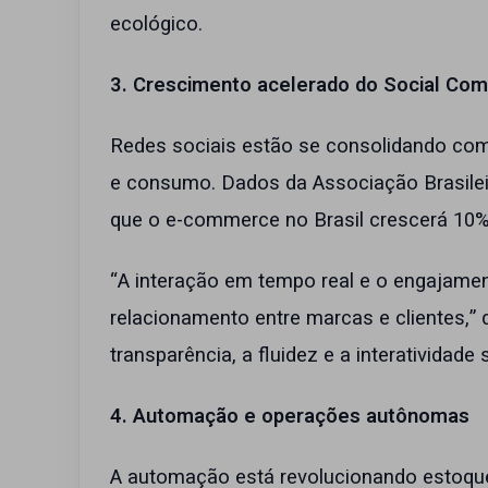
ecológico.
3. Crescimento acelerado do Social Co
Redes sociais estão se consolidando com
e consumo. Dados da Associação Brasile
que o e-commerce no Brasil crescerá 10
“A interação em tempo real e o engajamen
relacionamento entre marcas e clientes,”
transparência, a fluidez e a interatividade
4. Automação e operações autônomas
A automação está revolucionando estoque