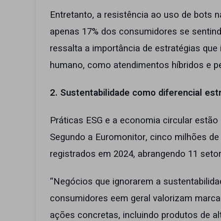
Entretanto, a resistência ao uso de bots n
apenas 17% dos consumidores se sentindo
ressalta a importância de estratégias qu
humano, como atendimentos híbridos e pe
2. Sustentabilidade como diferencial est
Práticas ESG e a economia circular estão
Segundo a Euromonitor, cinco milhões de
registrados em 2024, abrangendo 11 setor
“Negócios que ignorarem a sustentabilidad
consumidores eem geral valorizam marca
ações concretas, incluindo produtos de al