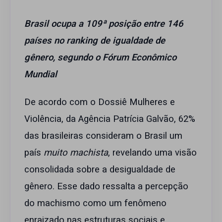
Brasil ocupa a 109ª posição entre 146
países no ranking de igualdade de
gênero, segundo o Fórum Econômico
Mundial
De acordo com o Dossiê Mulheres e
Violência, da Agência Patrícia Galvão, 62%
das brasileiras consideram o Brasil um
país
muito machista
, revelando uma visão
consolidada sobre a desigualdade de
gênero. Esse dado ressalta a percepção
do machismo como um fenômeno
enraizado nas estruturas sociais e