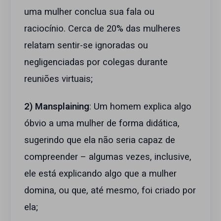
uma mulher conclua sua fala ou
raciocínio. Cerca de 20% das mulheres
relatam sentir-se ignoradas ou
negligenciadas por colegas durante
reuniões virtuais;
2) Mansplaining
: Um homem explica algo
óbvio a uma mulher de forma didática,
sugerindo que ela não seria capaz de
compreender – algumas vezes, inclusive,
ele está explicando algo que a mulher
domina, ou que, até mesmo, foi criado por
ela;