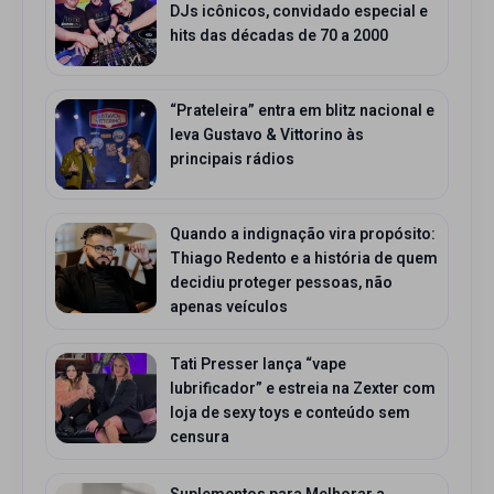
DJs icônicos, convidado especial e
hits das décadas de 70 a 2000
“Prateleira” entra em blitz nacional e
leva Gustavo & Vittorino às
principais rádios
Quando a indignação vira propósito:
Thiago Redento e a história de quem
decidiu proteger pessoas, não
apenas veículos
Tati Presser lança “vape
lubrificador” e estreia na Zexter com
loja de sexy toys e conteúdo sem
censura