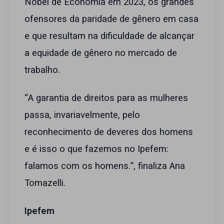
Nobel de Economia em 2023, os grandes
ofensores da paridade de gênero em casa
e que resultam na dificuldade de alcançar
a equidade de gênero no mercado de
trabalho.
“A garantia de direitos para as mulheres
passa, invariavelmente, pelo
reconhecimento de deveres dos homens
e é isso o que fazemos no Ipefem:
falamos com os homens.”, finaliza Ana
Tomazelli.
Ipefem