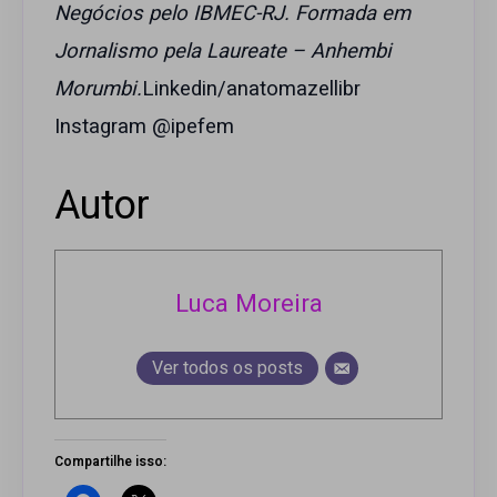
Negócios pelo IBMEC-RJ. Formada em
Jornalismo pela Laureate – Anhembi
Morumbi.
Linkedin/anatomazellibr
Instagram @ipefem
Autor
Luca Moreira
Ver todos os posts
Compartilhe isso: