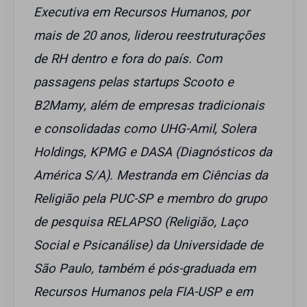
Executiva em Recursos Humanos, por
mais de 20 anos, liderou reestruturações
de RH dentro e fora do país. Com
passagens pelas startups Scooto e
B2Mamy, além de empresas tradicionais
e consolidadas como UHG-Amil, Solera
Holdings, KPMG e DASA (Diagnósticos da
América S/A). Mestranda em Ciências da
Religião pela PUC-SP e membro do grupo
de pesquisa RELAPSO (Religião, Laço
Social e Psicanálise) da Universidade de
São Paulo, também é pós-graduada em
Recursos Humanos pela FIA-USP e em