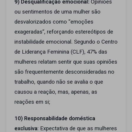
9) Desqualificação emocional:
Opiniões
ou sentimentos de uma mulher são
desvalorizados como “emoções
exageradas”, reforçando estereótipos de
instabilidade emocional. Segundo o Centro
de Liderança Feminina (CLF), 47% das
mulheres relatam sentir que suas opiniões
são frequentemente desconsideradas no
trabalho, quando não se avalia o que
causou a reação, mas, apenas, as
reações em si;
10) Responsabilidade doméstica
exclusiva
: Expectativa de que as mulheres