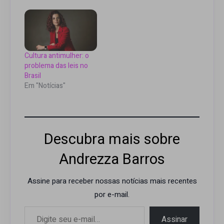
Cultura antimulher: o
problema das leis no
Brasil
Em "Notícias"
Descubra mais sobre
Andrezza Barros
Assine para receber nossas notícias mais recentes
por e-mail.
Digite seu e-mail…
Assinar