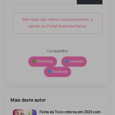
Este texto não reflete, necessariamente, a
opinião do Portal Andrezza Barros.
Compartilhe:
WhatsApp
LinkedIn
Facebook
Mais deste autor
Festa da Toco retorna em 2025 com