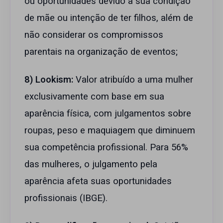
ou oportunidades devido à sua condição
de mãe ou intenção de ter filhos, além de
não considerar os compromissos
parentais na organização de eventos;
8) Lookism:
Valor atribuído a uma mulher
exclusivamente com base em sua
aparência física, com julgamentos sobre
roupas, peso e maquiagem que diminuem
sua competência profissional. Para 56%
das mulheres, o julgamento pela
aparência afeta suas oportunidades
profissionais (IBGE).