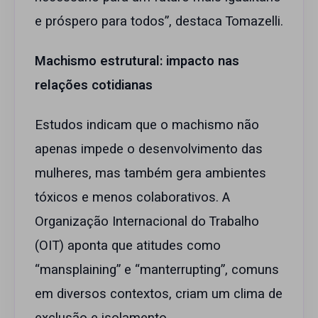
e próspero para todos”, destaca Tomazelli.
Machismo estrutural: impacto nas
relações cotidianas
Estudos indicam que o machismo não
apenas impede o desenvolvimento das
mulheres, mas também gera ambientes
tóxicos e menos colaborativos. A
Organização Internacional do Trabalho
(OIT) aponta que atitudes como
“mansplaining” e “manterrupting”, comuns
em diversos contextos, criam um clima de