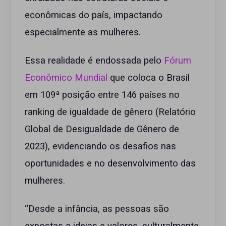
econômicas do país, impactando
especialmente as mulheres.
Essa realidade é endossada pelo
Fórum
Econômico Mundial
que coloca o Brasil
em 109ª posição entre 146 países no
ranking de igualdade de gênero (Relatório
Global de Desigualdade de Gênero de
2023), evidenciando os desafios nas
oportunidades e no desenvolvimento das
mulheres.
“Desde a infância, as pessoas são