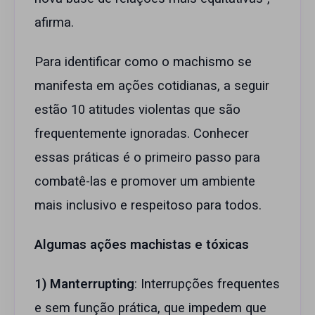
afirma.
Para identificar como o machismo se
manifesta em ações cotidianas, a seguir
estão 10 atitudes violentas que são
frequentemente ignoradas. Conhecer
essas práticas é o primeiro passo para
combatê-las e promover um ambiente
mais inclusivo e respeitoso para todos.
Algumas ações machistas e tóxicas
1) Manterrupting
: Interrupções frequentes
e sem função prática, que impedem que