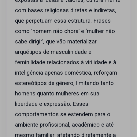
expostas a ideias e valores, culturalmente
com bases religiosas diretas e indiretas,
que perpetuam essa estrutura. Frases
como ‘homem não chora’ e ‘mulher não
sabe dirigir’, que vão materializar
arquétipos de masculinidade e
feminilidade relacionados à virilidade e à
inteligência apenas doméstica, reforçam
estereótipos de gênero, limitando tanto
homens quanto mulheres em sua
liberdade e expressão. Esses
comportamentos se estendem para o
ambiente profissional, acadêmico e até
mesmo familiar, afetando diretamente a