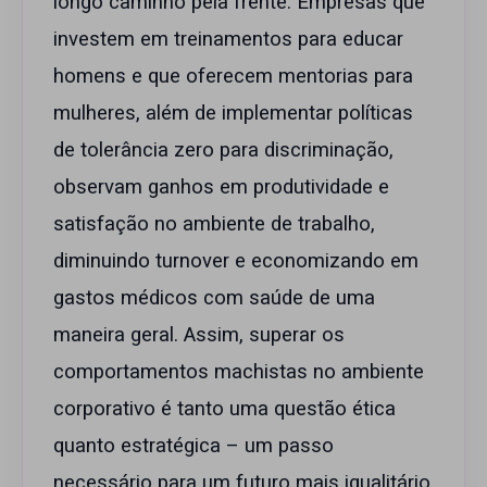
longo caminho pela frente. Empresas que
investem em treinamentos para educar
homens e que oferecem mentorias para
mulheres, além de implementar políticas
de tolerância zero para discriminação,
observam ganhos em produtividade e
satisfação no ambiente de trabalho,
diminuindo turnover e economizando em
gastos médicos com saúde de uma
maneira geral. Assim, superar os
comportamentos machistas no ambiente
corporativo é tanto uma questão ética
quanto estratégica – um passo
necessário para um futuro mais igualitário