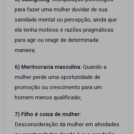
para fazer uma mulher duvidar de sua
sanidade mental ou percepção, ainda que
ela tenha motivos e razões pragmáticas
para agir ou reagir de determinada
maneira;
6) Meritocracia masculina
: Quando a
mulher perde uma oportunidade de
promoção ou crescimento para um
homem menos qualificado;
7) Filho é coisa de mulher
:
Desconsideração da mulher em atividades