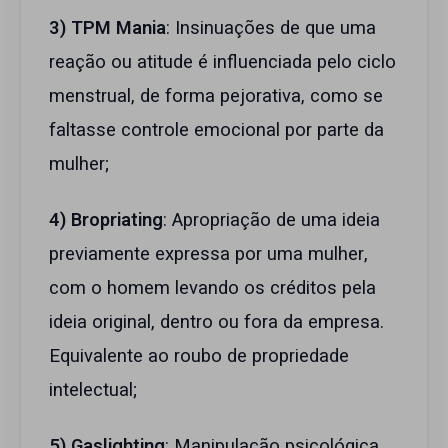
3) TPM Mania
: Insinuações de que uma
reação ou atitude é influenciada pelo ciclo
menstrual, de forma pejorativa, como se
faltasse controle emocional por parte da
mulher;
4) Bropriating
: Apropriação de uma ideia
previamente expressa por uma mulher,
com o homem levando os créditos pela
ideia original, dentro ou fora da empresa.
Equivalente ao roubo de propriedade
intelectual;
5) Gaslighting
: Manipulação psicológica