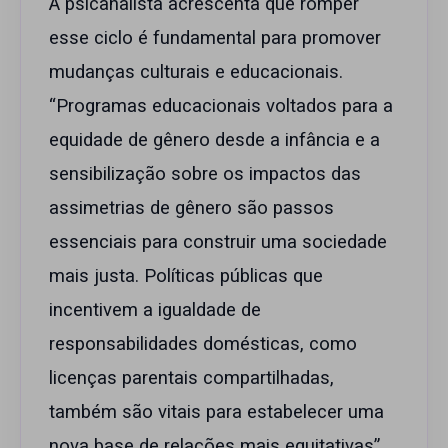
A psicanalista acrescenta que romper
esse ciclo é fundamental para promover
mudanças culturais e educacionais.
“Programas educacionais voltados para a
equidade de gênero desde a infância e a
sensibilização sobre os impactos das
assimetrias de gênero são passos
essenciais para construir uma sociedade
mais justa. Políticas públicas que
incentivem a igualdade de
responsabilidades domésticas, como
licenças parentais compartilhadas,
também são vitais para estabelecer uma
nova base de relações mais equitativas”,