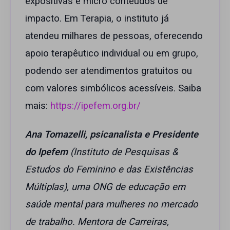
expositivas e micro conteúdos de
impacto. Em Terapia, o instituto já
atendeu milhares de pessoas, oferecendo
apoio terapêutico individual ou em grupo,
podendo ser atendimentos gratuitos ou
com valores simbólicos acessíveis. Saiba
mais:
https://ipefem.org.br/
Ana Tomazelli, psicanalista e Presidente
do Ipefem
(Instituto de Pesquisas &
Estudos do Feminino e das Existências
Múltiplas), uma ONG de educação em
saúde mental para mulheres no mercado
de trabalho. Mentora de Carreiras,