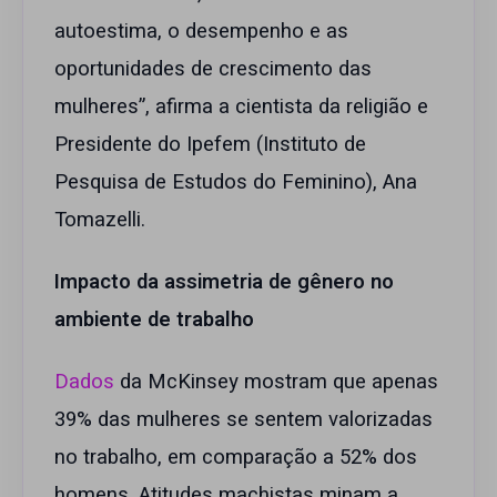
autoestima, o desempenho e as
oportunidades de crescimento das
mulheres”, afirma a cientista da religião e
Presidente do Ipefem (Instituto de
Pesquisa de Estudos do Feminino), Ana
Tomazelli.
Impacto da assimetria de gênero no
ambiente de trabalho
Dados
da McKinsey mostram que apenas
39% das mulheres se sentem valorizadas
no trabalho, em comparação a 52% dos
homens. Atitudes machistas minam a