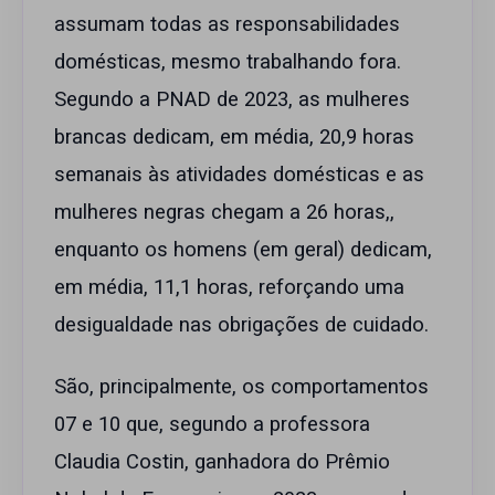
assumam todas as responsabilidades
domésticas, mesmo trabalhando fora.
Segundo a PNAD de 2023, as mulheres
brancas dedicam, em média, 20,9 horas
semanais às atividades domésticas e as
mulheres negras chegam a 26 horas,,
enquanto os homens (em geral) dedicam,
em média, 11,1 horas, reforçando uma
desigualdade nas obrigações de cuidado.
São, principalmente, os comportamentos
07 e 10 que, segundo a professora
Claudia Costin, ganhadora do Prêmio