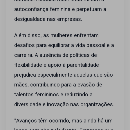
autoconfiança feminina e perpetuam a
desigualdade nas empresas.
Além disso, as mulheres enfrentam
desafios para equilibrar a vida pessoal e a
carreira. A ausência de políticas de
flexibilidade e apoio à parentalidade
prejudica especialmente aquelas que são
mães, contribuindo para a evasão de
talentos femininos e reduzindo a
diversidade e inovação nas organizações.
“Avanços têm ocorrido, mas ainda há um