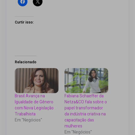
Curtir isso:
Relacionado
Brasil Avança na
Fabiana Schaeffer da
Igualdade de Gênero
Netza&CO fala sobre o
com Nova Legislação
papel transformador
Trabalhista
da indústria criativa na
Em "Negócios"
capacitação das
mulheres
Em "Negócios"