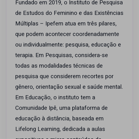
Fundado em 2019, o Instituto de Pesquisa
de Estudos do Feminino e das Existências
Múltiplas – Ipefem atua em três pilares,
que podem acontecer coordenadamente
ou individualmente: pesquisa, educação e
terapia. Em Pesquisas, considera-se
todas as modalidades técnicas de
pesquisa que considerem recortes por
gênero, orientação sexual e saúde mental.
Em Educação, o instituto tem a
Comunidade Ipê, uma plataforma de
educação à distância, baseada em
Lifelong Learning, dedicada a aulas