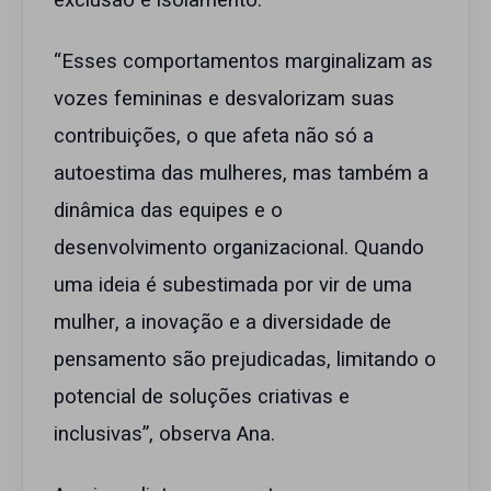
exclusão e isolamento.
“Esses comportamentos marginalizam as
vozes femininas e desvalorizam suas
contribuições, o que afeta não só a
autoestima das mulheres, mas também a
dinâmica das equipes e o
desenvolvimento organizacional. Quando
uma ideia é subestimada por vir de uma
mulher, a inovação e a diversidade de
pensamento são prejudicadas, limitando o
potencial de soluções criativas e
inclusivas”, observa Ana.