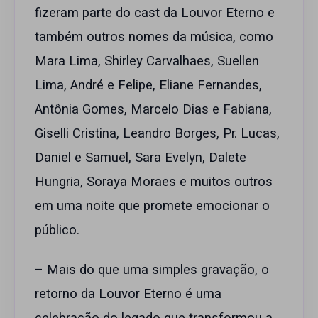
fizeram parte do cast da Louvor Eterno e
também outros nomes da música, como
Mara Lima, Shirley Carvalhaes, Suellen
Lima, André e Felipe, Eliane Fernandes,
Antônia Gomes, Marcelo Dias e Fabiana,
Giselli Cristina, Leandro Borges, Pr. Lucas,
Daniel e Samuel, Sara Evelyn, Dalete
Hungria, Soraya Moraes e muitos outros
em uma noite que promete emocionar o
público.
– Mais do que uma simples gravação, o
retorno da Louvor Eterno é uma