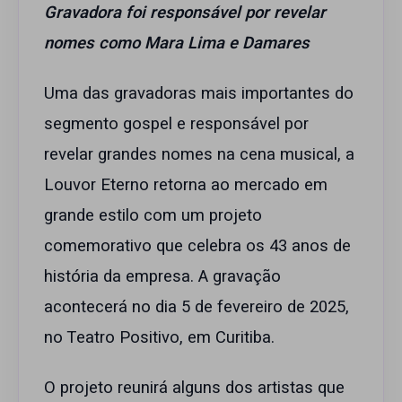
Gravadora foi responsável por revelar
nomes como Mara Lima e Damares
Uma das gravadoras mais importantes do
segmento gospel e responsável por
revelar grandes nomes na cena musical, a
Louvor Eterno retorna ao mercado em
grande estilo com um projeto
comemorativo que celebra os 43 anos de
história da empresa. A gravação
acontecerá no dia 5 de fevereiro de 2025,
no Teatro Positivo, em Curitiba.
O projeto reunirá alguns dos artistas que