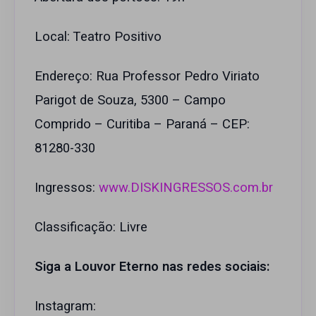
Local: Teatro Positivo
Endereço: Rua Professor Pedro Viriato
Parigot de Souza, 5300 – Campo
Comprido – Curitiba – Paraná – CEP:
81280-330
Ingressos:
www.DISKINGRESSOS.com.br
Classificação: Livre
Siga a Louvor Eterno nas redes sociais:
Instagram: