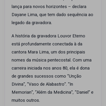
lança para novos horizontes – declara
Dayane Lima, que tem dado sequência ao
legado da gravadora.
A história da gravadora Louvor Eterno
está profundamente conectada à da
cantora Mara Lima, um dos principais
nomes da música pentecostal. Com uma
carreira iniciada nos anos 80, ela é dona
de grandes sucessos como “Unção
Divina”, “Vaso de Alabastro”. “In
Memorian”, “Além da Medicina”, “Daniel” e
muitos outros.