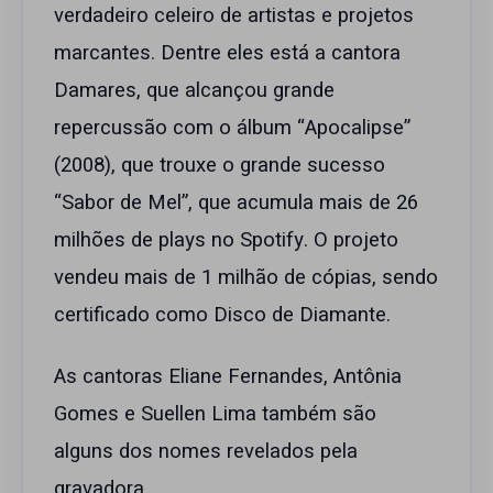
verdadeiro celeiro de artistas e projetos
marcantes. Dentre eles está a cantora
Damares, que alcançou grande
repercussão com o álbum “Apocalipse”
(2008), que trouxe o grande sucesso
“Sabor de Mel”, que acumula mais de 26
milhões de plays no Spotify. O projeto
vendeu mais de 1 milhão de cópias, sendo
certificado como Disco de Diamante.
As cantoras Eliane Fernandes, Antônia
Gomes e Suellen Lima também são
alguns dos nomes revelados pela
gravadora.