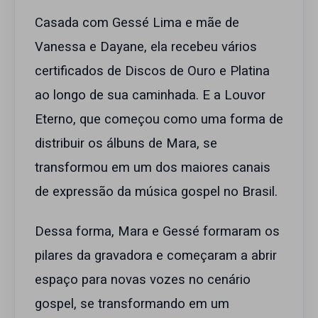
Casada com Gessé Lima e mãe de
Vanessa e Dayane, ela recebeu vários
certificados de Discos de Ouro e Platina
ao longo de sua caminhada. E a Louvor
Eterno, que começou como uma forma de
distribuir os álbuns de Mara, se
transformou em um dos maiores canais
de expressão da música gospel no Brasil.
Dessa forma, Mara e Gessé formaram os
pilares da gravadora e começaram a abrir
espaço para novas vozes no cenário
gospel, se transformando em um