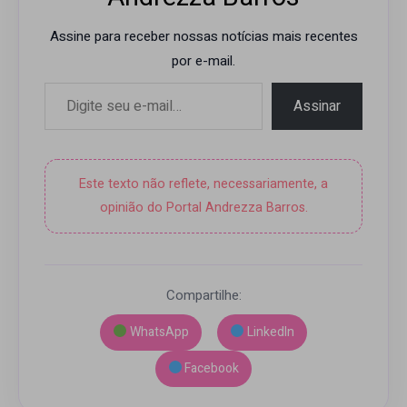
Assine para receber nossas notícias mais recentes
por e-mail.
Digite seu e-mail…
Assinar
Este texto não reflete, necessariamente, a
opinião do Portal Andrezza Barros.
Compartilhe:
WhatsApp
LinkedIn
Facebook