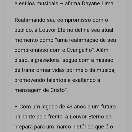
e estilos musicais – afirma Dayane Lima.
Reafirmando seu compromisso com o
público, a Louvor Eterno define seu atual
momento como “uma reafirmação de seu
compromisso com o Evangelho”. Além
disso, a gravadora “segue com a missão
de transformar vidas por meio da música,
promovendo talentos e exaltando a
mensagem de Cristo”.
– Com um legado de 43 anos e um futuro
brilhante pela frente, a Louvor Eterno se
prepara para um marco histórico que é o