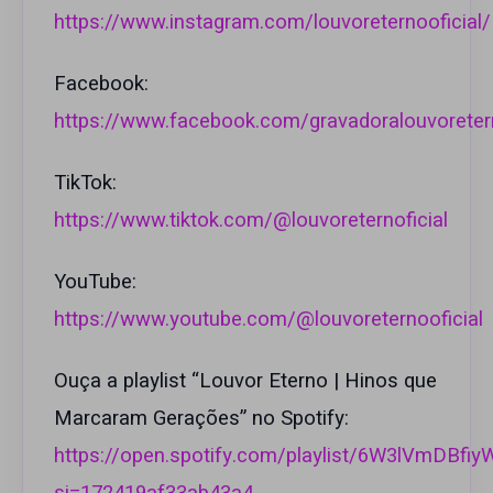
https://www.instagram.com/louvoreternooficial/
Facebook:
https://www.facebook.com/gravadoralouvorete
TikTok:
https://www.tiktok.com/@louvoreternoficial
YouTube:
https://www.youtube.com/@louvoreternooficial
Ouça a playlist “Louvor Eterno | Hinos que
Marcaram Gerações” no Spotify:
https://open.spotify.com/playlist/6W3lVmDB