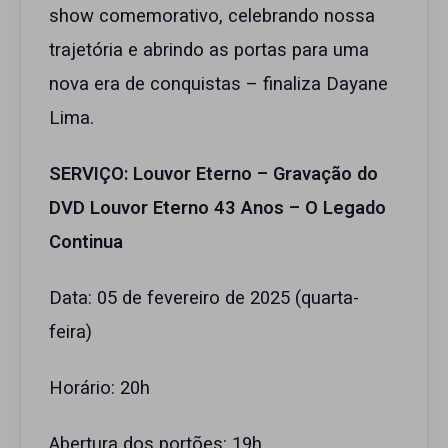
show comemorativo, celebrando nossa
trajetória e abrindo as portas para uma
nova era de conquistas – finaliza Dayane
Lima.
SERVIÇO: Louvor Eterno – Gravação do
DVD Louvor Eterno 43 Anos – O Legado
Continua
Data: 05 de fevereiro de 2025 (quarta-
feira)
Horário: 20h
Abertura dos portões: 19h