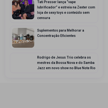
Tati Presser lança “vape
lubrificador” e estreia na Zexter com
loja de sexy toys e conteúdo sem
censura
Suplementos para Melhorar a
Concentração Eficientes
Rodrigo de Jesus Trio celebra os
mestres da Bossa Nova e do Samba
Jazz em novo show no Blue Note Rio