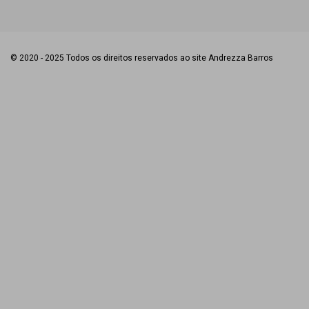
© 2020 - 2025 Todos os direitos reservados ao site Andrezza Barros