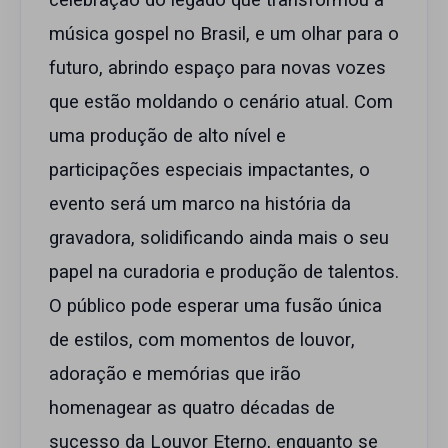
celebração do legado que transformou a
música gospel no Brasil, e um olhar para o
futuro, abrindo espaço para novas vozes
que estão moldando o cenário atual. Com
uma produção de alto nível e
participações especiais impactantes, o
evento será um marco na história da
gravadora, solidificando ainda mais o seu
papel na curadoria e produção de talentos.
O público pode esperar uma fusão única
de estilos, com momentos de louvor,
adoração e memórias que irão
homenagear as quatro décadas de
sucesso da Louvor Eterno, enquanto se