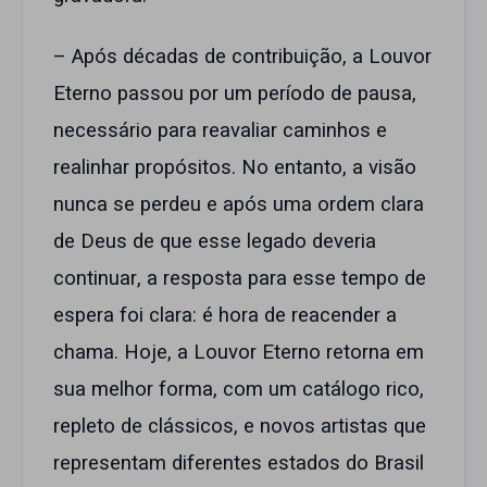
– Após décadas de contribuição, a Louvor
Eterno passou por um período de pausa,
necessário para reavaliar caminhos e
realinhar propósitos. No entanto, a visão
nunca se perdeu e após uma ordem clara
de Deus de que esse legado deveria
continuar, a resposta para esse tempo de
espera foi clara: é hora de reacender a
chama. Hoje, a Louvor Eterno retorna em
sua melhor forma, com um catálogo rico,
repleto de clássicos, e novos artistas que
representam diferentes estados do Brasil