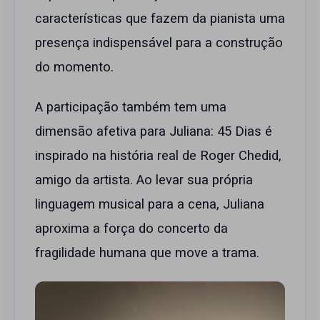
características que fazem da pianista uma
presença indispensável para a construção
do momento.
A participação também tem uma
dimensão afetiva para Juliana: 45 Dias é
inspirado na história real de Roger Chedid,
amigo da artista. Ao levar sua própria
linguagem musical para a cena, Juliana
aproxima a força do concerto da
fragilidade humana que move a trama.