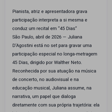
Pianista, atriz e apresentadora grava
participação interpreta a si mesma e
conduz um recital em “45 Dias”
São Paulo, abril de 2026 — Juliana
D’Agostini está no set para gravar uma
participação especial no longa-metragem
45 Dias, dirigido por Walther Neto.
Reconhecida por sua atuação na música
de concerto, no audiovisual e na
educação musical, Juliana assume, na
narrativa, um papel que dialoga
diretamente com sua própria trajetória: ela