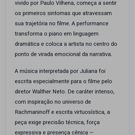
vivido por Paulo Vilhena, começa a sentir
os primeiros sintomas que atravessam
sua trajetória no filme. A performance
transforma o piano em linguagem
dramática e coloca a artista no centro do
ponto de virada emocional da narrativa.
A música interpretada por Juliana foi
escrita especialmente para o filme pelo
diretor Walther Neto. De caráter intenso,
com inspiração no universo de
Rachmaninoff e escrita virtuosística, a
peça exige precisão técnica, força
expressiva e presença cênica —