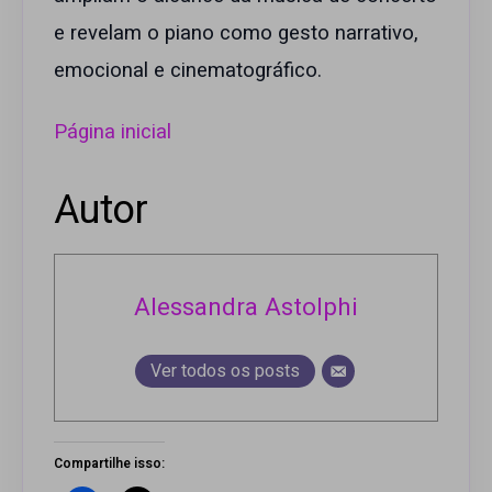
e revelam o piano como gesto narrativo,
emocional e cinematográfico.
Página inicial
Autor
Alessandra Astolphi
Ver todos os posts
Compartilhe isso: