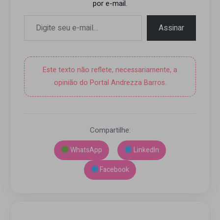
por e-mail.
Digite seu e-mail…
Assinar
Este texto não reflete, necessariamente, a
opinião do Portal Andrezza Barros.
Compartilhe:
WhatsApp
LinkedIn
Facebook