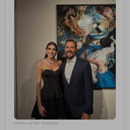
Créditos da Foto: Divulgação