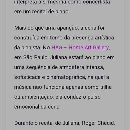
interpreta a si mesma como concertista
em um recital de piano.
Mais do que uma aparição, a cena foi
construída em torno da presença artística
da pianista. No
HAG – Home Art Gallery
,
em São Paulo, Juliana estará ao piano em
uma sequência de atmosfera intensa,
sofisticada e cinematográfica, na qual a
música não funciona apenas como trilha
ou ambientação: ela conduz o pulso
emocional da cena.
Durante o recital de Juliana, Roger Chedid,