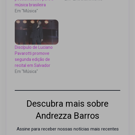
música brasileira
Em "Música"
Discípulo de Luciano
Pavarotti promove
segunda edição de
recital em Salvador
Em "Música"
Descubra mais sobre
Andrezza Barros
Assine para receber nossas notícias mais recentes