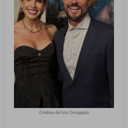
Créditos da Foto: Divulgação