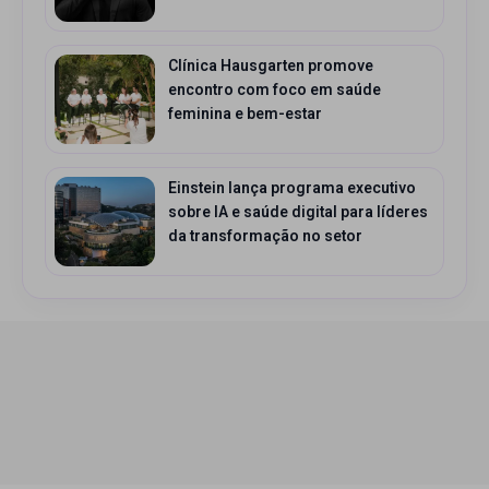
Clínica Hausgarten promove
encontro com foco em saúde
feminina e bem-estar
Einstein lança programa executivo
sobre IA e saúde digital para líderes
da transformação no setor