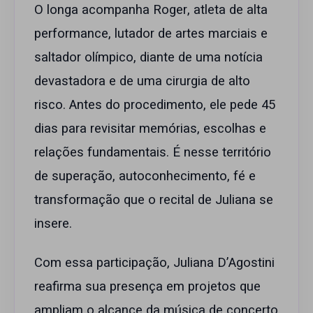
O longa acompanha Roger, atleta de alta
performance, lutador de artes marciais e
saltador olímpico, diante de uma notícia
devastadora e de uma cirurgia de alto
risco. Antes do procedimento, ele pede 45
dias para revisitar memórias, escolhas e
relações fundamentais. É nesse território
de superação, autoconhecimento, fé e
transformação que o recital de Juliana se
insere.
Com essa participação, Juliana D’Agostini
reafirma sua presença em projetos que
ampliam o alcance da música de concerto