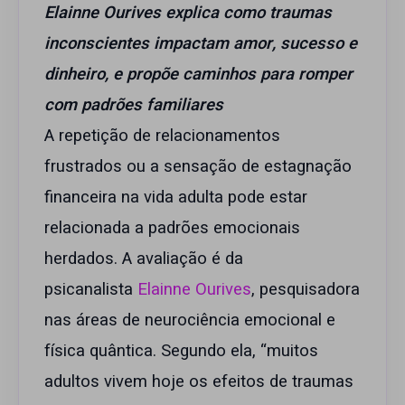
Elainne Ourives explica como traumas
inconscientes impactam amor, sucesso e
dinheiro, e propõe caminhos para romper
com padrões familiares
A repetição de relacionamentos
frustrados ou a sensação de estagnação
financeira na vida adulta pode estar
relacionada a padrões emocionais
herdados. A avaliação é da
psicanalista
Elainne Ourives
, pesquisadora
nas áreas de neurociência emocional e
física quântica. Segundo ela, “muitos
adultos vivem hoje os efeitos de traumas