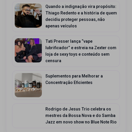
Quando a indignação vira propósito:
Thiago Redento e a história de quem
decidiu proteger pessoas, não
apenas veículos
Tati Presser lança “vape
lubrificador” e estreia na Zexter com
loja de sexy toys e conteúdo sem
censura
Suplementos para Melhorar a
Concentração Eficientes
Rodrigo de Jesus Trio celebra os
mestres da Bossa Nova e do Samba
Jazz em novo show no Blue Note Rio