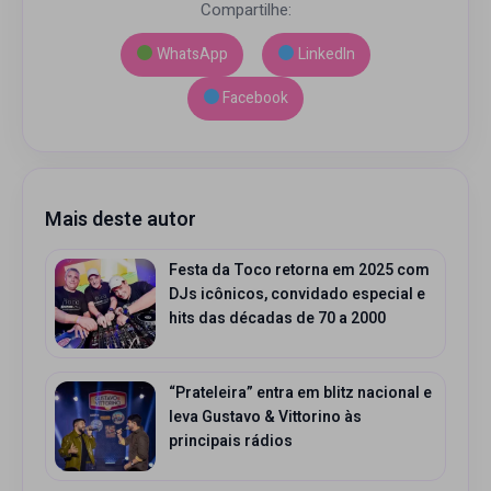
Compartilhe:
WhatsApp
LinkedIn
Facebook
Mais deste autor
Festa da Toco retorna em 2025 com
DJs icônicos, convidado especial e
hits das décadas de 70 a 2000
“Prateleira” entra em blitz nacional e
leva Gustavo & Vittorino às
principais rádios