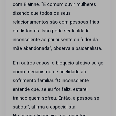
com Elainne. “É comum ouvir mulheres
dizendo que todos os seus
relacionamentos são com pessoas frias
ou distantes. Isso pode ser lealdade
inconsciente ao pai ausente ou à dor da
mãe abandonada”, observa a psicanalista.
Em outros casos, o bloqueio afetivo surge
como mecanismo de fidelidade ao
sofrimento familiar. “O inconsciente
entende que, se eu for feliz, estarei
traindo quem sofreu. Então, a pessoa se
sabota”, afirma a especialista.
No campo financeiro, os impactos