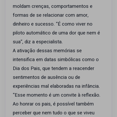
moldam crenças, comportamentos e
formas de se relacionar com amor,
dinheiro e sucesso. “É como viver no
piloto automático de uma dor que nem é
sua”, diz a especialista.
A ativação dessas memórias se
intensifica em datas simbólicas como o
Dia dos Pais, que tendem a reacender
sentimentos de ausência ou de
experiências mal elaboradas na infância.
“Esse momento é um convite à reflexão.
Ao honrar os pais, é possível também
perceber que nem tudo o que se viveu