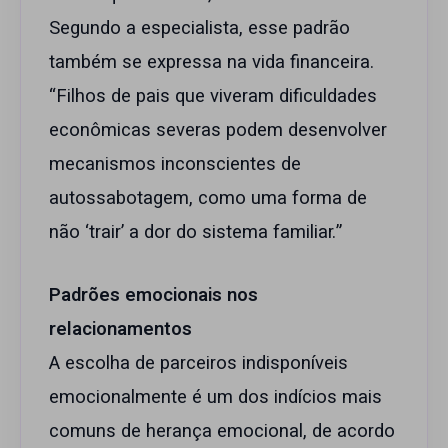
Segundo a especialista, esse padrão
também se expressa na vida financeira.
“Filhos de pais que viveram dificuldades
econômicas severas podem desenvolver
mecanismos inconscientes de
autossabotagem, como uma forma de
não ‘trair’ a dor do sistema familiar.”
Padrões emocionais nos
relacionamentos
A escolha de parceiros indisponíveis
emocionalmente é um dos indícios mais
comuns de herança emocional, de acordo