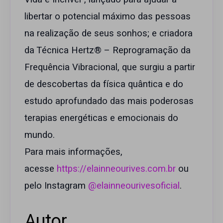
libertar o potencial máximo das pessoas
na realização de seus sonhos; e criadora
da Técnica Hertz® – Reprogramação da
Frequência Vibracional, que surgiu a partir
de descobertas da física quântica e do
estudo aprofundado das mais poderosas
terapias energéticas e emocionais do
mundo.
Para mais informações,
acesse
https://elainneourives.com.br
ou
pelo Instagram
@elainneourivesoficial
.
Autor