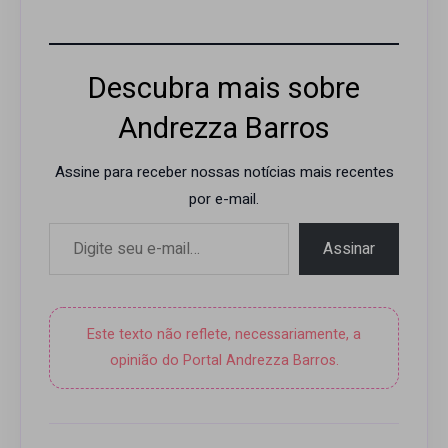
Descubra mais sobre
Andrezza Barros
Assine para receber nossas notícias mais recentes
por e-mail.
Digite seu e-mail…
Assinar
Este texto não reflete, necessariamente, a
opinião do Portal Andrezza Barros.