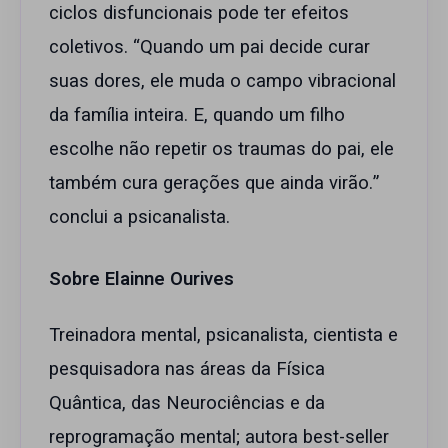
ciclos disfuncionais pode ter efeitos
coletivos. “Quando um pai decide curar
suas dores, ele muda o campo vibracional
da família inteira. E, quando um filho
escolhe não repetir os traumas do pai, ele
também cura gerações que ainda virão.”
conclui a psicanalista.
Sobre Elainne Ourives
Treinadora mental, psicanalista, cientista e
pesquisadora nas áreas da Física
Quântica, das Neurociências e da
reprogramação mental; autora best-seller