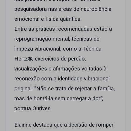
pesquisadora nas áreas de neurociência
emocional e física quântica.
Entre as práticas recomendadas estão a
reprogramação mental, técnicas de
limpeza vibracional, como a Técnica
Hertz®, exercícios de perdão,
visualizações e afirmações voltadas à
reconexão com a identidade vibracional
original. “Não se trata de rejeitar a família,
mas de honrá-la sem carregar a dor”,
pontua Ourives.
Elainne destaca que a decisão de romper