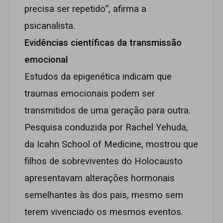
precisa ser repetido”, afirma a
psicanalista.
Evidências científicas da transmissão
emocional
Estudos da epigenética indicam que
traumas emocionais podem ser
transmitidos de uma geração para outra.
Pesquisa conduzida por Rachel Yehuda,
da Icahn School of Medicine, mostrou que
filhos de sobreviventes do Holocausto
apresentavam alterações hormonais
semelhantes às dos pais, mesmo sem
terem vivenciado os mesmos eventos.