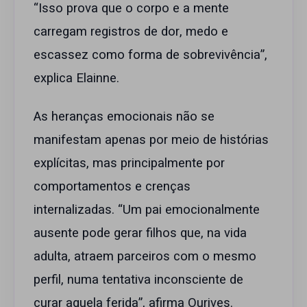
“Isso prova que o corpo e a mente
carregam registros de dor, medo e
escassez como forma de sobrevivência”,
explica Elainne.
As heranças emocionais não se
manifestam apenas por meio de histórias
explícitas, mas principalmente por
comportamentos e crenças
internalizadas. “Um pai emocionalmente
ausente pode gerar filhos que, na vida
adulta, atraem parceiros com o mesmo
perfil, numa tentativa inconsciente de
curar aquela ferida”, afirma Ourives.