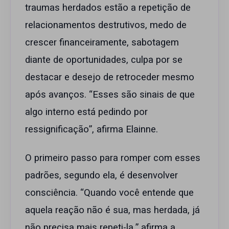
traumas herdados estão a repetição de
relacionamentos destrutivos, medo de
crescer financeiramente, sabotagem
diante de oportunidades, culpa por se
destacar e desejo de retroceder mesmo
após avanços. “Esses são sinais de que
algo interno está pedindo por
ressignificação”, afirma Elainne.
O primeiro passo para romper com esses
padrões, segundo ela, é desenvolver
consciência. “Quando você entende que
aquela reação não é sua, mas herdada, já
não precisa mais repeti-la.” afirma a