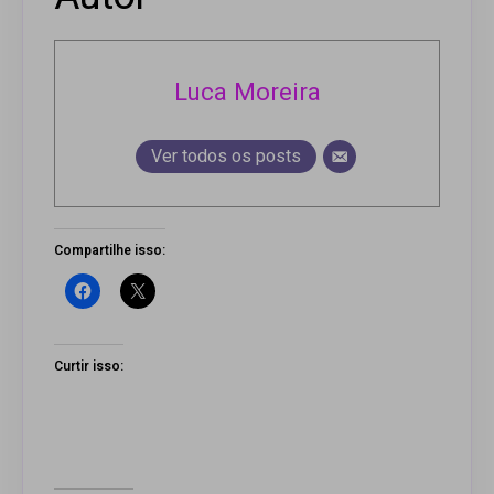
Luca Moreira
Ver todos os posts
Compartilhe isso:
Curtir isso: