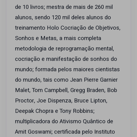
de 10 livros; mestra de mais de 260 mil
alunos, sendo 120 mil deles alunos do
treinamento Holo Cocriação de Objetivos,
Sonhos e Metas, a mais completa
metodologia de reprogramação mental,
cocriação e manifestação de sonhos do
mundo; formada pelos maiores cientistas
do mundo, tais como Jean Pierre Garnier
Malet, Tom Campbell, Gregg Braden, Bob
Proctor, Joe Dispenza, Bruce Lipton,
Deepak Chopra e Tony Robbins;
multiplicadora do Ativismo Quântico de
Amit Goswami; certificada pelo Instituto