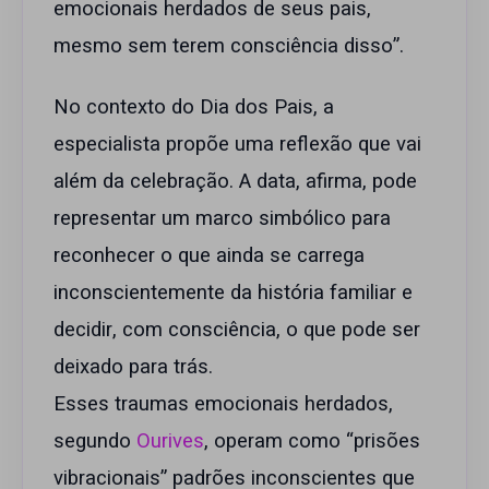
emocionais herdados de seus pais,
mesmo sem terem consciência disso”.
No contexto do Dia dos Pais, a
especialista propõe uma reflexão que vai
além da celebração. A data, afirma, pode
representar um marco simbólico para
reconhecer o que ainda se carrega
inconscientemente da história familiar e
decidir, com consciência, o que pode ser
deixado para trás.
Esses traumas emocionais herdados,
segundo
Ourives
, operam como “prisões
vibracionais” padrões inconscientes que