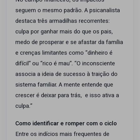
seguem o mesmo padrão. A psicanalista
destaca três armadilhas recorrentes:
culpa por ganhar mais do que os pais,
medo de prosperar e se afastar da família
e crenças limitantes como “dinheiro é
difícil” ou “rico é mau”. “O inconsciente
associa a ideia de sucesso à traição do
sistema familiar. A mente entende que
crescer é deixar para trás, e isso ativa a
culpa.”
Como identificar e romper com o ciclo
Entre os indícios mais frequentes de