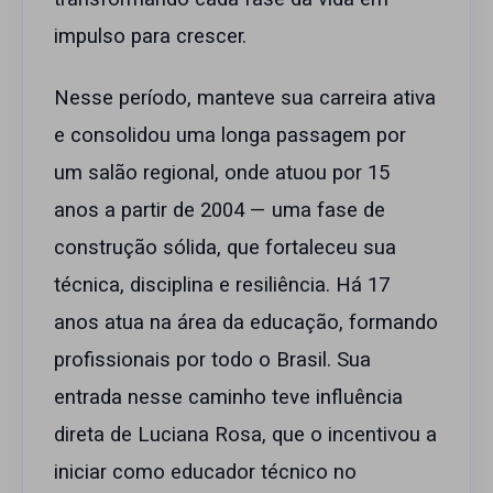
impulso para crescer.
Nesse período, manteve sua carreira ativa
e consolidou uma longa passagem por
um salão regional, onde atuou por 15
anos a partir de 2004 — uma fase de
construção sólida, que fortaleceu sua
técnica, disciplina e resiliência. Há 17
anos atua na área da educação, formando
profissionais por todo o Brasil. Sua
entrada nesse caminho teve influência
direta de Luciana Rosa, que o incentivou a
iniciar como educador técnico no