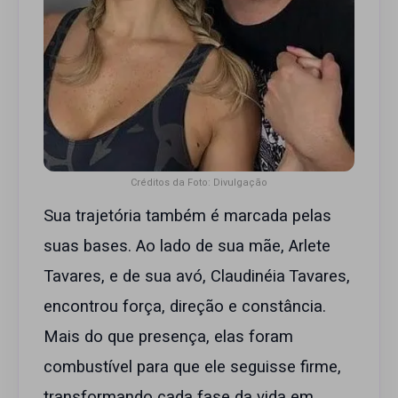
Créditos da Foto: Divulgação
Sua trajetória também é marcada pelas
suas bases. Ao lado de sua mãe, Arlete
Tavares, e de sua avó, Claudinéia Tavares,
encontrou força, direção e constância.
Mais do que presença, elas foram
combustível para que ele seguisse firme,
transformando cada fase da vida em