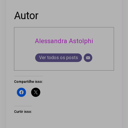
Autor
Alessandra Astolphi
Ver todos os posts
Compartilhe isso:
Curtir isso: