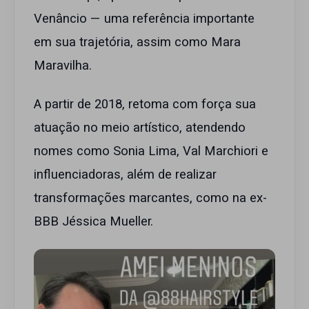
Venâncio — uma referência importante
em sua trajetória, assim como Mara
Maravilha.
A partir de 2018, retoma com força sua
atuação no meio artístico, atendendo
nomes como Sonia Lima, Val Marchiori e
influenciadoras, além de realizar
transformações marcantes, como na ex-
BBB Jéssica Mueller.