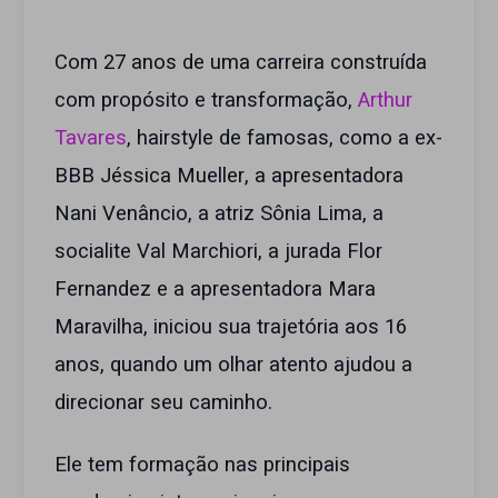
Com 27 anos de uma carreira construída
com propósito e transformação,
Arthur
Tavares
, hairstyle de famosas, como a ex-
BBB Jéssica Mueller, a apresentadora
Nani Venâncio, a atriz Sônia Lima, a
socialite Val Marchiori, a jurada Flor
Fernandez e a apresentadora Mara
Maravilha, iniciou sua trajetória aos 16
anos, quando um olhar atento ajudou a
direcionar seu caminho.
Ele tem formação nas principais