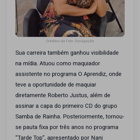
Créditos da Foto: Divulgação
Sua carreira também ganhou visibilidade
na mídia. Atuou como maquiador
assistente no programa O Aprendiz, onde
teve a oportunidade de maquiar
diretamente Roberto Justus, além de
assinar a capa do primeiro CD do grupo
Samba de Rainha. Posteriormente, tornou-
se pauta fixa por três anos no programa
“Tarde Top”, apresentado por Nani