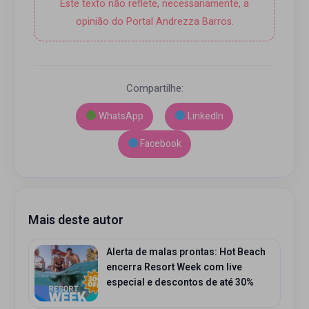
Este texto não reflete, necessariamente, a
opinião do Portal Andrezza Barros.
Compartilhe:
WhatsApp
LinkedIn
Facebook
Mais deste autor
Alerta de malas prontas: Hot Beach
encerra Resort Week com live
especial e descontos de até 30%