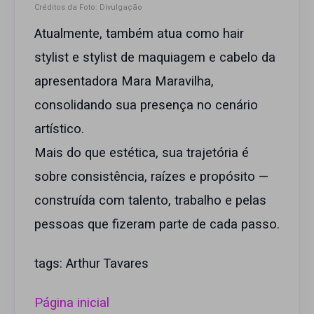
Créditos da Foto: Divulgação
Atualmente, também atua como hair
stylist e stylist de maquiagem e cabelo da
apresentadora Mara Maravilha,
consolidando sua presença no cenário
artístico.
Mais do que estética, sua trajetória é
sobre consistência, raízes e propósito —
construída com talento, trabalho e pelas
pessoas que fizeram parte de cada passo.
tags: Arthur Tavares
Página inicial