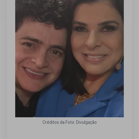
Créditos da Foto: Divulgação