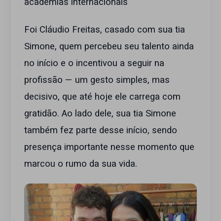
academias internacionais
Foi Cláudio Freitas, casado com sua tia
Simone, quem percebeu seu talento ainda
no início e o incentivou a seguir na
profissão — um gesto simples, mas
decisivo, que até hoje ele carrega com
gratidão. Ao lado dele, sua tia Simone
também fez parte desse início, sendo
presença importante nesse momento que
marcou o rumo da sua vida.