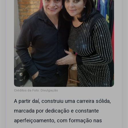
Créditos da Foto: Divulgação
A partir daí, construiu uma carreira sólida,
marcada por dedicação e constante
aperfeiçoamento, com formação nas