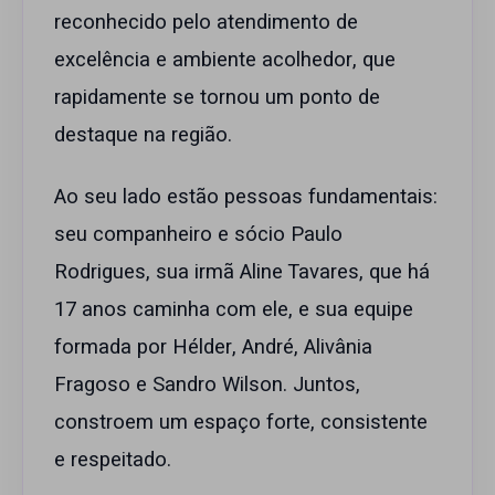
reconhecido pelo atendimento de
excelência e ambiente acolhedor, que
rapidamente se tornou um ponto de
destaque na região.
Ao seu lado estão pessoas fundamentais:
seu companheiro e sócio Paulo
Rodrigues, sua irmã Aline Tavares, que há
17 anos caminha com ele, e sua equipe
formada por Hélder, André, Alivânia
Fragoso e Sandro Wilson. Juntos,
constroem um espaço forte, consistente
e respeitado.