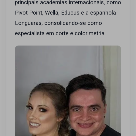
principais academias internacionais, como
Pivot Point, Wella, Educus e a espanhola
Longueras, consolidando-se como
especialista em corte e colorimetria.