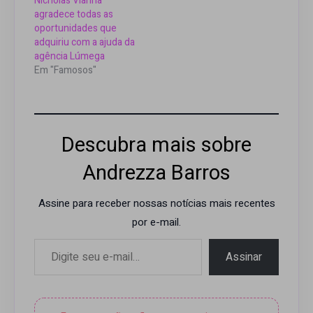
Nicholas Vianna
agradece todas as
oportunidades que
adquiriu com a ajuda da
agência Lúmega
Em "Famosos"
Descubra mais sobre
Andrezza Barros
Assine para receber nossas notícias mais recentes
por e-mail.
Digite seu e-mail…
Assinar