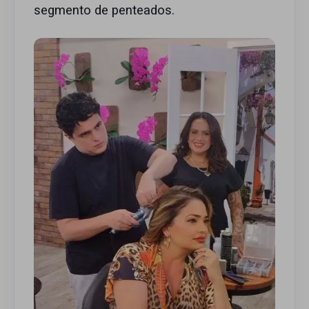
segmento de penteados.