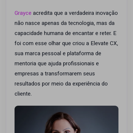
Grayce
acredita que a verdadeira inovação
não nasce apenas da tecnologia, mas da
capacidade humana de encantar e reter. E
foi com esse olhar que criou a Elevate CX,
sua marca pessoal e plataforma de
mentoria que ajuda profissionais e
empresas a transformarem seus
resultados por meio da experiência do
cliente.