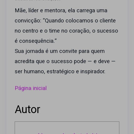
Mãe, líder e mentora, ela carrega uma
convicção: “Quando colocamos o cliente
no centro e o time no coração, o sucesso
é consequência.”
Sua jornada é um convite para quem
acredita que o sucesso pode — e deve —
ser humano, estratégico e inspirador.
Página inicial
Autor