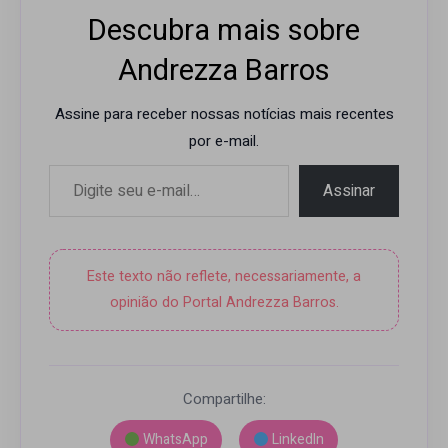
Descubra mais sobre
Andrezza Barros
Assine para receber nossas notícias mais recentes
por e-mail.
Digite seu e-mail…
Assinar
Este texto não reflete, necessariamente, a
opinião do Portal Andrezza Barros.
Compartilhe:
WhatsApp
LinkedIn