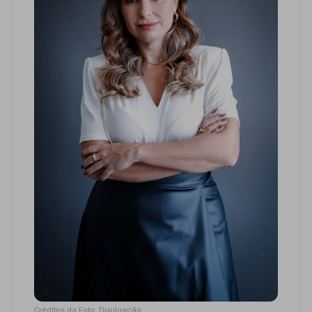
Créditos da Foto: Divulgação