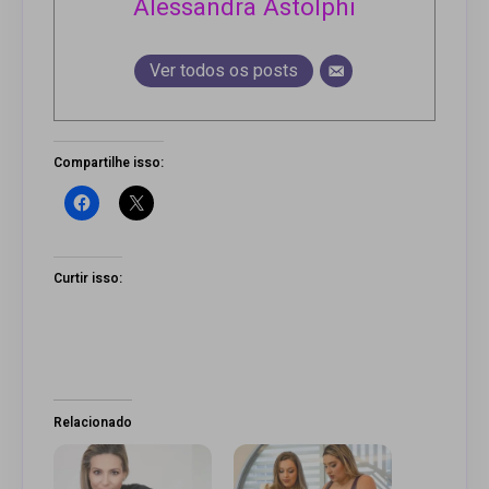
Alessandra Astolphi
Ver todos os posts
Compartilhe isso:
Curtir isso:
Relacionado