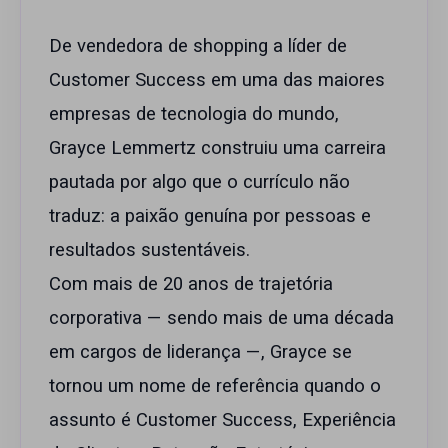
De vendedora de shopping a líder de
Customer Success em uma das maiores
empresas de tecnologia do mundo,
Grayce Lemmertz construiu uma carreira
pautada por algo que o currículo não
traduz: a paixão genuína por pessoas e
resultados sustentáveis.
Com mais de 20 anos de trajetória
corporativa — sendo mais de uma década
em cargos de liderança —, Grayce se
tornou um nome de referência quando o
assunto é Customer Success, Experiência