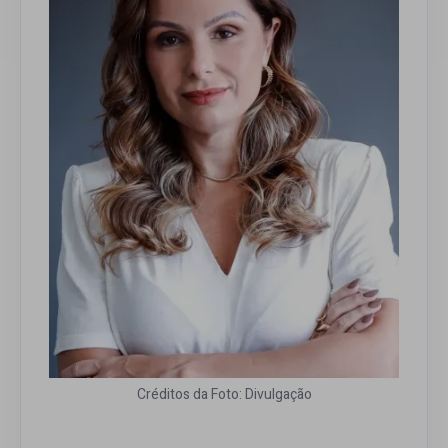
Créditos da Foto: Divulgação