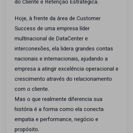
do Cliente e Retenção Estratégica.
Hoje, à frente da área de Customer
Success de uma empresa líder
multinacional de DataCenter e
interconexões, ela lidera grandes contas
nacionais e internacionais, ajudando a
empresa a atingir excelência operacional e
crescimento através do relacionamento
com o cliente.
Mas o que realmente diferencia sua
história é a forma como ela conecta
empatia e performance, negócio e
propósito.