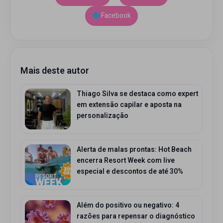
Facebook
Mais deste autor
Thiago Silva se destaca como expert
em extensão capilar e aposta na
personalização
Alerta de malas prontas: Hot Beach
encerra Resort Week com live
especial e descontos de até 30%
Além do positivo ou negativo: 4
razões para repensar o diagnóstico