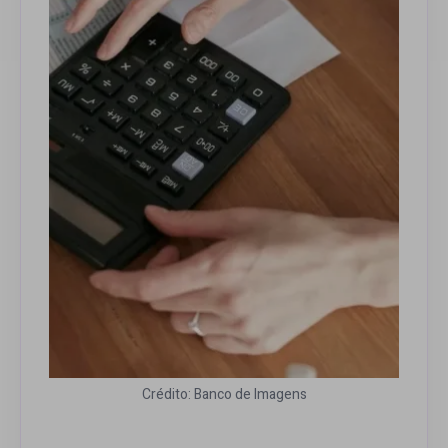
Crédito: Banco de Imagens