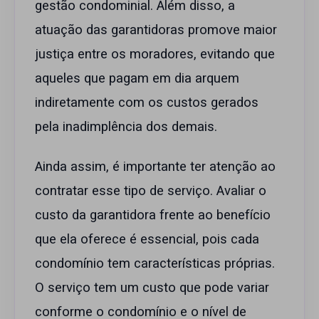
gestão condominial. Além disso, a
atuação das garantidoras promove maior
justiça entre os moradores, evitando que
aqueles que pagam em dia arquem
indiretamente com os custos gerados
pela inadimplência dos demais.
Ainda assim, é importante ter atenção ao
contratar esse tipo de serviço. Avaliar o
custo da garantidora frente ao benefício
que ela oferece é essencial, pois cada
condomínio tem características próprias.
O serviço tem um custo que pode variar
conforme o condomínio e o nível de