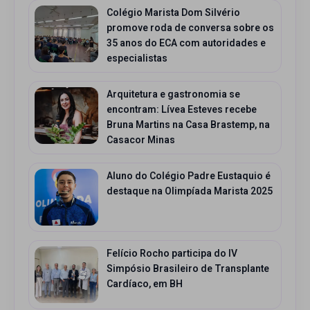
Colégio Marista Dom Silvério
promove roda de conversa sobre os
35 anos do ECA com autoridades e
especialistas
Arquitetura e gastronomia se
encontram: Lívea Esteves recebe
Bruna Martins na Casa Brastemp, na
Casacor Minas
Aluno do Colégio Padre Eustaquio é
destaque na Olimpíada Marista 2025
Felício Rocho participa do IV
Simpósio Brasileiro de Transplante
Cardíaco, em BH