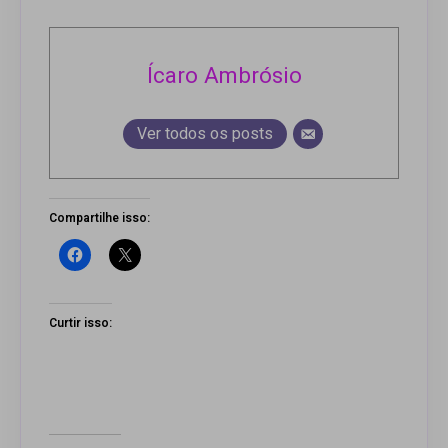
Ícaro Ambrósio
Ver todos os posts
Compartilhe isso:
Curtir isso: