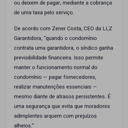
ou deixem de pagar, mediante a cobrança
de uma taxa pelo serviço.
De acordo com Zener Costa, CEO da LLZ
Garantidora, “quando o condomínio
contrata uma garantidora, o síndico ganha
previsibilidade financeira. Isso permite
manter o funcionamento normal do
condomínio — pagar fornecedores,
realizar manutenções essenciais —
mesmo diante de atrasos persistentes. É
uma segurança que evita que moradores
adimplentes arquem com prejuízos
alheios.”