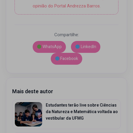
opinião do Portal Andrezza Barros.
Compartilhe:
WhatsApp
LinkedIn
Facebook
Mais deste autor
Estudantes terão live sobre Ciências
da Natureza e Matemática voltada ao
vestibular da UFMG