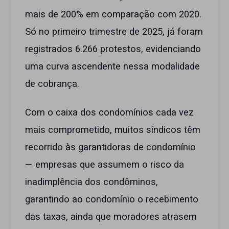
mais de 200% em comparação com 2020.
Só no primeiro trimestre de 2025, já foram
registrados 6.266 protestos, evidenciando
uma curva ascendente nessa modalidade
de cobrança.
Com o caixa dos condomínios cada vez
mais comprometido, muitos síndicos têm
recorrido às garantidoras de condomínio
— empresas que assumem o risco da
inadimplência dos condôminos,
garantindo ao condomínio o recebimento
das taxas, ainda que moradores atrasem