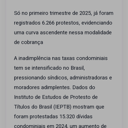
Só no primeiro trimestre de 2025, já foram
registrados 6.266 protestos, evidenciando
uma curva ascendente nessa modalidade
de cobrança
A inadimplência nas taxas condominiais
tem se intensificado no Brasil,
pressionando síndicos, administradoras e
moradores adimplentes. Dados do
Instituto de Estudos de Protesto de
Títulos do Brasil (IEPTB) mostram que
foram protestadas 15.320 dívidas
condominiais em 2024, um aumento de