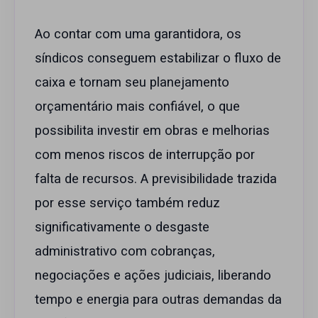
Ao contar com uma garantidora, os
síndicos conseguem estabilizar o fluxo de
caixa e tornam seu planejamento
orçamentário mais confiável, o que
possibilita investir em obras e melhorias
com menos riscos de interrupção por
falta de recursos. A previsibilidade trazida
por esse serviço também reduz
significativamente o desgaste
administrativo com cobranças,
negociações e ações judiciais, liberando
tempo e energia para outras demandas da