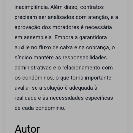
inadimplência. Além disso, contratos
precisam ser analisados com atenção, e a
aprovação dos moradores é necessária
em assembleia. Embora a garantidora
auxilie no fluxo de caixa e na cobrança, o
síndico mantém as responsabilidades
administrativas e o relacionamento com
os condôminos, o que torna importante
avaliar se a solução é adequada à
realidade e às necessidades específicas
de cada condomínio.
Autor