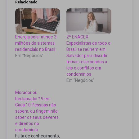
Relacionado
Energia solar atinge 3
2º ENACEX:
milhões de sistemas
Especialistas de todo o
residenciais no Brasil
Brasil se reúnem em
Em "Negócios"
Salvador para discutir
temas relacionados a
leis e conflitos em
condomínios
Em "Negócios"
Morador ou
Reclamador? 9 em
Cada 10 Pessoas não
sabem, ou fingem não
saber os seus deveres
e direitos no
condomínio
Falta de conhecimento,