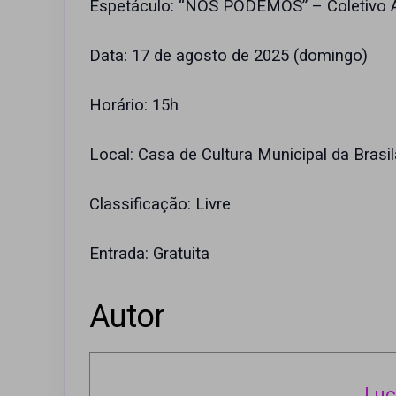
Espetáculo: “NÓS PODEMOS” – Coletivo
Data: 17 de agosto de 2025 (domingo)
Horário: 15h
Local: Casa de Cultura Municipal da Bras
Classificação: Livre
Entrada: Gratuita
Autor
Luc