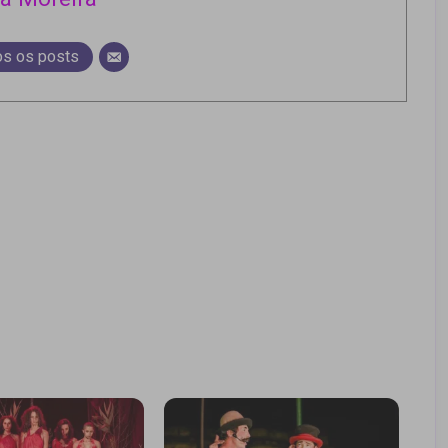
os os posts