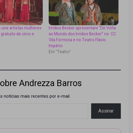
s une artistas mulheres
Irmãos Becker apresentam “De Volta
gratuito de circo e
ao Mundo dos Irmãos Becker” no CC
Vila Formosa e no Teatro Flávio
Império
Em "Teatro"
obre Andrezza Barros
 notícias mais recentes por e-mail.
Assinar