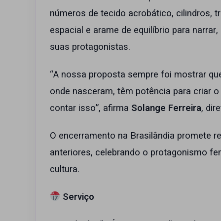
números de tecido acrobático, cilindros, tr
espacial e arame de equilíbrio para narrar
suas protagonistas.
“A nossa proposta sempre foi mostrar qu
onde nasceram, têm potência para criar o 
contar isso”, afirma
Solange Ferreira
, dir
O encerramento na Brasilândia promete re
anteriores, celebrando o protagonismo fe
cultura.
Serviço