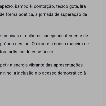
apézio, bambolê, contorção, tecido gota, lira
, de forma poética, a jornada de superação de
e meninas e mulheres, independentemente de
próprio destino. O circo é a nossa maneira de
etora artística do espetáculo.
petir a energia vibrante das apresentações
minino, a inclusão e o acesso democrático à