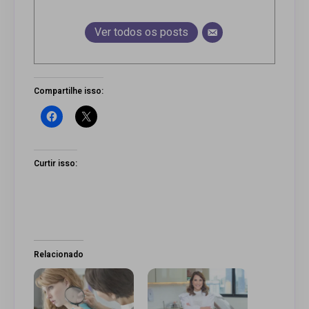
Ver todos os posts
Compartilhe isso:
Curtir isso:
Relacionado