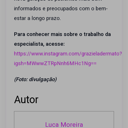
informados e preocupados com o bem-
estar a longo prazo.
Para conhecer mais sobre o trabalho da
especialista, acesse:
https://www.instagram.com/grazieladermato?
igsh=MWwwZTRpNnh6MHc1Ng==
(Foto: divulgação)
Autor
Luca Moreira