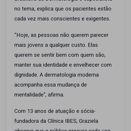
no tema, explica que os pacientes estão
cada vez mais conscientes e exigentes.
“Hoje, as pessoas não querem parecer
mais jovens a qualquer custo. Elas
querem se sentir bem com quem são,
manter sua identidade e envelhecer com
dignidade. A dermatologia moderna
acompanha essa mudança de
mentalidade”, afirma.
Com 13 anos de atuação e sócia-
fundadora da Clínica IBES, Graziela