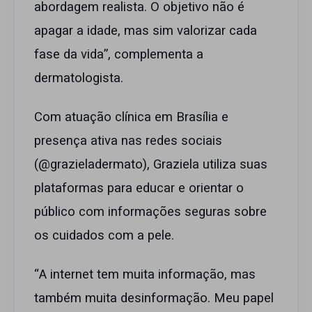
abordagem realista. O objetivo não é
apagar a idade, mas sim valorizar cada
fase da vida”, complementa a
dermatologista.
Com atuação clínica em Brasília e
presença ativa nas redes sociais
(@grazieladermato), Graziela utiliza suas
plataformas para educar e orientar o
público com informações seguras sobre
os cuidados com a pele.
“A internet tem muita informação, mas
também muita desinformação. Meu papel