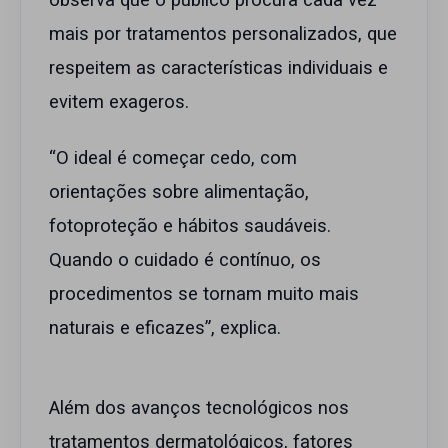
observa que o público procura cada vez
mais por tratamentos personalizados, que
respeitem as características individuais e
evitem exageros.
“O ideal é começar cedo, com
orientações sobre alimentação,
fotoproteção e hábitos saudáveis.
Quando o cuidado é contínuo, os
procedimentos se tornam muito mais
naturais e eficazes”, explica.
Além dos avanços tecnológicos nos
tratamentos dermatológicos, fatores