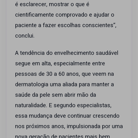
é esclarecer, mostrar o que é
cientificamente comprovado e ajudar o
paciente a fazer escolhas conscientes”,
conclui.
A tendência do envelhecimento saudável
segue em alta, especialmente entre
pessoas de 30 a 60 anos, que veem na
dermatologia uma aliada para manter a
saúde da pele sem abrir mão da
naturalidade. E segundo especialistas,
essa mudança deve continuar crescendo
nos próximos anos, impulsionada por uma
nova geração de pacientes mais bem