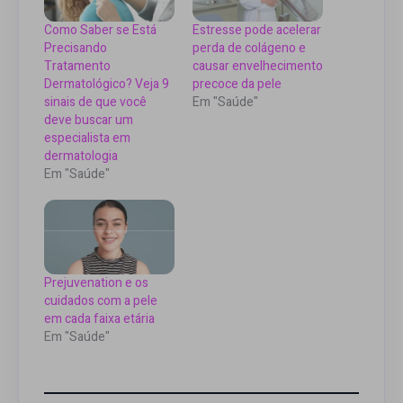
Como Saber se Está
Estresse pode acelerar
Precisando
perda de colágeno e
Tratamento
causar envelhecimento
Dermatológico? Veja 9
precoce da pele
sinais de que você
Em "Saúde"
deve buscar um
especialista em
dermatologia
Em "Saúde"
Prejuvenation e os
cuidados com a pele
em cada faixa etária
Em "Saúde"