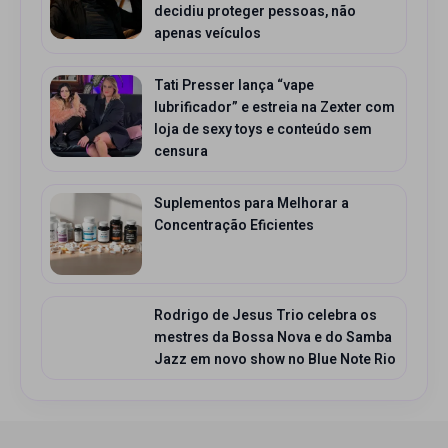
decidiu proteger pessoas, não
apenas veículos
Tati Presser lança “vape
lubrificador” e estreia na Zexter com
loja de sexy toys e conteúdo sem
censura
Suplementos para Melhorar a
Concentração Eficientes
Rodrigo de Jesus Trio celebra os
mestres da Bossa Nova e do Samba
Jazz em novo show no Blue Note Rio