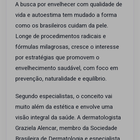
A busca por envelhecer com qualidade de
vida e autoestima tem mudado a forma
como os brasileiros cuidam da pele.
Longe de procedimentos radicais e
fórmulas milagrosas, cresce o interesse
por estratégias que promovem o
envelhecimento saudável, com foco em
prevenção, naturalidade e equilíbrio.
Segundo especialistas, o conceito vai
muito além da estética e envolve uma
visão integral da saúde. A dermatologista
Graziela Alencar, membro da Sociedade
Brasileira de Dermatologia e especialista