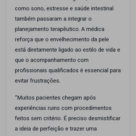
como sono, estresse e saúde intestinal
também passaram a integrar o
planejamento terapêutico. A médica
reforça que o envelhecimento da pele
está diretamente ligado ao estilo de vida e
que o acompanhamento com
profissionais qualificados é essencial para
evitar frustrações.
“Muitos pacientes chegam após
experiências ruins com procedimentos
feitos sem critério. É preciso desmistificar
a ideia de perfeição e trazer uma