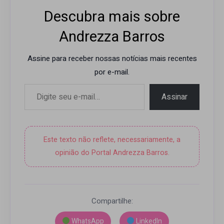
Descubra mais sobre
Andrezza Barros
Assine para receber nossas notícias mais recentes
por e-mail.
Digite seu e-mail…
Assinar
Este texto não reflete, necessariamente, a
opinião do Portal Andrezza Barros.
Compartilhe:
WhatsApp
LinkedIn