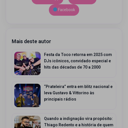
Facebook
Mais deste autor
Festa da Toco retorna em 2025 com
DJs icônicos, convidado especial e
hits das décadas de 70 a 2000
“Prateleira” entra em blitz nacional e
leva Gustavo & Vittorino às
principais rádios
Quando a indignação vira propósito:
Thiago Redento e a história de quem