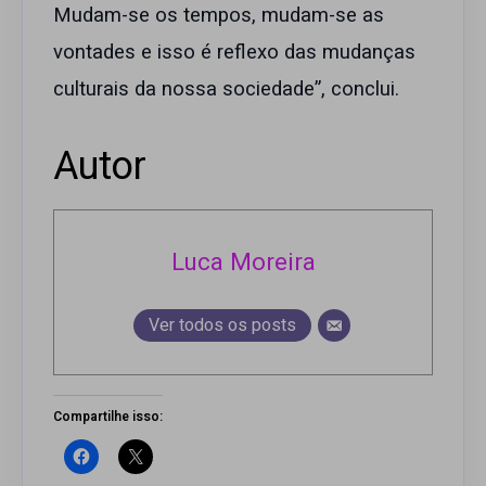
Mudam-se os tempos, mudam-se as
vontades e isso é reflexo das mudanças
culturais da nossa sociedade”, conclui.
Autor
Luca Moreira
Ver todos os posts
Compartilhe isso: