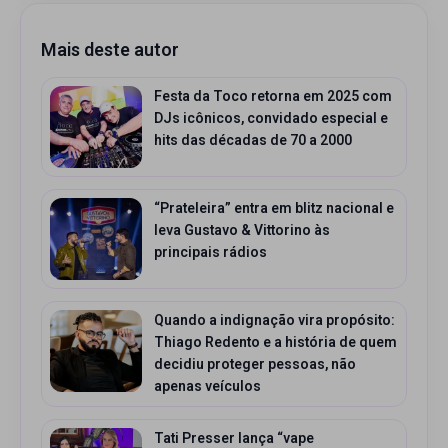
Mais deste autor
Festa da Toco retorna em 2025 com
DJs icônicos, convidado especial e
hits das décadas de 70 a 2000
“Prateleira” entra em blitz nacional e
leva Gustavo & Vittorino às
principais rádios
Quando a indignação vira propósito:
Thiago Redento e a história de quem
decidiu proteger pessoas, não
apenas veículos
Tati Presser lança “vape