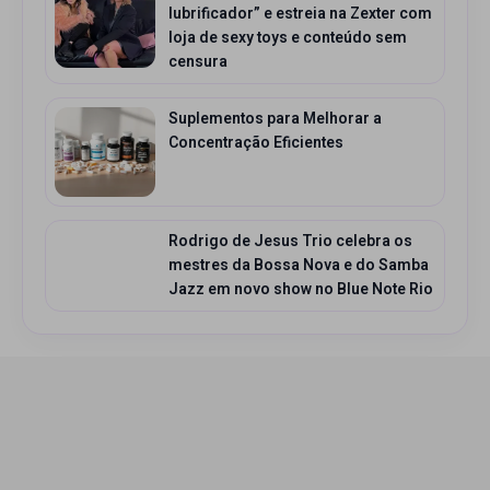
lubrificador” e estreia na Zexter com
loja de sexy toys e conteúdo sem
censura
Suplementos para Melhorar a
Concentração Eficientes
Rodrigo de Jesus Trio celebra os
mestres da Bossa Nova e do Samba
Jazz em novo show no Blue Note Rio