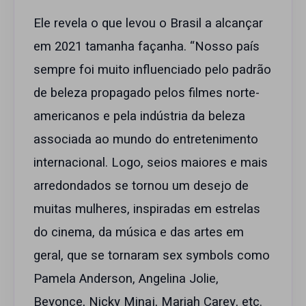
Ele revela o que levou o Brasil a alcançar
em 2021 tamanha façanha. “Nosso país
sempre foi muito influenciado pelo padrão
de beleza propagado pelos filmes norte-
americanos e pela indústria da beleza
associada ao mundo do entretenimento
internacional. Logo, seios maiores e mais
arredondados se tornou um desejo de
muitas mulheres, inspiradas em estrelas
do cinema, da música e das artes em
geral, que se tornaram sex symbols como
Pamela Anderson, Angelina Jolie,
Beyonce, Nicky Minaj, Mariah Carey, etc.