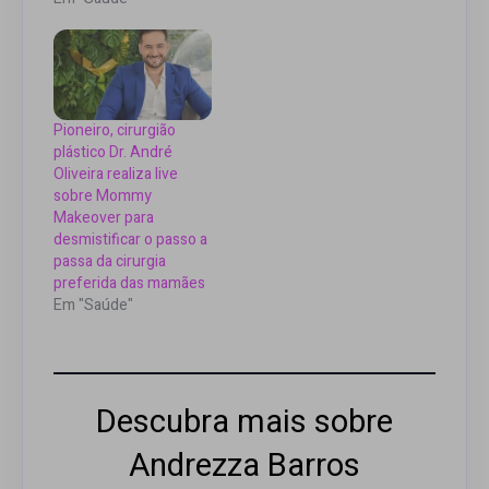
Pioneiro, cirurgião
plástico Dr. André
Oliveira realiza live
sobre Mommy
Makeover para
desmistificar o passo a
passa da cirurgia
preferida das mamães
Em "Saúde"
Descubra mais sobre
Andrezza Barros