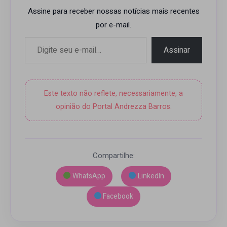
Assine para receber nossas notícias mais recentes
por e-mail.
Digite seu e-mail…
Assinar
Este texto não reflete, necessariamente, a
opinião do Portal Andrezza Barros.
Compartilhe:
WhatsApp
LinkedIn
Facebook