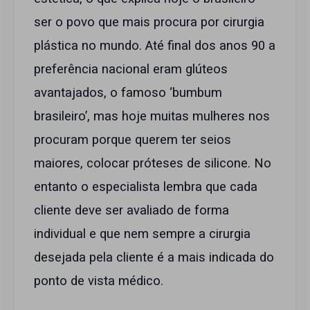
ser o povo que mais procura por cirurgia
plástica no mundo. Até final dos anos 90 a
preferência nacional eram glúteos
avantajados, o famoso ‘bumbum
brasileiro’, mas hoje muitas mulheres nos
procuram porque querem ter seios
maiores, colocar próteses de silicone. No
entanto o especialista lembra que cada
cliente deve ser avaliado de forma
individual e que nem sempre a cirurgia
desejada pela cliente é a mais indicada do
ponto de vista médico.