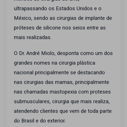
ultrapassando os Estados Unidos e o
México, sendo as cirurgias de implante de
próteses de silicone nos seios entre as
mais realizadas.
O Dr. André Miolo, desponta como um dos
grandes nomes na cirurgia plástica
nacional principalmente se destacando
nas cirurgias das mamas, principalmente
nas chamadas mastopexia com proteses
submusculares, cirurgia que mais realiza,
atendendo clientes que vem de toda parte
do Brasil e do exterior.