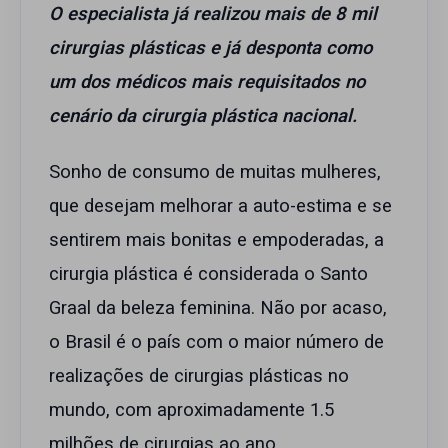
O especialista já realizou mais de 8 mil
cirurgias plásticas e já desponta como
um dos médicos mais requisitados no
cenário da cirurgia plástica nacional.
Sonho de consumo de muitas mulheres,
que desejam melhorar a auto-estima e se
sentirem mais bonitas e empoderadas, a
cirurgia plástica é considerada o Santo
Graal da beleza feminina. Não por acaso,
o Brasil é o país com o maior número de
realizações de cirurgias plásticas no
mundo, com aproximadamente 1.5
milhões de cirurgias ao ano,