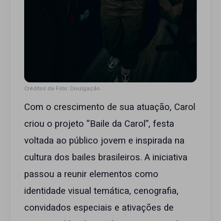
Créditos da Foto: Divulgação
Com o crescimento de sua atuação, Carol
criou o projeto “Baile da Carol”, festa
voltada ao público jovem e inspirada na
cultura dos bailes brasileiros. A iniciativa
passou a reunir elementos como
identidade visual temática, cenografia,
convidados especiais e ativações de