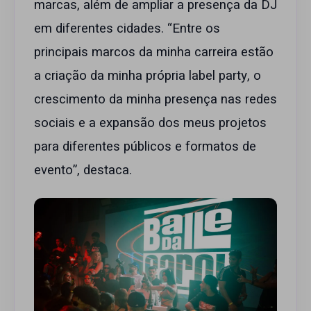
marcas, além de ampliar a presença da DJ
em diferentes cidades. “Entre os
principais marcos da minha carreira estão
a criação da minha própria label party, o
crescimento da minha presença nas redes
sociais e a expansão dos meus projetos
para diferentes públicos e formatos de
evento”, destaca.