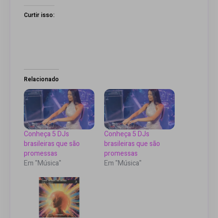
Curtir isso:
Relacionado
Conheça 5 DJs
Conheça 5 DJs
brasileiras que são
brasileiras que são
promessas
promessas
Em "Música"
Em "Música"