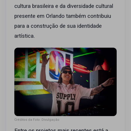
cultura brasileira e da diversidade cultural
presente em Orlando também contribuiu
para a construção de sua identidade
artística.
Créditos da Foto: Divulgação
Entre os projetos mais recentes está a