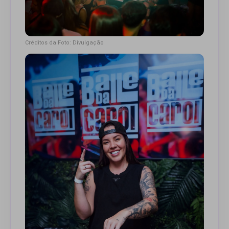
Créditos da Foto: Divulgação