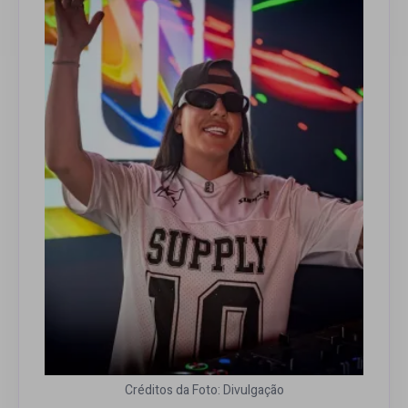
Créditos da Foto: Divulgação