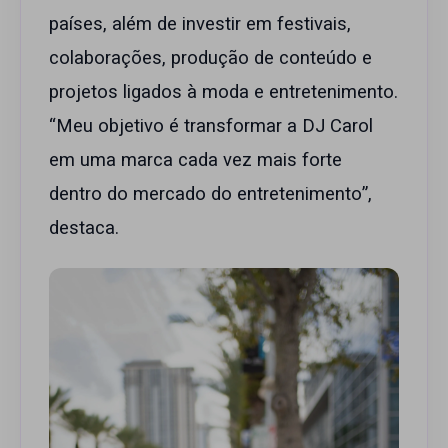
países, além de investir em festivais,
colaborações, produção de conteúdo e
projetos ligados à moda e entretenimento.
“Meu objetivo é transformar a DJ Carol
em uma marca cada vez mais forte
dentro do mercado do entretenimento”,
destaca.