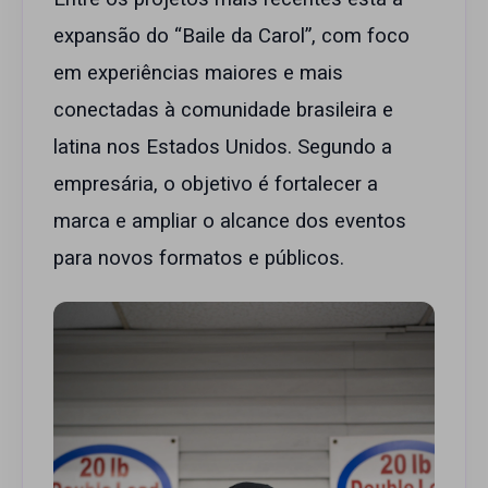
expansão do “Baile da Carol”, com foco
em experiências maiores e mais
conectadas à comunidade brasileira e
latina nos Estados Unidos. Segundo a
empresária, o objetivo é fortalecer a
marca e ampliar o alcance dos eventos
para novos formatos e públicos.