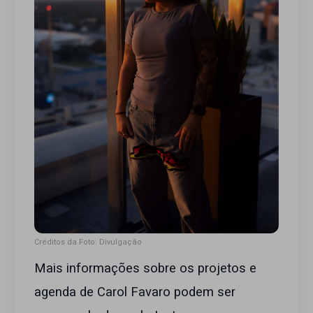
Créditos da Foto: Divulgação
Mais informações sobre os projetos e
agenda de Carol Favaro podem ser