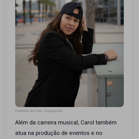
Créditos da Foto: Divulgação
Além da carreira musical, Carol também
atua na produção de eventos e no