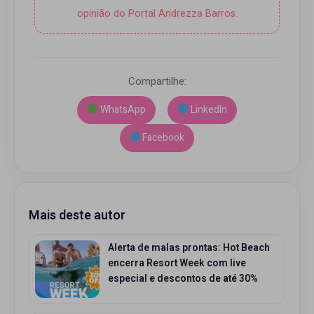
opinião do Portal Andrezza Barros.
Compartilhe:
WhatsApp
LinkedIn
Facebook
Mais deste autor
Alerta de malas prontas: Hot Beach
encerra Resort Week com live
especial e descontos de até 30%