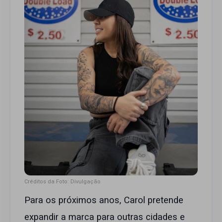
Créditos da Foto: Divulgação
Para os próximos anos, Carol pretende
expandir a marca para outras cidades e