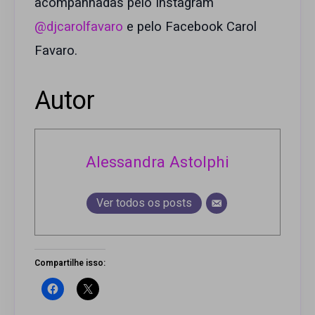
acompanhadas pelo Instagram
@djcarolfavaro
e pelo Facebook Carol
Favaro.
Autor
Alessandra Astolphi
Ver todos os posts
Compartilhe isso: