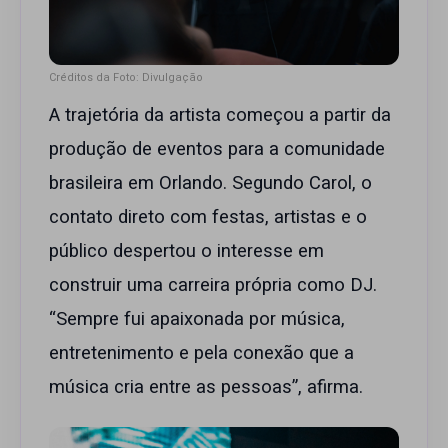
Créditos da Foto: Divulgação
A trajetória da artista começou a partir da
produção de eventos para a comunidade
brasileira em Orlando. Segundo Carol, o
contato direto com festas, artistas e o
público despertou o interesse em
construir uma carreira própria como DJ.
“Sempre fui apaixonada por música,
entretenimento e pela conexão que a
música cria entre as pessoas”, afirma.