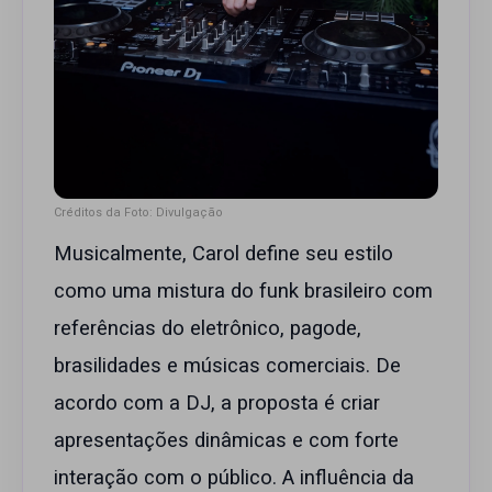
Créditos da Foto: Divulgação
Musicalmente, Carol define seu estilo
como uma mistura do funk brasileiro com
referências do eletrônico, pagode,
brasilidades e músicas comerciais. De
acordo com a DJ, a proposta é criar
apresentações dinâmicas e com forte
interação com o público. A influência da