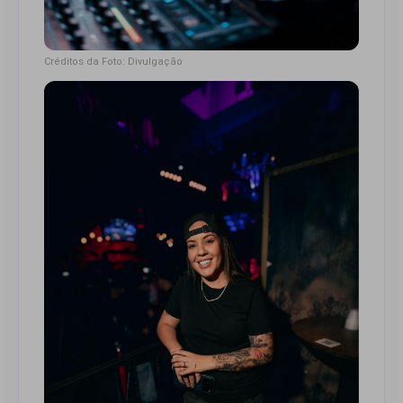
Créditos da Foto: Divulgação