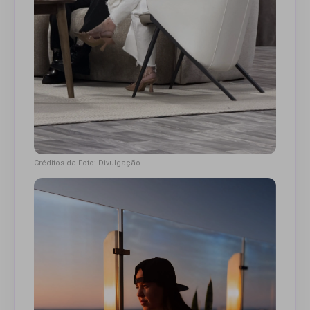
Créditos da Foto: Divulgação