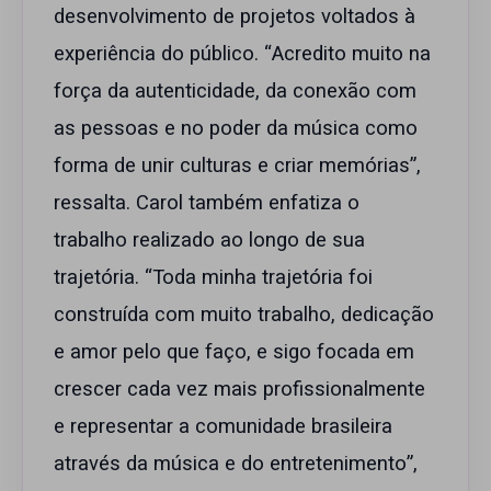
desenvolvimento de projetos voltados à
experiência do público. “Acredito muito na
força da autenticidade, da conexão com
as pessoas e no poder da música como
forma de unir culturas e criar memórias”,
ressalta. Carol também enfatiza o
trabalho realizado ao longo de sua
trajetória. “Toda minha trajetória foi
construída com muito trabalho, dedicação
e amor pelo que faço, e sigo focada em
crescer cada vez mais profissionalmente
e representar a comunidade brasileira
através da música e do entretenimento”,