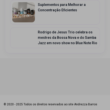
Suplementos para Melhorar a
Concentração Eficientes
Rodrigo de Jesus Trio celebra os
mestres da Bossa Nova e do Samba
Jazz em novo show no Blue Note Rio
© 2020 - 2025 Todos os direitos reservados ao site Andrezza Barros