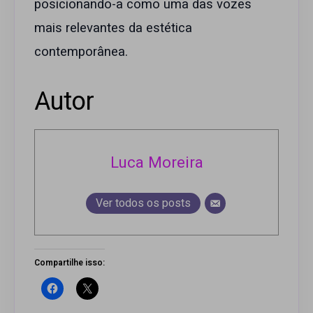
posicionando-a como uma das vozes
mais relevantes da estética
contemporânea.
Autor
Luca Moreira
Ver todos os posts
Compartilhe isso: