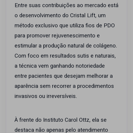
Entre suas contribuições ao mercado está
o desenvolvimento do Cristal Lift, um
método exclusivo que utiliza fios de PDO
para promover rejuvenescimento e
estimular a produção natural de colágeno.
Com foco em resultados sutis e naturais,
a técnica vem ganhando notoriedade
entre pacientes que desejam melhorar a
aparência sem recorrer a procedimentos
invasivos ou irreversíveis.
À frente do Instituto Carol Ottz, ela se
destaca não apenas pelo atendimento