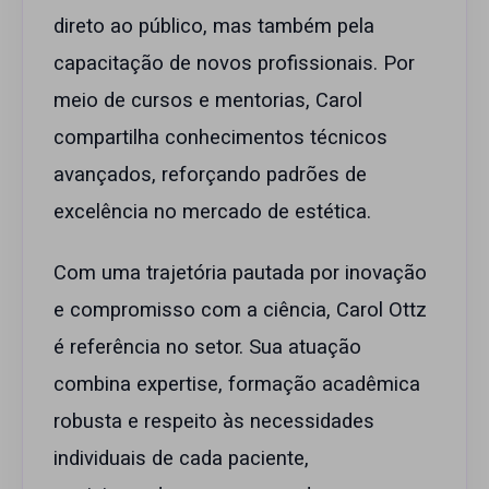
direto ao público, mas também pela
capacitação de novos profissionais. Por
meio de cursos e mentorias, Carol
compartilha conhecimentos técnicos
avançados, reforçando padrões de
excelência no mercado de estética.
Com uma trajetória pautada por inovação
e compromisso com a ciência, Carol Ottz
é referência no setor. Sua atuação
combina expertise, formação acadêmica
robusta e respeito às necessidades
individuais de cada paciente,