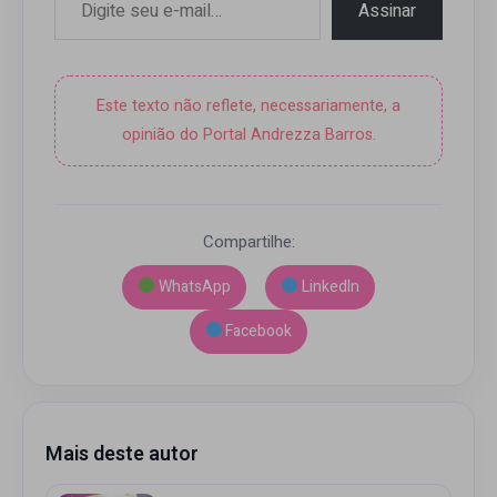
Assinar
Este texto não reflete, necessariamente, a
opinião do Portal Andrezza Barros.
Compartilhe:
WhatsApp
LinkedIn
Facebook
Mais deste autor