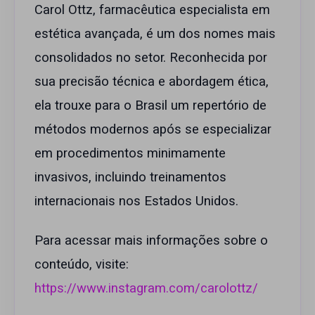
Carol Ottz, farmacêutica especialista em
estética avançada, é um dos nomes mais
consolidados no setor. Reconhecida por
sua precisão técnica e abordagem ética,
ela trouxe para o Brasil um repertório de
métodos modernos após se especializar
em procedimentos minimamente
invasivos, incluindo treinamentos
internacionais nos Estados Unidos.
Para acessar mais informações sobre o
conteúdo, visite:
https://www.instagram.com/carolottz/