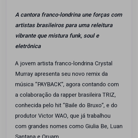
A cantora franco-londrina une forças com
artistas brasileiros para uma releitura
vibrante que mistura funk, soul e
eletrônica
A jovem artista franco-londrina Crystal
Murray apresenta seu novo remix da
música “PAYBACK”, agora contando com
a colaboração da rapper brasileira TRIZ,
conhecida pelo hit “Baile do Bruxo”, e do
produtor Victor WAO, que já trabalhou
com grandes nomes como Giulia Be, Luan
Santana e Oruam.