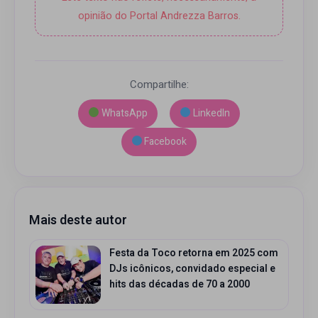
opinião do Portal Andrezza Barros.
Compartilhe:
WhatsApp
LinkedIn
Facebook
Mais deste autor
Festa da Toco retorna em 2025 com
DJs icônicos, convidado especial e
hits das décadas de 70 a 2000