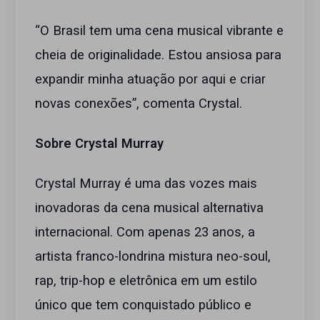
“O Brasil tem uma cena musical vibrante e
cheia de originalidade. Estou ansiosa para
expandir minha atuação por aqui e criar
novas conexões”, comenta Crystal.
Sobre Crystal Murray
Crystal Murray é uma das vozes mais
inovadoras da cena musical alternativa
internacional. Com apenas 23 anos, a
artista franco-londrina mistura neo-soul,
rap, trip-hop e eletrônica em um estilo
único que tem conquistado público e