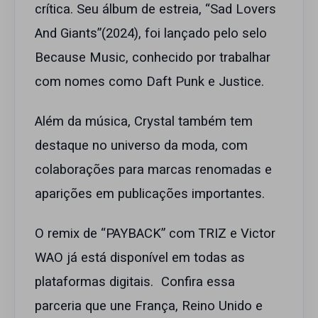
crítica. Seu álbum de estreia, “Sad Lovers
And Giants”(2024), foi lançado pelo selo
Because Music, conhecido por trabalhar
com nomes como Daft Punk e Justice.
Além da música, Crystal também tem
destaque no universo da moda, com
colaborações para marcas renomadas e
aparições em publicações importantes.
O remix de “PAYBACK” com TRIZ e Victor
WAO já está disponível em todas as
plataformas digitais. Confira essa
parceria que une França, Reino Unido e