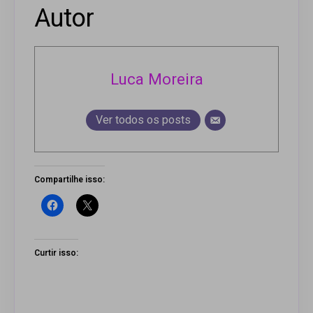
Autor
Luca Moreira
Ver todos os posts
Compartilhe isso:
Curtir isso: