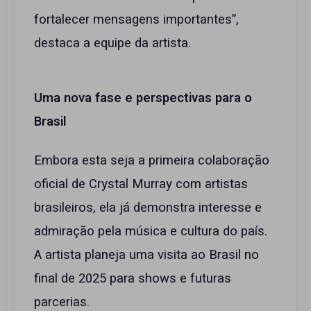
fortalecer mensagens importantes”,
destaca a equipe da artista.
Uma nova fase e perspectivas para o
Brasil
Embora esta seja a primeira colaboração
oficial de Crystal Murray com artistas
brasileiros, ela já demonstra interesse e
admiração pela música e cultura do país.
A artista planeja uma visita ao Brasil no
final de 2025 para shows e futuras
parcerias.