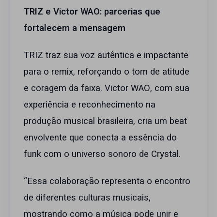
TRIZ e Victor WAO: parcerias que
fortalecem a mensagem
TRIZ traz sua voz autêntica e impactante
para o remix, reforçando o tom de atitude
e coragem da faixa. Victor WAO, com sua
experiência e reconhecimento na
produção musical brasileira, cria um beat
envolvente que conecta a essência do
funk com o universo sonoro de Crystal.
“Essa colaboração representa o encontro
de diferentes culturas musicais,
mostrando como a música pode unir e