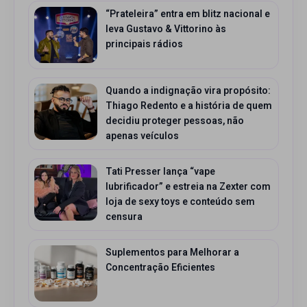
“Prateleira” entra em blitz nacional e
leva Gustavo & Vittorino às
principais rádios
Quando a indignação vira propósito:
Thiago Redento e a história de quem
decidiu proteger pessoas, não
apenas veículos
Tati Presser lança “vape
lubrificador” e estreia na Zexter com
loja de sexy toys e conteúdo sem
censura
Suplementos para Melhorar a
Concentração Eficientes