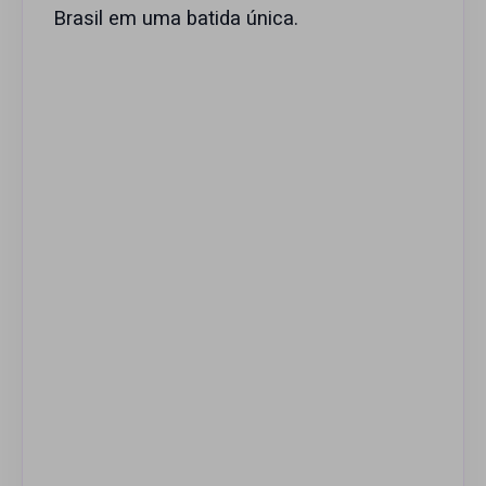
Brasil em uma batida única.