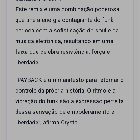
Este remix é uma combinação poderosa
que une a energia contagiante do funk
carioca com a sofisticação do soul e da
música eletrônica, resultando em uma
faixa que celebra resistência, força e
liberdade.
“PAYBACK é um manifesto para retomar o
controle da própria história. O ritmo e a
vibração do funk são a expressão perfeita
dessa sensação de empoderamento e
liberdade”, afirma Crystal.