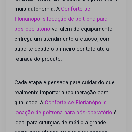
mais autonomia. A
Conforte-se
Florianópolis locação de poltrona para
pós-operatório
vai além do equipamento:
entrega um atendimento afetuoso, com
suporte desde o primeiro contato até a
retirada do produto.
Cada etapa é pensada para cuidar do que
realmente importa: a recuperação com
qualidade. A
Conforte-se Florianópolis
locação de poltrona para pós-operatório
é
ideal para cirurgias de médio a grande