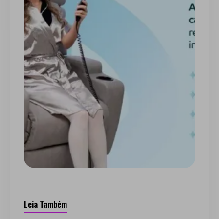
Leia Também