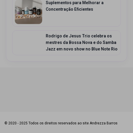
Suplementos para Melhorar a
Concentração Eficientes
Rodrigo de Jesus Trio celebra os
mestres da Bossa Nova e do Samba
Jazz em novo show no Blue Note Rio
© 2020 - 2025 Todos os direitos reservados ao site Andrezza Barros