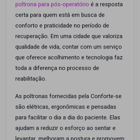
poltrona para pós-operatório
é a resposta
certa para quem está em busca de
conforto e praticidade no período de
recuperação. Em uma cidade que valoriza
qualidade de vida, contar com um serviço
que oferece acolhimento e tecnologia faz
toda a diferença no processo de
reabilitação.
As poltronas fornecidas pela Conforte-se
são elétricas, ergonômicas e pensadas
para facilitar o dia a dia do paciente. Elas
ajudam a reduzir o esforço ao sentar e
levantar, melhoram a postura e promovem