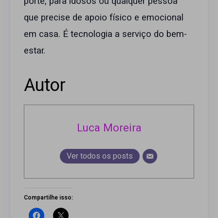
porte, para idosos ou qualquer pessoa
que precise de apoio físico e emocional
em casa. É tecnologia a serviço do bem-
estar.
Autor
Luca Moreira
Ver todos os posts
Compartilhe isso: