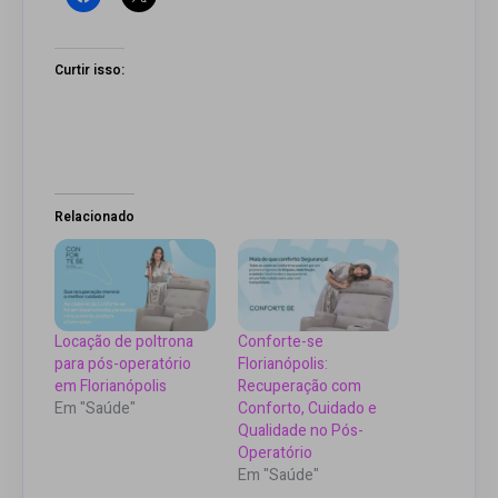
Curtir isso:
Relacionado
Locação de poltrona
Conforte-se
para pós-operatório
Florianópolis:
em Florianópolis
Recuperação com
Em "Saúde"
Conforto, Cuidado e
Qualidade no Pós-
Operatório
Em "Saúde"