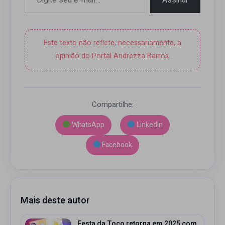
Este texto não reflete, necessariamente, a
opinião do Portal Andrezza Barros.
Compartilhe:
WhatsApp
LinkedIn
Facebook
Mais deste autor
Festa da Toco retorna em 2025 com