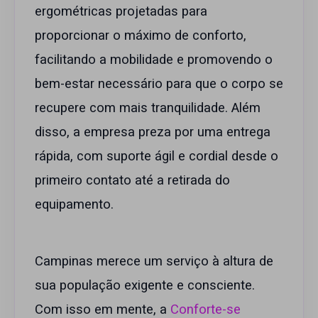
ergométricas projetadas para
proporcionar o máximo de conforto,
facilitando a mobilidade e promovendo o
bem-estar necessário para que o corpo se
recupere com mais tranquilidade. Além
disso, a empresa preza por uma entrega
rápida, com suporte ágil e cordial desde o
primeiro contato até a retirada do
equipamento.
Campinas merece um serviço à altura de
sua população exigente e consciente.
Com isso em mente, a
Conforte-se