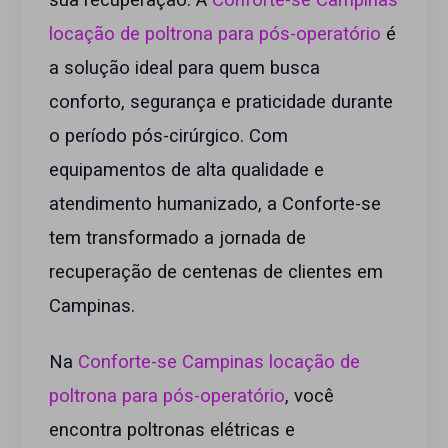
sua recuperação. A
Conforte-se Campinas
locação de poltrona para pós-operatório
é
a solução ideal para quem busca
conforto, segurança e praticidade durante
o período pós-cirúrgico. Com
equipamentos de alta qualidade e
atendimento humanizado, a Conforte-se
tem transformado a jornada de
recuperação de centenas de clientes em
Campinas.
Na
Conforte-se Campinas locação de
poltrona para pós-operatório
, você
encontra poltronas elétricas e