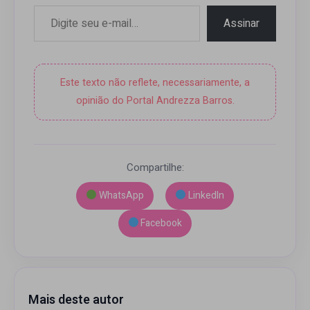
Digite seu e-mail…
Assinar
Este texto não reflete, necessariamente, a
opinião do Portal Andrezza Barros.
Compartilhe:
WhatsApp
LinkedIn
Facebook
Mais deste autor