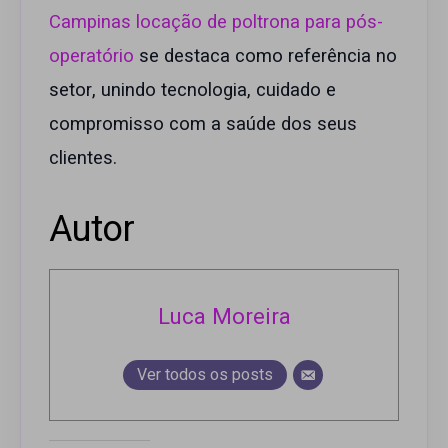
Campinas locação de poltrona para pós-
operatório
se destaca como referência no
setor, unindo tecnologia, cuidado e
compromisso com a saúde dos seus
clientes.
Autor
Luca Moreira
Ver todos os posts