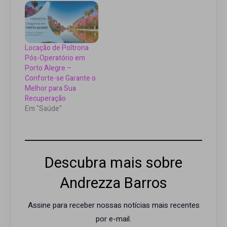
Locação de Poltrona
Pós-Operatório em
Porto Alegre –
Conforte-se Garante o
Melhor para Sua
Recuperação
Em "Saúde"
Descubra mais sobre
Andrezza Barros
Assine para receber nossas notícias mais recentes
por e-mail.