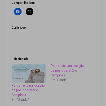
Compartilhe isso:
Curtir isso:
Relacionado
Poltronas para locação
de pós-operatório
Campinas
Em "Saúde"
Poltronas para locação
de pós-operatório
Campinas
Em "Saúde"