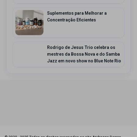
Suplementos para Melhorar a
Concentração Eficientes
Rodrigo de Jesus Trio celebra os
mestres da Bossa Nova e do Samba
Jazz em novo show no Blue Note Rio