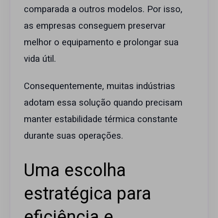
comparada a outros modelos. Por isso,
as empresas conseguem preservar
melhor o equipamento e prolongar sua
vida útil.
Consequentemente, muitas indústrias
adotam essa solução quando precisam
manter estabilidade térmica constante
durante suas operações.
Uma escolha
estratégica para
eficiência e