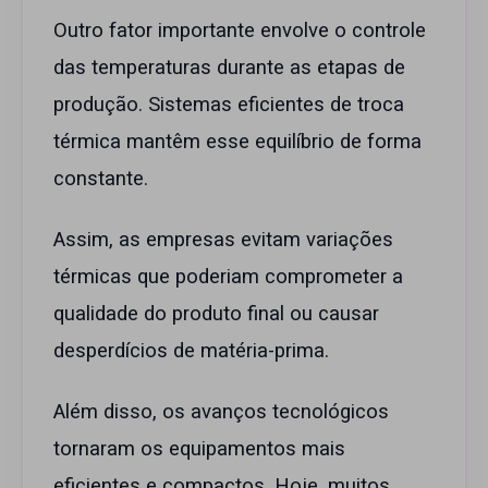
Outro fator importante envolve o controle
das temperaturas durante as etapas de
produção. Sistemas eficientes de troca
térmica mantêm esse equilíbrio de forma
constante.
Assim, as empresas evitam variações
térmicas que poderiam comprometer a
qualidade do produto final ou causar
desperdícios de matéria-prima.
Além disso, os avanços tecnológicos
tornaram os equipamentos mais
eficientes e compactos. Hoje, muitos