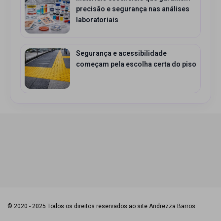
precisão e segurança nas análises
laboratoriais
Segurança e acessibilidade
começam pela escolha certa do piso
© 2020 - 2025 Todos os direitos reservados ao site Andrezza Barros