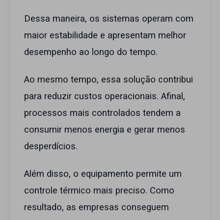
Dessa maneira, os sistemas operam com
maior estabilidade e apresentam melhor
desempenho ao longo do tempo.
Ao mesmo tempo, essa solução contribui
para reduzir custos operacionais. Afinal,
processos mais controlados tendem a
consumir menos energia e gerar menos
desperdícios.
Além disso, o equipamento permite um
controle térmico mais preciso. Como
resultado, as empresas conseguem