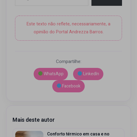
Este texto não reflete, necessariamente, a
opinião do Portal Andrezza Barros.
Compartilhe:
WhatsApp
LinkedIn
Facebook
Mais deste autor
Conforto térmico em casa e no