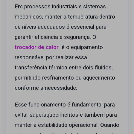
Em processos industriais e sistemas
mecânicos, manter a temperatura dentro
de níveis adequados é essencial para
garantir eficiência e segurança. O
trocador de calor
é o equipamento
responsável por realizar essa
transferência térmica entre dois fluidos,
permitindo resfriamento ou aquecimento
conforme a necessidade.
Esse funcionamento é fundamental para
evitar superaquecimentos e também para
manter a estabilidade operacional. Quando