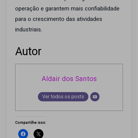
operação e garantem mais confiabilidade
para o crescimento das atividades
industriais.
Autor
Aldair dos Santos
Ver todos os posts
Compartilhe isso: