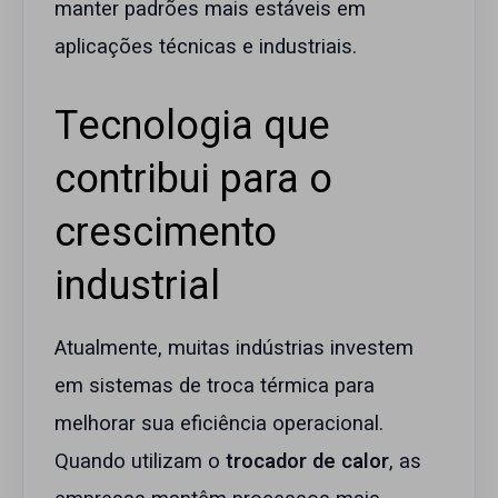
manter padrões mais estáveis em
aplicações técnicas e industriais.
Tecnologia que
contribui para o
crescimento
industrial
Atualmente, muitas indústrias investem
em sistemas de troca térmica para
melhorar sua eficiência operacional.
Quando utilizam o
trocador de calor
, as