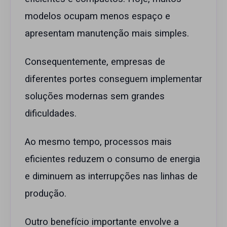
modelos ocupam menos espaço e
apresentam manutenção mais simples.
Consequentemente, empresas de
diferentes portes conseguem implementar
soluções modernas sem grandes
dificuldades.
Ao mesmo tempo, processos mais
eficientes reduzem o consumo de energia
e diminuem as interrupções nas linhas de
produção.
Outro benefício importante envolve a