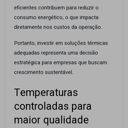
eficientes contribuem para reduzir o
consumo energético, o que impacta
diretamente nos custos da operação.
Portanto, investir em soluções térmicas
adequadas representa uma decisão
estratégica para empresas que buscam
crescimento sustentável.
Temperaturas
controladas para
maior qualidade