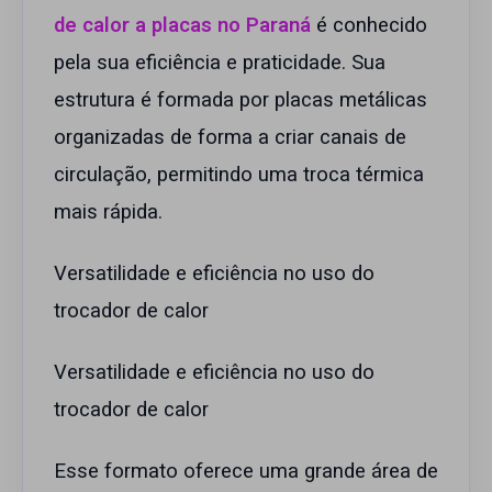
de calor a placas no Paraná
é conhecido
pela sua eficiência e praticidade. Sua
estrutura é formada por placas metálicas
organizadas de forma a criar canais de
circulação, permitindo uma troca térmica
mais rápida.
Versatilidade e eficiência no uso do
trocador de calor
Versatilidade e eficiência no uso do
trocador de calor
Esse formato oferece uma grande área de