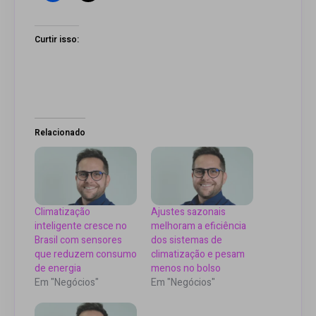
Curtir isso:
Relacionado
Climatização
Ajustes sazonais
inteligente cresce no
melhoram a eficiência
Brasil com sensores
dos sistemas de
que reduzem consumo
climatização e pesam
de energia
menos no bolso
Em "Negócios"
Em "Negócios"