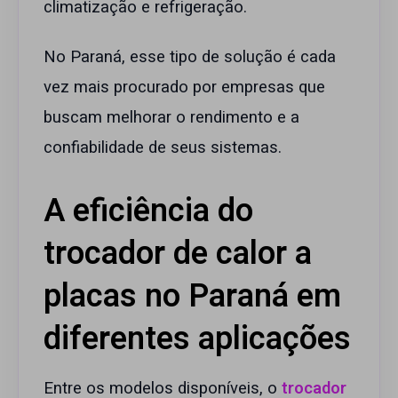
climatização e refrigeração.
No Paraná, esse tipo de solução é cada
vez mais procurado por empresas que
buscam melhorar o rendimento e a
confiabilidade de seus sistemas.
A eficiência do
trocador de calor a
placas no Paraná em
diferentes aplicações
Entre os modelos disponíveis, o
trocador