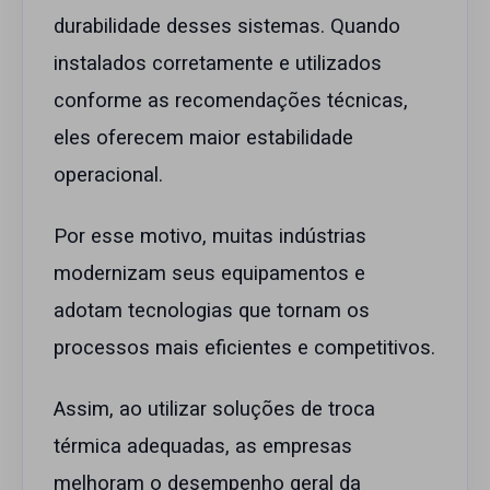
durabilidade desses sistemas. Quando
instalados corretamente e utilizados
conforme as recomendações técnicas,
eles oferecem maior estabilidade
operacional.
Por esse motivo, muitas indústrias
modernizam seus equipamentos e
adotam tecnologias que tornam os
processos mais eficientes e competitivos.
Assim, ao utilizar soluções de troca
térmica adequadas, as empresas
melhoram o desempenho geral da