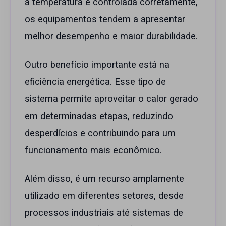
a temperatura é controlada corretamente,
os equipamentos tendem a apresentar
melhor desempenho e maior durabilidade.
Outro benefício importante está na
eficiência energética. Esse tipo de
sistema permite aproveitar o calor gerado
em determinadas etapas, reduzindo
desperdícios e contribuindo para um
funcionamento mais econômico.
Além disso, é um recurso amplamente
utilizado em diferentes setores, desde
processos industriais até sistemas de