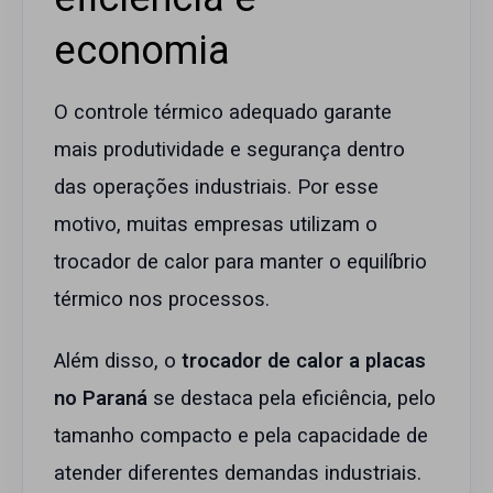
economia
O controle térmico adequado garante
mais produtividade e segurança dentro
das operações industriais. Por esse
motivo, muitas empresas utilizam o
trocador de calor para manter o equilíbrio
térmico nos processos.
Além disso, o
trocador de calor a placas
no Paraná
se destaca pela eficiência, pelo
tamanho compacto e pela capacidade de
atender diferentes demandas industriais.