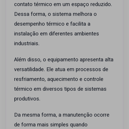
contato térmico em um espaço reduzido.
Dessa forma, o sistema melhora o
desempenho térmico e facilita a
instalação em diferentes ambientes
industriais.
Além disso, o equipamento apresenta alta
versatilidade. Ele atua em processos de
resfriamento, aquecimento e controle
térmico em diversos tipos de sistemas
produtivos.
Da mesma forma, a manutenção ocorre
de forma mais simples quando