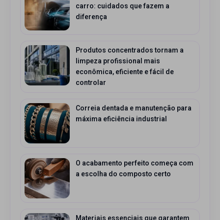
carro: cuidados que fazem a
diferença
Produtos concentrados tornam a
limpeza profissional mais
econômica, eficiente e fácil de
controlar
Correia dentada e manutenção para
máxima eficiência industrial
O acabamento perfeito começa com
a escolha do composto certo
Materiais essenciais que garantem