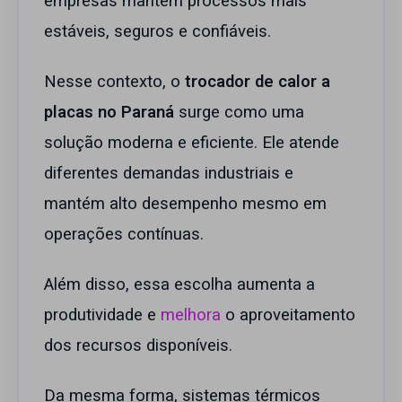
empresas mantêm processos mais
estáveis, seguros e confiáveis.
Nesse contexto, o
trocador de calor a
placas no Paraná
surge como uma
solução moderna e eficiente. Ele atende
diferentes demandas industriais e
mantém alto desempenho mesmo em
operações contínuas.
Além disso, essa escolha aumenta a
produtividade e
melhora
o aproveitamento
dos recursos disponíveis.
Da mesma forma, sistemas térmicos