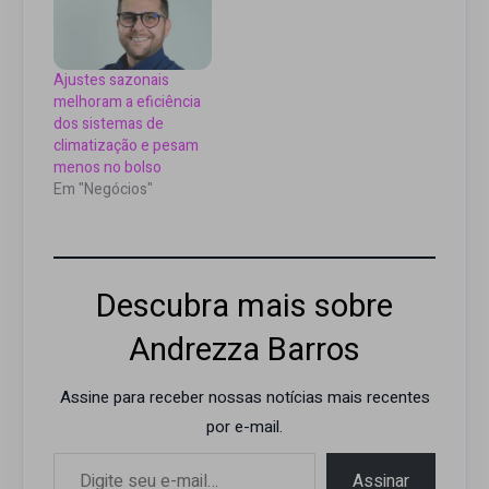
Ajustes sazonais
melhoram a eficiência
dos sistemas de
climatização e pesam
menos no bolso
Em "Negócios"
Descubra mais sobre
Andrezza Barros
Assine para receber nossas notícias mais recentes
por e-mail.
Digite seu e-mail…
Assinar