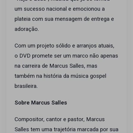
um sucesso nacional e emocionou a
plateia com sua mensagem de entrega e
adoração.
Com um projeto sólido e arranjos atuais,
o DVD promete ser um marco não apenas
na carreira de Marcus Salles, mas
também na história da música gospel
brasileira.
Sobre Marcus Salles
Compositor, cantor e pastor, Marcus
Salles tem uma trajetória marcada por sua