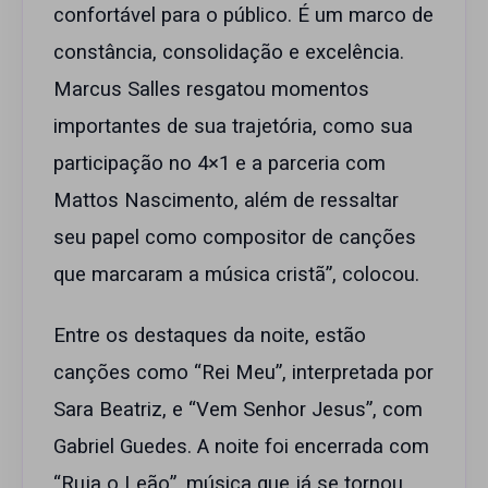
confortável para o público. É um marco de
constância, consolidação e excelência.
Marcus Salles resgatou momentos
importantes de sua trajetória, como sua
participação no 4×1 e a parceria com
Mattos Nascimento, além de ressaltar
seu papel como compositor de canções
que marcaram a música cristã”, colocou.
Entre os destaques da noite, estão
canções como “Rei Meu”, interpretada por
Sara Beatriz, e “Vem Senhor Jesus”, com
Gabriel Guedes. A noite foi encerrada com
“Ruja o Leão”, música que já se tornou