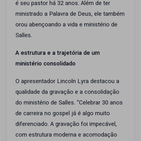
é seu pastor há 32 anos. Além de ter
ministrado a Palavra de Deus, ele também
orou abençoando a vida e ministério de
Salles.
A estrutura e a trajetória de um
ministério consolidado
O apresentador Lincoln Lyra destacou a
qualidade da gravação e a consolidação
do ministério de Salles. “Celebrar 30 anos
de carreira no gospel já é algo muito
diferenciado. A gravação foi impecável,
com estrutura moderna e acomodação