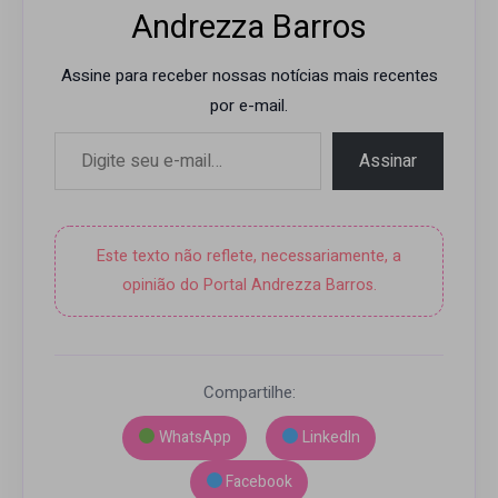
Andrezza Barros
Assine para receber nossas notícias mais recentes
por e-mail.
Digite seu e-mail…
Assinar
Este texto não reflete, necessariamente, a
opinião do Portal Andrezza Barros.
Compartilhe:
WhatsApp
LinkedIn
Facebook