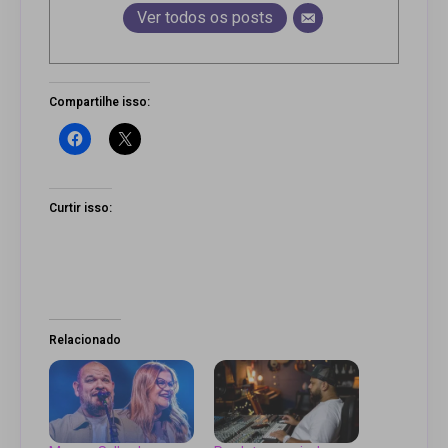
Ver todos os posts
Compartilhe isso:
Curtir isso:
Relacionado