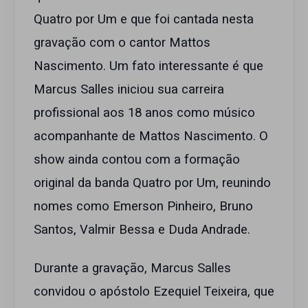
Quatro por Um e que foi cantada nesta
gravação com o cantor Mattos
Nascimento. Um fato interessante é que
Marcus Salles iniciou sua carreira
profissional aos 18 anos como músico
acompanhante de Mattos Nascimento. O
show ainda contou com a formação
original da banda Quatro por Um, reunindo
nomes como Emerson Pinheiro, Bruno
Santos, Valmir Bessa e Duda Andrade.
Durante a gravação, Marcus Salles
convidou o apóstolo Ezequiel Teixeira, que