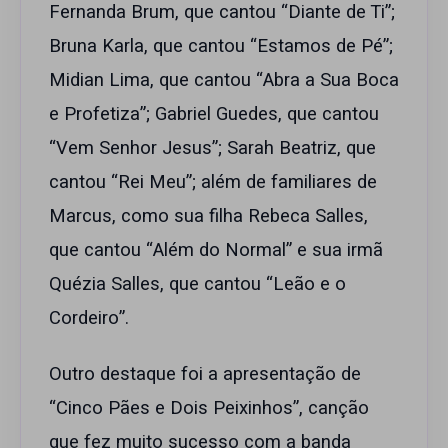
Fernanda Brum, que cantou “Diante de Ti”;
Bruna Karla, que cantou “Estamos de Pé”;
Midian Lima, que cantou “Abra a Sua Boca
e Profetiza”; Gabriel Guedes, que cantou
“Vem Senhor Jesus”; Sarah Beatriz, que
cantou “Rei Meu”; além de familiares de
Marcus, como sua filha Rebeca Salles,
que cantou “Além do Normal” e sua irmã
Quézia Salles, que cantou “Leão e o
Cordeiro”.
Outro destaque foi a apresentação de
“Cinco Pães e Dois Peixinhos”, canção
que fez muito sucesso com a banda