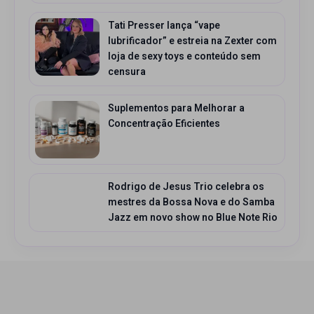
Tati Presser lança “vape
lubrificador” e estreia na Zexter com
loja de sexy toys e conteúdo sem
censura
Suplementos para Melhorar a
Concentração Eficientes
Rodrigo de Jesus Trio celebra os
mestres da Bossa Nova e do Samba
Jazz em novo show no Blue Note Rio