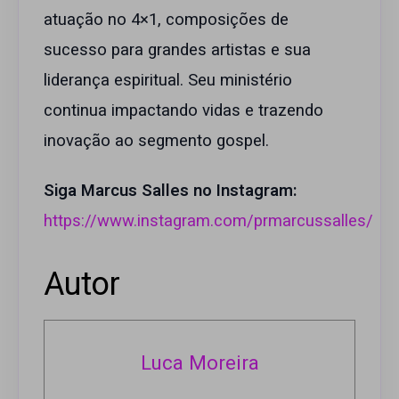
atuação no 4×1, composições de
sucesso para grandes artistas e sua
liderança espiritual. Seu ministério
continua impactando vidas e trazendo
inovação ao segmento gospel.
Siga Marcus Salles no Instagram:
https://www.instagram.com/prmarcussalles/
Autor
Luca Moreira