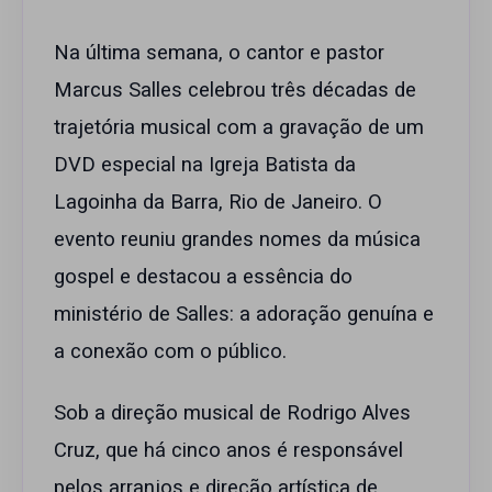
Na última semana, o cantor e pastor
Marcus Salles celebrou três décadas de
trajetória musical com a gravação de um
DVD especial na Igreja Batista da
Lagoinha da Barra, Rio de Janeiro. O
evento reuniu grandes nomes da música
gospel e destacou a essência do
ministério de Salles: a adoração genuína e
a conexão com o público.
Sob a direção musical de Rodrigo Alves
Cruz, que há cinco anos é responsável
pelos arranjos e direção artística de