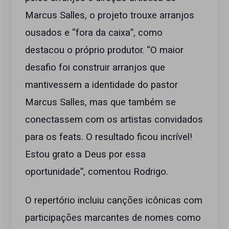
Marcus Salles, o projeto trouxe arranjos
ousados e “fora da caixa”, como
destacou o próprio produtor. “O maior
desafio foi construir arranjos que
mantivessem a identidade do pastor
Marcus Salles, mas que também se
conectassem com os artistas convidados
para os feats. O resultado ficou incrível!
Estou grato a Deus por essa
oportunidade”, comentou Rodrigo.
O repertório incluiu canções icônicas com
participações marcantes de nomes como