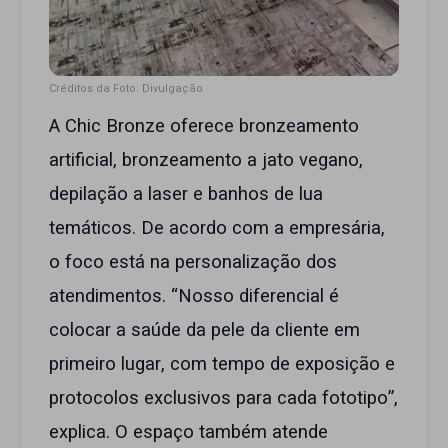
Créditos da Foto: Divulgação
A Chic Bronze oferece bronzeamento
artificial, bronzeamento a jato vegano,
depilação a laser e banhos de lua
temáticos. De acordo com a empresária,
o foco está na personalização dos
atendimentos. “Nosso diferencial é
colocar a saúde da pele da cliente em
primeiro lugar, com tempo de exposição e
protocolos exclusivos para cada fototipo”,
explica. O espaço também atende