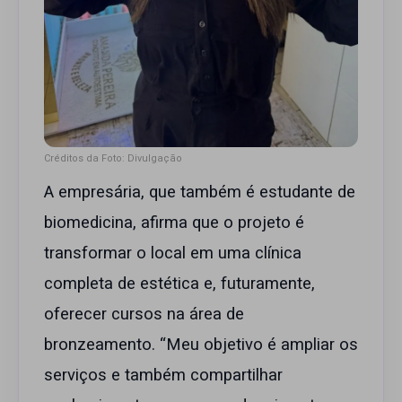
Créditos da Foto: Divulgação
A empresária, que também é estudante de
biomedicina, afirma que o projeto é
transformar o local em uma clínica
completa de estética e, futuramente,
oferecer cursos na área de
bronzeamento. “Meu objetivo é ampliar os
serviços e também compartilhar