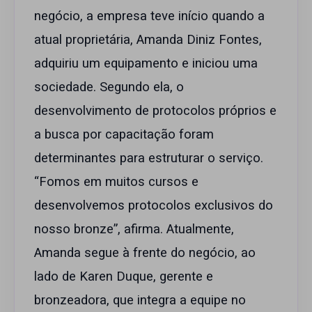
negócio, a empresa teve início quando a
atual proprietária, Amanda Diniz Fontes,
adquiriu um equipamento e iniciou uma
sociedade. Segundo ela, o
desenvolvimento de protocolos próprios e
a busca por capacitação foram
determinantes para estruturar o serviço.
“Fomos em muitos cursos e
desenvolvemos protocolos exclusivos do
nosso bronze”, afirma. Atualmente,
Amanda segue à frente do negócio, ao
lado de Karen Duque, gerente e
bronzeadora, que integra a equipe no