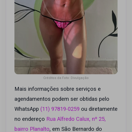
Créditos da Foto: Divulgação
Mais informações sobre serviços e
agendamentos podem ser obtidas pelo
WhatsApp
(11) 97819-0259
ou diretamente
no endereço
Rua Alfredo Calux, nº 25,
bairro Planalto
, em São Bernardo do