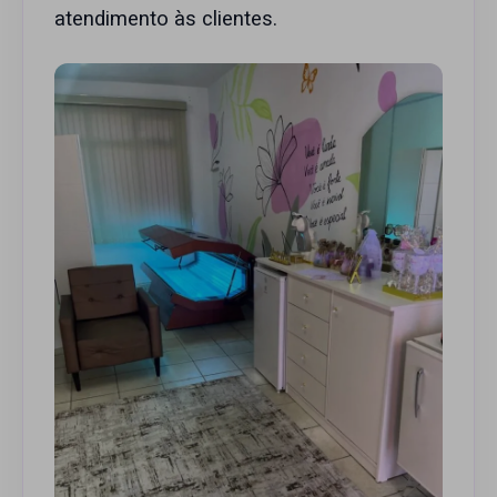
atendimento às clientes.