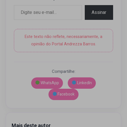
Digite seu e-mail…
Assinar
Este texto não reflete, necessariamente, a
opinião do Portal Andrezza Barros.
Compartilhe:
WhatsApp
LinkedIn
Facebook
Mais deste autor