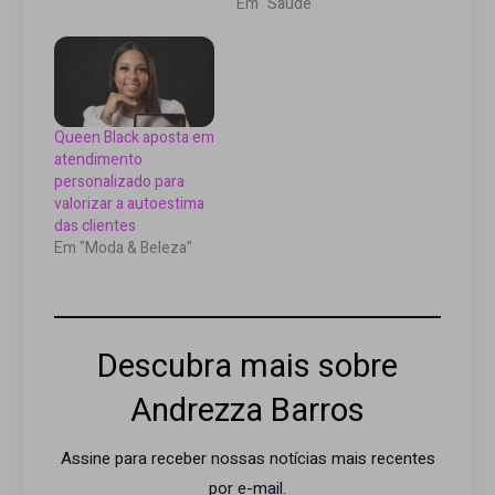
Em "Saúde"
Queen Black aposta em
atendimento
personalizado para
valorizar a autoestima
das clientes
Em "Moda & Beleza"
Descubra mais sobre
Andrezza Barros
Assine para receber nossas notícias mais recentes
por e-mail.