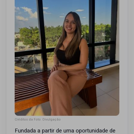
Créditos da Foto: Divulgação
Fundada a partir de uma oportunidade de