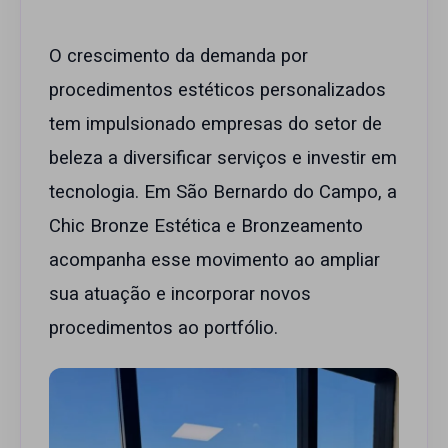
O crescimento da demanda por
procedimentos estéticos personalizados
tem impulsionado empresas do setor de
beleza a diversificar serviços e investir em
tecnologia. Em São Bernardo do Campo, a
Chic Bronze Estética e Bronzeamento
acompanha esse movimento ao ampliar
sua atuação e incorporar novos
procedimentos ao portfólio.