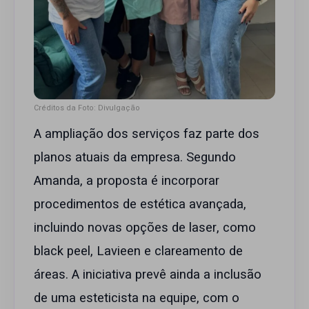
Créditos da Foto: Divulgação
A ampliação dos serviços faz parte dos
planos atuais da empresa. Segundo
Amanda, a proposta é incorporar
procedimentos de estética avançada,
incluindo novas opções de laser, como
black peel, Lavieen e clareamento de
áreas. A iniciativa prevê ainda a inclusão
de uma esteticista na equipe, com o