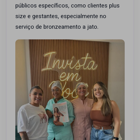
públicos específicos, como clientes plus
size e gestantes, especialmente no
serviço de bronzeamento a jato.