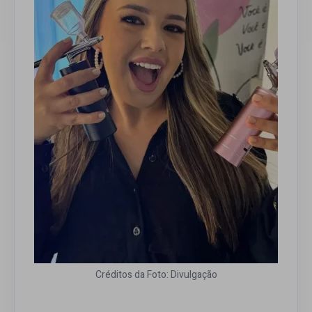
Créditos da Foto: Divulgação