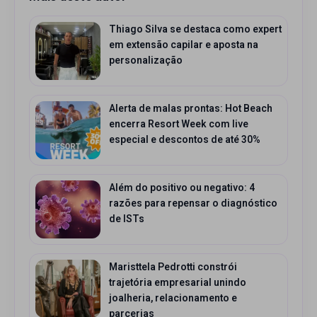
Thiago Silva se destaca como expert
em extensão capilar e aposta na
personalização
Alerta de malas prontas: Hot Beach
encerra Resort Week com live
especial e descontos de até 30%
Além do positivo ou negativo: 4
razões para repensar o diagnóstico
de ISTs
Maristtela Pedrotti constrói
trajetória empresarial unindo
joalheria, relacionamento e
parcerias