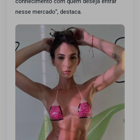
conhecimento com quem deseja entrar
nesse mercado”, destaca.