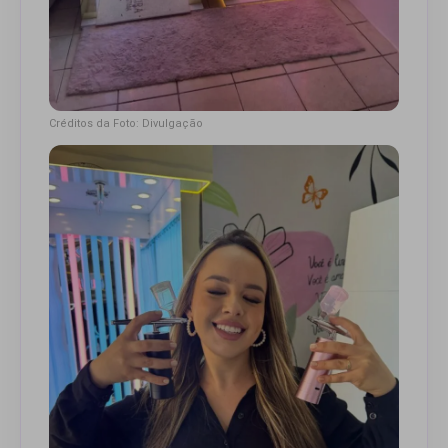
Créditos da Foto: Divulgação