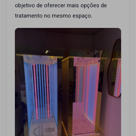
objetivo de oferecer mais opções de
tratamento no mesmo espaço.