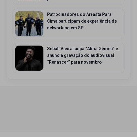
Patrocinadores do Arrasta Para
Cima participam de experiência de
networking em SP
Sebah Vieira lança “Alma Gêmea” e
anuncia gravação do audiovisual
“Renascer” para novembro