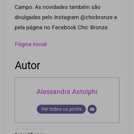
Campo. As novidades também são
divulgadas pelo Instagram @chicbronze e
pela página no Facebook Chic Bronze.
Página inicial
Autor
Alessandra Astolphi
Ver todos os posts