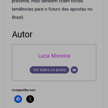
presente, mas também criam novas
tendências para o futuro das apostas no
Brasil.
Autor
Luca Moreira
Ver todos os posts
Compartilhe isso: