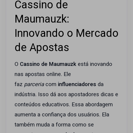
Cassino de
Maumauzk:
Innovando o Mercado
de Apostas
O
Cassino de Maumauzk
está inovando
nas apostas online. Ele
faz
parceria
com
influenciadores
da
indústria. Isso dá aos apostadores dicas e
conteúdos educativos. Essa abordagem
aumenta a confiança dos usuários. Ela
também muda a forma como se