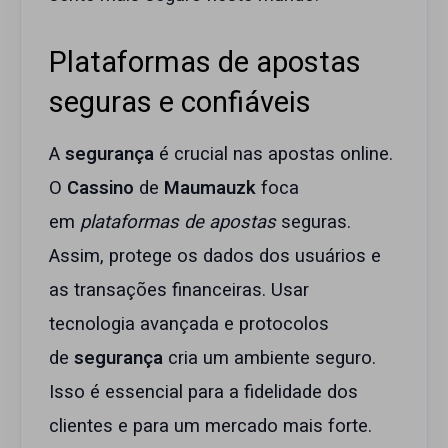
Plataformas de apostas
seguras e confiáveis
A
segurança
é crucial nas apostas online.
O
Cassino
de
Maumauzk
foca
em
plataformas de apostas
seguras.
Assim, protege os dados dos usuários e
as transações financeiras. Usar
tecnologia avançada e protocolos
de
segurança
cria um ambiente seguro.
Isso é essencial para a fidelidade dos
clientes e para um mercado mais forte.