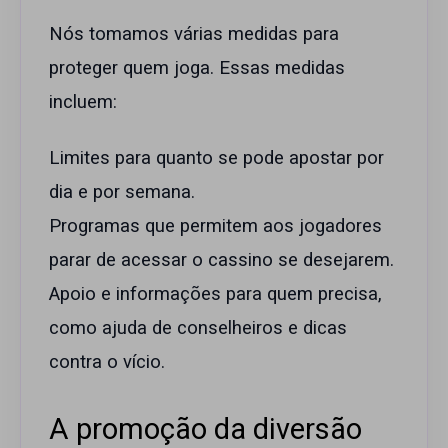
Nós tomamos várias medidas para
proteger quem joga. Essas medidas
incluem:
Limites para quanto se pode apostar por
dia e por semana.
Programas que permitem aos jogadores
parar de acessar o cassino se desejarem.
Apoio e informações para quem precisa,
como ajuda de conselheiros e dicas
contra o vício.
A promoção da diversão