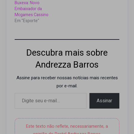
Buxexa: Novo
Embaixador da
Mcgames Cassino
Em "Esporte"
Descubra mais sobre
Andrezza Barros
Assine para receber nossas notícias mais recentes
por e-mail.
Digite seu e-mail…
Assinar
Este texto não reflete, necessariamente, a