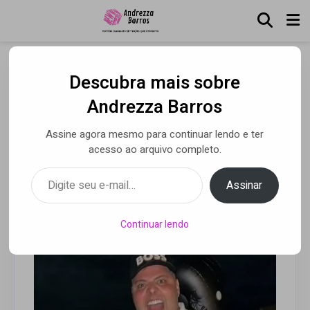
Descubra mais sobre
Cassino e Maumauzk: Um
Andrezza Barros
Novo Capítulo no Universo
Assine agora mesmo para continuar lendo e ter
das Bets?
acesso ao arquivo completo.
Digite seu e-mail…
Assinar
Por Luca Moreira
• 13 fev 2025
Continuar lendo