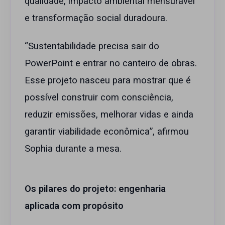
qualidade, impacto ambiental mensurável
e transformação social duradoura.
“Sustentabilidade precisa sair do
PowerPoint e entrar no canteiro de obras.
Esse projeto nasceu para mostrar que é
possível construir com consciência,
reduzir emissões, melhorar vidas e ainda
garantir viabilidade econômica”, afirmou
Sophia durante a mesa.
Os pilares do projeto: engenharia
aplicada com propósito