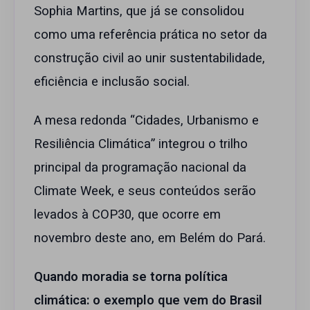
Sophia Martins, que já se consolidou
como uma referência prática no setor da
construção civil ao unir sustentabilidade,
eficiência e inclusão social.
A mesa redonda “Cidades, Urbanismo e
Resiliência Climática” integrou o trilho
principal da programação nacional da
Climate Week, e seus conteúdos serão
levados à COP30, que ocorre em
novembro deste ano, em Belém do Pará.
Quando moradia se torna política
climática: o exemplo que vem do Brasil