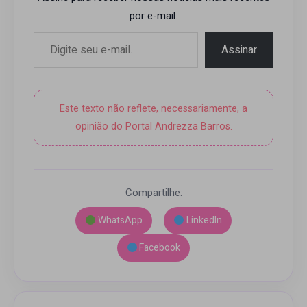
por e-mail.
Digite seu e-mail…
Assinar
Este texto não reflete, necessariamente, a
opinião do Portal Andrezza Barros.
Compartilhe:
WhatsApp
LinkedIn
Facebook