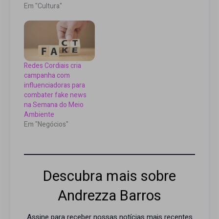
Em "Cultura"
Redes Cordiais cria
campanha com
influenciadoras para
combater fake news
na Semana do Meio
Ambiente
Em "Negócios"
Descubra mais sobre
Andrezza Barros
Assine para receber nossas notícias mais recentes