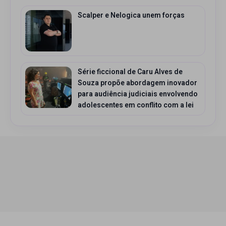
Scalper e Nelogica unem forças
Série ficcional de Caru Alves de
Souza propõe abordagem inovador
para audiência judiciais envolvendo
adolescentes em conflito com a lei