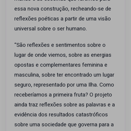
essa nova construção, recheando-se de
reflexões poéticas a partir de uma visão
universal sobre o ser humano.
“São reflexões e sentimentos sobre o
lugar de onde viemos, sobre as energias
opostas e complementares feminina e
masculina, sobre ter encontrado um lugar
seguro, representado por uma Ilha. Como
receberíamos a primeira fruta? O projeto
ainda traz reflexões sobre as palavras e a
evidência dos resultados catastróficos
sobre uma sociedade que governa para a