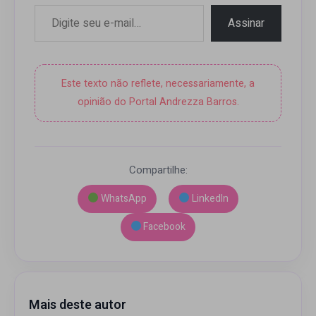
Digite seu e-mail…
Assinar
Este texto não reflete, necessariamente, a
opinião do Portal Andrezza Barros.
Compartilhe:
WhatsApp
LinkedIn
Facebook
Mais deste autor