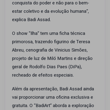
conquista do poder e não para o bem-
estar coletivo e da evolução humana”,
explica Badi Assad.
O show “Ilha” tem uma ficha técnica
primorosa, trazendo figurino de Teresa
Abreu, cenografia de Vinicius Simões,
projeto de luz de Miló Martins e direção
geral de Rodolfo Dias Paes (DiPa),
recheado de efeitos especiais.
Além da apresentação, Badi Assad ainda
vai proporcionar uma oficina exclusiva e
gratuita. O “BadiArt” aborda a exploração