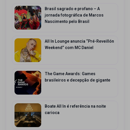
Brasil sagrado e profano – A
jornada fotográfica de Marcos
Nascimento pelo Brasil
All In Lounge anuncia “Pré-Reveillón
Weekend” com MC Daniel
The Game Awards: Games
brasileiros e decepção de gigante
Boate All In é referência na noite
carioca