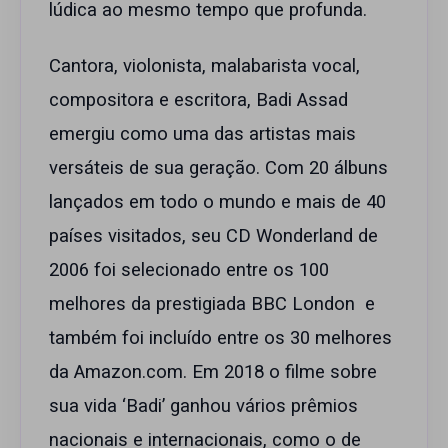
lúdica ao mesmo tempo que profunda.
Cantora, violonista, malabarista vocal,
compositora e escritora, Badi Assad
emergiu como uma das artistas mais
versáteis de sua geração. Com 20 álbuns
lançados em todo o mundo e mais de 40
países visitados, seu CD Wonderland de
2006 foi selecionado entre os 100
melhores da prestigiada BBC London e
também foi incluído entre os 30 melhores
da Amazon.com. Em 2018 o filme sobre
sua vida ‘Badi’ ganhou vários prêmios
nacionais e internacionais, como o de