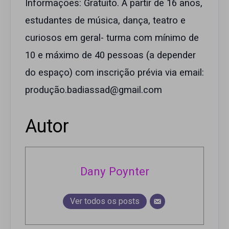
Informações: Gratuito. A partir de 16 anos,
estudantes de música, dança, teatro e
curiosos em geral- turma com mínimo de
10 e máximo de 40 pessoas (a depender
do espaço) com inscrição prévia via email:
produção.badiassad@gmail.com
Autor
Dany Poynter
Ver todos os posts