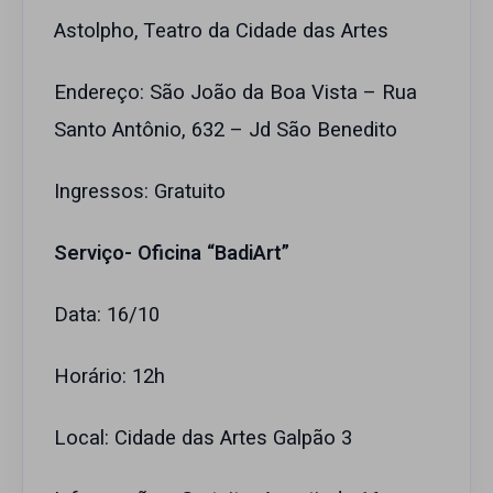
Astolpho, Teatro da Cidade das Artes
Endereço: São João da Boa Vista – Rua
Santo Antônio, 632 – Jd São Benedito
Ingressos: Gratuito
Serviço- Oficina “BadiArt”
Data: 16/10
Horário: 12h
Local: Cidade das Artes Galpão 3