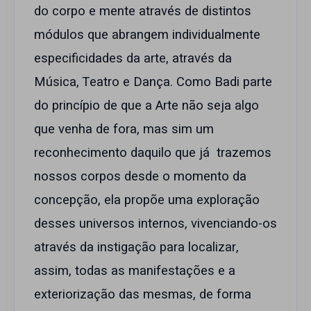
do corpo e mente através de distintos
módulos que abrangem individualmente
especificidades da arte, através da
Música, Teatro e Dança. Como Badi parte
do princípio de que a Arte não seja algo
que venha de fora, mas sim um
reconhecimento daquilo que já trazemos
nossos corpos desde o momento da
concepção, ela propõe uma exploração
desses universos internos, vivenciando-os
através da instigação para localizar,
assim, todas as manifestações e a
exteriorização das mesmas, de forma