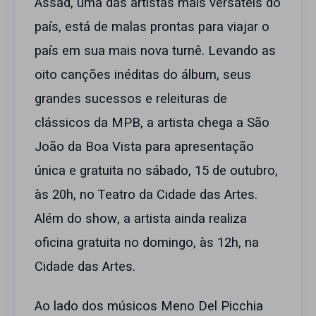
Assad, uma das artistas mais versáteis do
país, está de malas prontas para viajar o
país em sua mais nova turnê. Levando as
oito canções inéditas do álbum, seus
grandes sucessos e releituras de
clássicos da MPB, a artista chega a São
João da Boa Vista para apresentação
única e gratuita no sábado, 15 de outubro,
às 20h, no Teatro da Cidade das Artes.
Além do show, a artista ainda realiza
oficina gratuita no domingo, às 12h, na
Cidade das Artes.
Ao lado dos músicos Meno Del Picchia