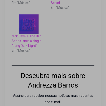
Em "Música"
Assad
Em "Música"
Nick Cave & The Bad
Seeds lança o single
“Long Dark Night”
Em "Música"
Descubra mais sobre
Andrezza Barros
Assine para receber nossas notícias mais recentes
por e-mail.