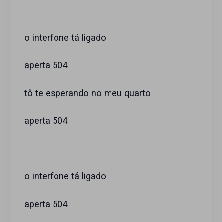
o interfone tá ligado
aperta 504
tô te esperando no meu quarto
aperta 504
o interfone tá ligado
aperta 504