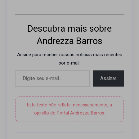
Descubra mais sobre
Andrezza Barros
Assine para receber nossas notícias mais recentes
por e-mail.
Digite seu e-mail…
Assinar
Este texto não reflete, necessariamente, a
opinião do Portal Andrezza Barros.