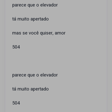
parece que o elevador
tá muito apertado
mas se você quiser, amor
504
parece que o elevador
tá muito apertado
504