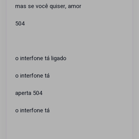
mas se você quiser, amor
504
o interfone tá ligado
o interfone tá
aperta 504
o interfone tá