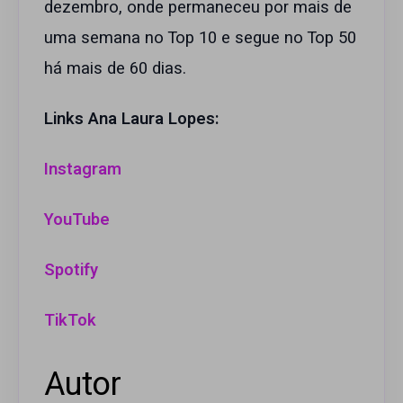
dezembro, onde permaneceu por mais de
uma semana no Top 10 e segue no Top 50
há mais de 60 dias.
Links Ana Laura Lopes:
Instagram
YouTube
Spotify
TikTok
Autor