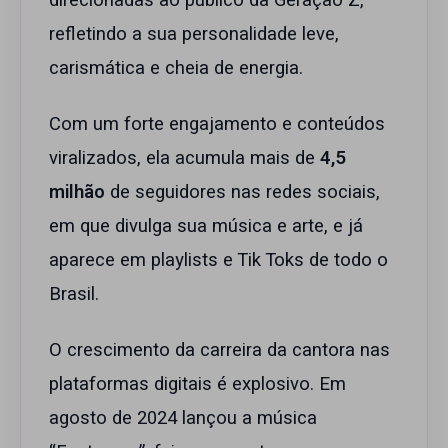
direcionadas ao público da Geração Z,
refletindo a sua personalidade leve,
carismática e cheia de energia.
Com um forte engajamento e conteúdos
viralizados, ela acumula mais de
4,5
milhão
de seguidores nas redes sociais,
em que divulga sua música e arte, e já
aparece em playlists e Tik Toks de todo o
Brasil.
O crescimento da carreira da cantora nas
plataformas digitais é explosivo. Em
agosto de 2024 lançou a música