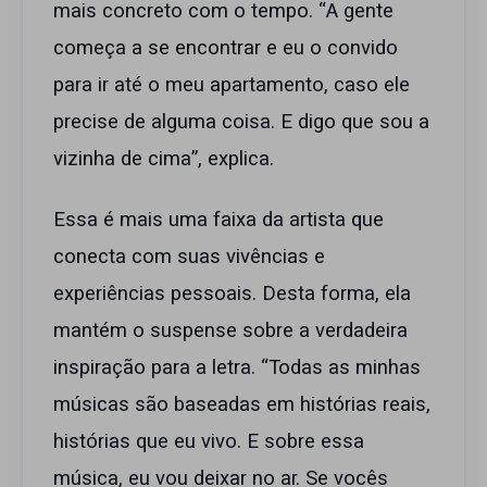
mais concreto com o tempo. “A gente
começa a se encontrar e eu o convido
para ir até o meu apartamento, caso ele
precise de alguma coisa. E digo que sou a
vizinha de cima”, explica.
Essa é mais uma faixa da artista que
conecta com suas vivências e
experiências pessoais. Desta forma, ela
mantém o suspense sobre a verdadeira
inspiração para a letra. “Todas as minhas
músicas são baseadas em histórias reais,
histórias que eu vivo. E sobre essa
música, eu vou deixar no ar. Se vocês