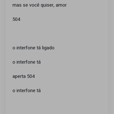
mas se você quiser, amor
504
o interfone tá ligado
o interfone tá
aperta 504
o interfone tá