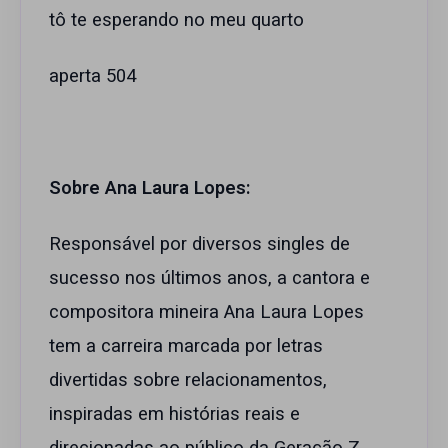
tô te esperando no meu quarto
aperta 504
Sobre Ana Laura Lopes:
Responsável por diversos singles de
sucesso nos últimos anos, a cantora e
compositora mineira Ana Laura Lopes
tem a carreira marcada por letras
divertidas sobre relacionamentos,
inspiradas em histórias reais e