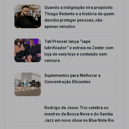
Quando a indignação vira propósito:
Thiago Redento e a história de quem
decidiu proteger pessoas, não
apenas veículos
Tati Presser lança “vape
lubrificador” e estreia na Zexter com
loja de sexy toys e conteúdo sem
censura
Suplementos para Melhorar a
Concentração Eficientes
Rodrigo de Jesus Trio celebra os
mestres da Bossa Nova e do Samba
Jazz em novo show no Blue Note Rio