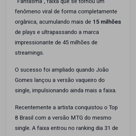
“Fantasma”, faixa que se tornou um
fenômeno viral de forma completamente
orgânica, acumulando mais de
15 milhões
de plays e ultrapassando a marca
impressionante de 45 milhões de
streamings.
O sucesso foi ampliado quando João
Gomes lançou a versão vaqueiro do
single, impulsionando ainda mais a faixa.
Recentemente a artista conquistou o Top
8 Brasil com a versão MTG do mesmo
single. A faixa entrou no ranking dia 31 de