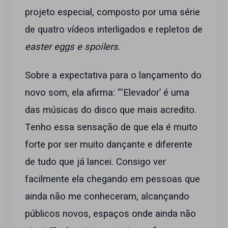
projeto especial, composto por uma série
de quatro vídeos interligados e repletos de
easter eggs e spoilers
.
Sobre a expectativa para o lançamento do
novo som, ela afirma: “‘Elevador’ é uma
das músicas do disco que mais acredito.
Tenho essa sensação de que ela é muito
forte por ser muito dançante e diferente
de tudo que já lancei. Consigo ver
facilmente ela chegando em pessoas que
ainda não me conheceram, alcançando
públicos novos, espaços onde ainda não