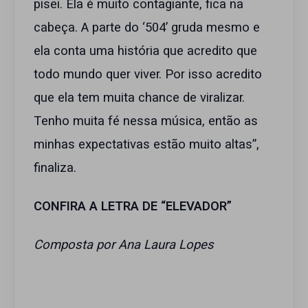
pisei. Ela é muito contagiante, fica na
cabeça. A parte do ‘504’ gruda mesmo e
ela conta uma história que acredito que
todo mundo quer viver. Por isso acredito
que ela tem muita chance de viralizar.
Tenho muita fé nessa música, então as
minhas expectativas estão muito altas”,
finaliza.
CONFIRA A LETRA DE “ELEVADOR”
Composta por Ana Laura Lopes