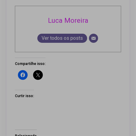
Luca Moreira
Ver todos os posts
Compartilhe isso:
Curtir isso:
Relacionado