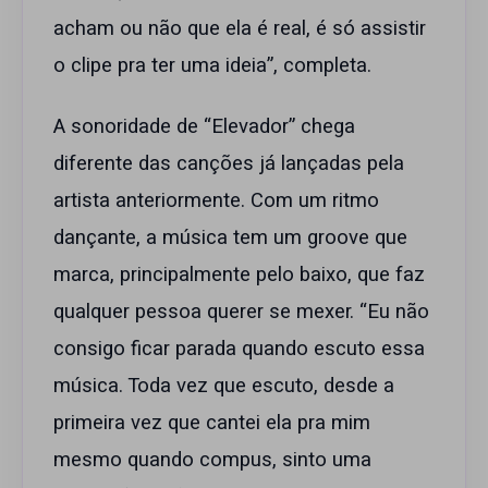
acham ou não que ela é real, é só assistir
o clipe pra ter uma ideia”, completa.
A sonoridade de “Elevador” chega
diferente das canções já lançadas pela
artista anteriormente. Com um ritmo
dançante, a música tem um groove que
marca, principalmente pelo baixo, que faz
qualquer pessoa querer se mexer. “Eu não
consigo ficar parada quando escuto essa
música. Toda vez que escuto, desde a
primeira vez que cantei ela pra mim
mesmo quando compus, sinto uma