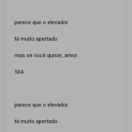
parece que o elevador
tá muito apertado
mas se você quiser, amor
504
parece que o elevador
tá muito apertado