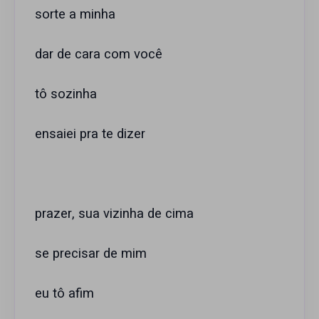
sorte a minha
dar de cara com você
tô sozinha
ensaiei pra te dizer
prazer, sua vizinha de cima
se precisar de mim
eu tô afim