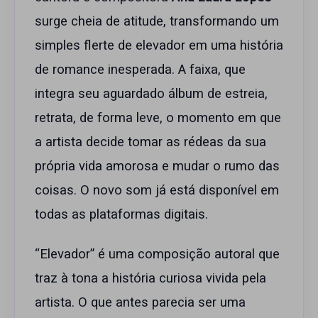
surge cheia de atitude, transformando um
simples flerte de elevador em uma história
de romance inesperada. A faixa, que
integra seu aguardado álbum de estreia,
retrata, de forma leve, o momento em que
a artista decide tomar as rédeas da sua
própria vida amorosa e mudar o rumo das
coisas. O novo som já está disponível em
todas as plataformas digitais.
“Elevador” é uma composição autoral que
traz à tona a história curiosa vivida pela
artista. O que antes parecia ser uma