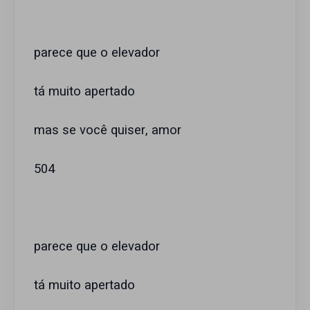
parece que o elevador
tá muito apertado
mas se você quiser, amor
504
parece que o elevador
tá muito apertado