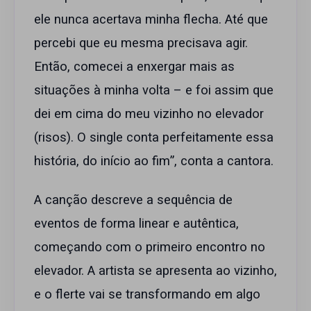
ele nunca acertava minha flecha. Até que
percebi que eu mesma precisava agir.
Então, comecei a enxergar mais as
situações à minha volta – e foi assim que
dei em cima do meu vizinho no elevador
(risos). O single conta perfeitamente essa
história, do início ao fim”, conta a cantora.
A canção descreve a sequência de
eventos de forma linear e autêntica,
começando com o primeiro encontro no
elevador. A artista se apresenta ao vizinho,
e o flerte vai se transformando em algo