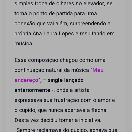
simples troca de olhares no elevador, se
torna o ponto de partida para uma
conexão que vai além, surpreendendo a
própria Ana Laura Lopes e resultando em
música.
Essa composição chegou como uma
continuação natural da música
“
Meu
endereço
“, – single lançado
anteriormente
-, onde a artista
expressava sua frustração com o amor e
o cupido, que nunca acertava a flecha.
Desta vez decidiu tomar a iniciativa.
“Sempre reclamava do cupido, achava que