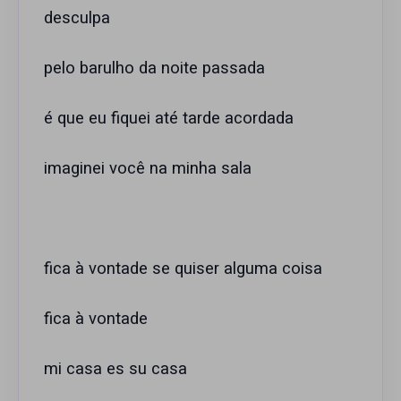
desculpa
pelo barulho da noite passada
é que eu fiquei até tarde acordada
imaginei você na minha sala
fica à vontade se quiser alguma coisa
fica à vontade
mi casa es su casa