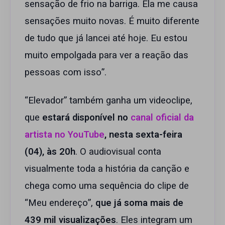
sensação de frio na barriga. Ela me causa
sensações muito novas. É muito diferente
de tudo que já lancei até hoje. Eu estou
muito empolgada para ver a reação das
pessoas com isso”.
“Elevador” também ganha um videoclipe,
que
estará disponível no
canal oficial da
artista no YouTube
, nesta sexta-feira
(04), às 20h
. O audiovisual conta
visualmente toda a história da canção e
chega como uma sequência do clipe de
“Meu endereço”,
que já soma mais de
439 mil visualizações
. Eles integram um