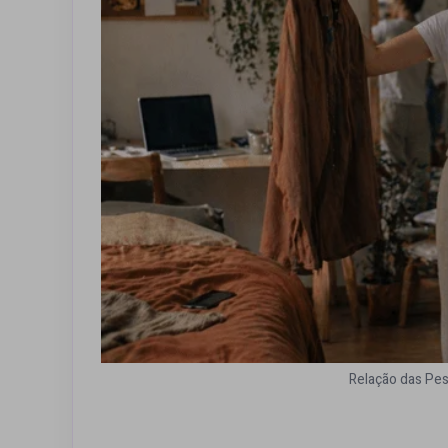
Relação das Pe