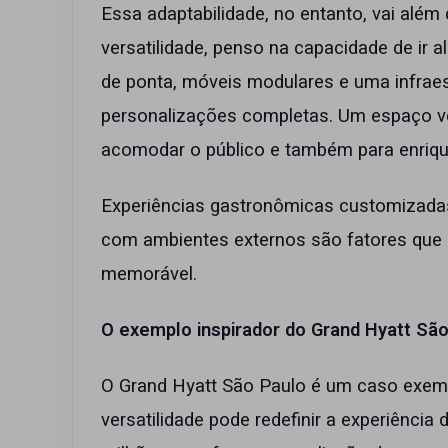
Essa adaptabilidade, no entanto, vai além 
versatilidade, penso na capacidade de ir 
de ponta, móveis modulares e uma infraest
personalizações completas. Um espaço ver
acomodar o público e também para enriqu
Experiências gastronômicas customizadas
com ambientes externos são fatores qu
memorável.
O exemplo inspirador do Grand Hyatt Sã
O Grand Hyatt São Paulo é um caso exempl
versatilidade pode redefinir a experiência 