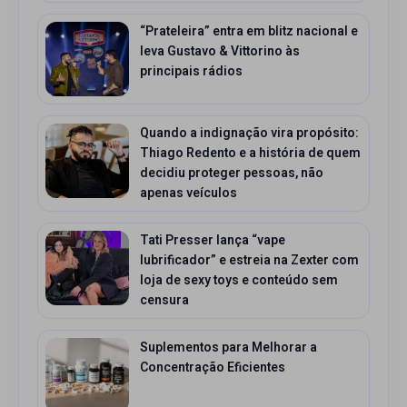
“Prateleira” entra em blitz nacional e
leva Gustavo & Vittorino às
principais rádios
Quando a indignação vira propósito:
Thiago Redento e a história de quem
decidiu proteger pessoas, não
apenas veículos
Tati Presser lança “vape
lubrificador” e estreia na Zexter com
loja de sexy toys e conteúdo sem
censura
Suplementos para Melhorar a
Concentração Eficientes