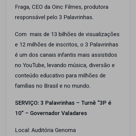
Fraga, CEO da Oinc Filmes, produtora
responsável pelo 3 Palavrinhas.
Com mais de 13 bilhões de visualizações
e 12 milhões de inscritos, o 3 Palavrinhas
é um dos canais infantis mais assistidos
no YouTube, levando música, diversão e
conteúdo educativo para milhões de
famílias no Brasil e no mundo.
SERVIÇO: 3 Palavrinhas – Turnê “3P é
10” – Governador Valadares
Local: Auditória Genoma