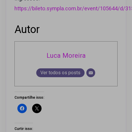
https://bileto.sympla.com.br/event/105644/d/3
Autor
Luca Moreira
Ver todos os posts
Compartilhe isso:
Curtir isso: