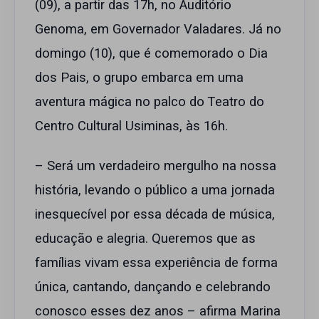
(09), a partir das 17h, no Auditório
Genoma, em Governador Valadares. Já no
domingo (10), que é comemorado o Dia
dos Pais, o grupo embarca em uma
aventura mágica no palco do Teatro do
Centro Cultural Usiminas, às 16h.
– Será um verdadeiro mergulho na nossa
história, levando o público a uma jornada
inesquecível por essa década de música,
educação e alegria. Queremos que as
famílias vivam essa experiência de forma
única, cantando, dançando e celebrando
conosco esses dez anos – afirma Marina