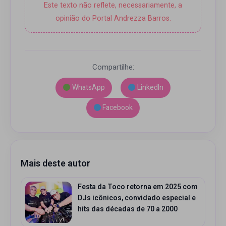
Este texto não reflete, necessariamente, a
opinião do Portal Andrezza Barros.
Compartilhe:
WhatsApp
LinkedIn
Facebook
Mais deste autor
Festa da Toco retorna em 2025 com
DJs icônicos, convidado especial e
hits das décadas de 70 a 2000