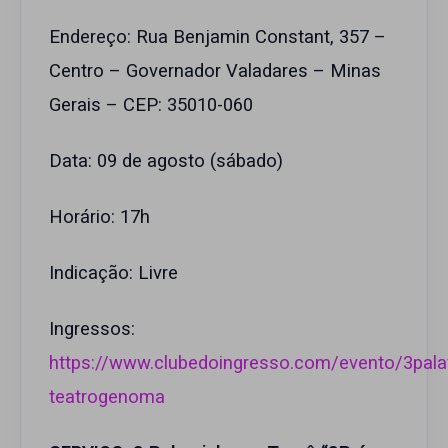
Endereço: Rua Benjamin Constant, 357 –
Centro – Governador Valadares – Minas
Gerais – CEP: 35010-060
Data: 09 de agosto (sábado)
Horário: 17h
Indicação: Livre
Ingressos:
https://www.clubedoingresso.com/evento/3pala
teatrogenoma