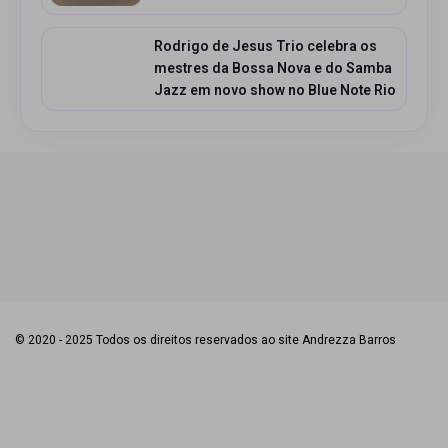
Rodrigo de Jesus Trio celebra os
mestres da Bossa Nova e do Samba
Jazz em novo show no Blue Note Rio
© 2020 - 2025 Todos os direitos reservados ao site Andrezza Barros