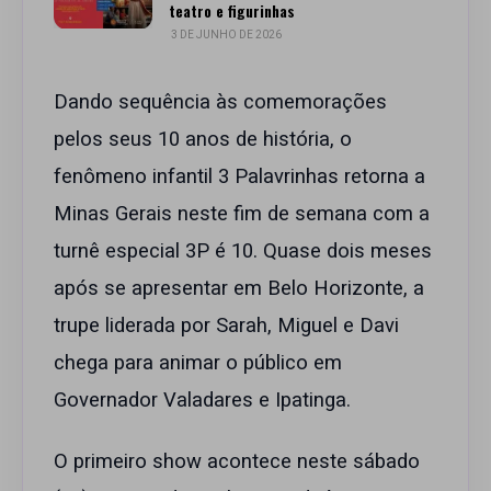
teatro e figurinhas
3 DE JUNHO DE 2026
Dando sequência às comemorações
pelos seus 10 anos de história, o
fenômeno infantil 3 Palavrinhas retorna a
Minas Gerais neste fim de semana com a
turnê especial 3P é 10. Quase dois meses
após se apresentar em Belo Horizonte, a
trupe liderada por Sarah, Miguel e Davi
chega para animar o público em
Governador Valadares e Ipatinga.
O primeiro show acontece neste sábado