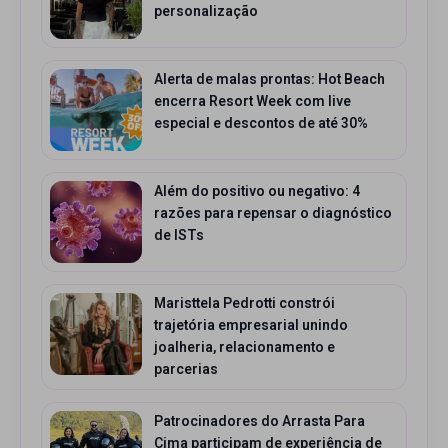
personalização
Alerta de malas prontas: Hot Beach
encerra Resort Week com live
especial e descontos de até 30%
Além do positivo ou negativo: 4
razões para repensar o diagnóstico
de ISTs
Maristtela Pedrotti constrói
trajetória empresarial unindo
joalheria, relacionamento e
parcerias
Patrocinadores do Arrasta Para
Cima participam de experiência de