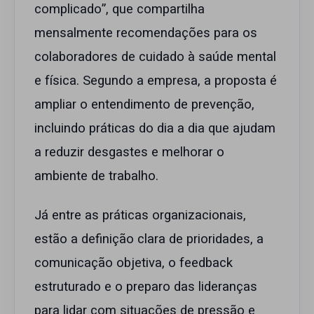
complicado”, que compartilha
mensalmente recomendações para os
colaboradores de cuidado à saúde mental
e física. Segundo a empresa, a proposta é
ampliar o entendimento de prevenção,
incluindo práticas do dia a dia que ajudam
a reduzir desgastes e melhorar o
ambiente de trabalho.
Já entre as práticas organizacionais,
estão a definição clara de prioridades, a
comunicação objetiva, o feedback
estruturado e o preparo das lideranças
para lidar com situações de pressão e