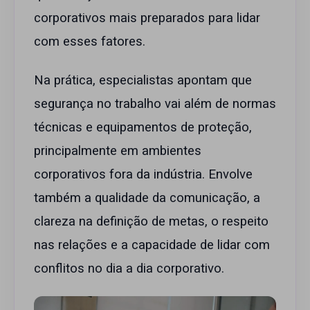
corporativos mais preparados para lidar
com esses fatores.
Na prática, especialistas apontam que
segurança no trabalho vai além de normas
técnicas e equipamentos de proteção,
principalmente em ambientes
corporativos fora da indústria. Envolve
também a qualidade da comunicação, a
clareza na definição de metas, o respeito
nas relações e a capacidade de lidar com
conflitos no dia a dia corporativo.