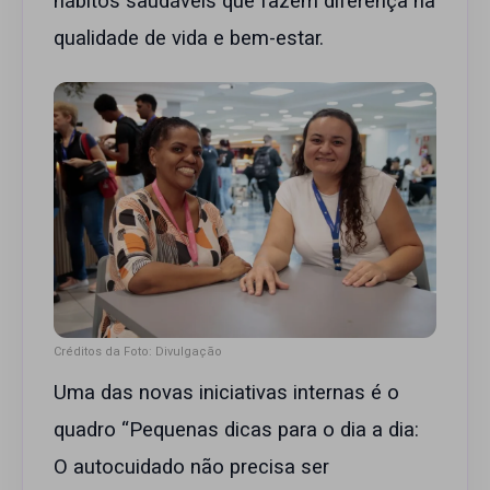
hábitos saudáveis que fazem diferença na
qualidade de vida e bem-estar.
Créditos da Foto: Divulgação
Uma das novas iniciativas internas é o
quadro “Pequenas dicas para o dia a dia:
O autocuidado não precisa ser