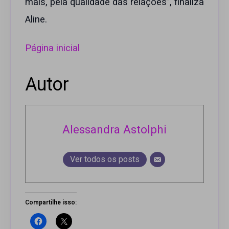
mais, pela qualidade das relações”, finaliza
Aline.
Página inicial
Autor
Alessandra Astolphi
Ver todos os posts
Compartilhe isso: