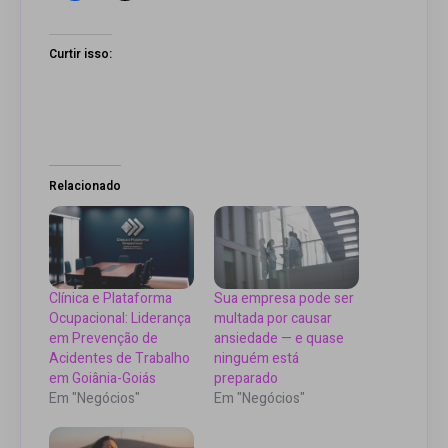
Curtir isso:
Relacionado
Clínica e Plataforma
Sua empresa pode ser
Ocupacional: Liderança
multada por causar
em Prevenção de
ansiedade — e quase
Acidentes de Trabalho
ninguém está
em Goiânia-Goiás
preparado
Em "Negócios"
Em "Negócios"