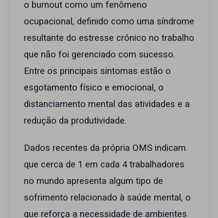
o burnout como um fenômeno
ocupacional, definido como uma síndrome
resultante do estresse crônico no trabalho
que não foi gerenciado com sucesso.
Entre os principais sintomas estão o
esgotamento físico e emocional, o
distanciamento mental das atividades e a
redução da produtividade.
Dados recentes da própria OMS indicam
que cerca de 1 em cada 4 trabalhadores
no mundo apresenta algum tipo de
sofrimento relacionado à saúde mental, o
que reforça a necessidade de ambientes