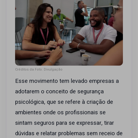
Créditos da Foto: Divulgação
Esse movimento tem levado empresas a
adotarem o conceito de segurança
psicológica, que se refere à criação de
ambientes onde os profissionais se
sintam seguros para se expressar, tirar
dúvidas e relatar problemas sem receio de