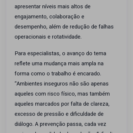
apresentar níveis mais altos de
engajamento, colaboração e
desempenho, além de redução de falhas
operacionais e rotatividade.
Para especialistas, o avanço do tema
reflete uma mudança mais ampla na
forma como o trabalho é encarado.
“Ambientes inseguros não são apenas
aqueles com risco físico, mas também
aqueles marcados por falta de clareza,
excesso de pressão e dificuldade de
diálogo. A prevenção passa, cada vez