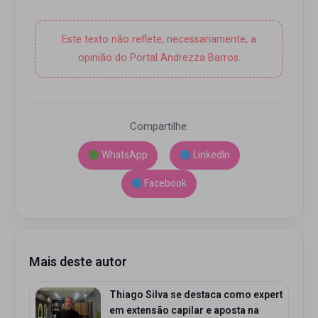
Este texto não reflete, necessariamente, a
opinião do Portal Andrezza Barros.
Compartilhe:
WhatsApp
LinkedIn
Facebook
Mais deste autor
Thiago Silva se destaca como expert
em extensão capilar e aposta na