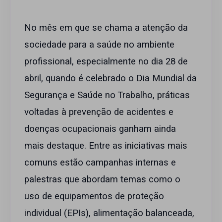
No mês em que se chama a atenção da
sociedade para a saúde no ambiente
profissional, especialmente no dia 28 de
abril, quando é celebrado o Dia Mundial da
Segurança e Saúde no Trabalho, práticas
voltadas à prevenção de acidentes e
doenças ocupacionais ganham ainda
mais destaque. Entre as iniciativas mais
comuns estão campanhas internas e
palestras que abordam temas como o
uso de equipamentos de proteção
individual (EPIs), alimentação balanceada,