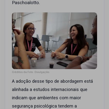
Paschoalotto.
Créditos da Foto: Divulgação
A adoção desse tipo de abordagem está
alinhada a estudos internacionais que
indicam que ambientes com maior
segurança psicológica tendem a