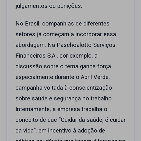
julgamentos ou punições.
No Brasil, companhias de diferentes
setores já começam a incorporar essa
abordagem. Na Paschoalotto Serviços
Financeiros S.A., por exemplo, a
discussão sobre o tema ganha força
especialmente durante o Abril Verde,
campanha voltada à conscientização
sobre saúde e segurança no trabalho.
Internamente, a empresa trabalha o
conceito de que “Cuidar da saúde, é cuidar
da vida”, em incentivo à adoção de