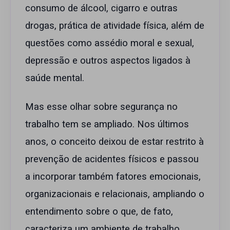
consumo de álcool, cigarro e outras
drogas, prática de atividade física, além de
questões como assédio moral e sexual,
depressão e outros aspectos ligados à
saúde mental.
Mas esse olhar sobre segurança no
trabalho tem se ampliado. Nos últimos
anos, o conceito deixou de estar restrito à
prevenção de acidentes físicos e passou
a incorporar também fatores emocionais,
organizacionais e relacionais, ampliando o
entendimento sobre o que, de fato,
caracteriza um ambiente de trabalho