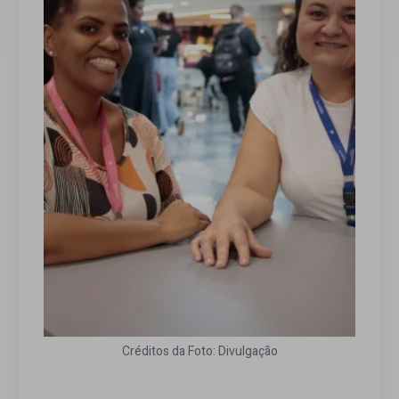
Créditos da Foto: Divulgação