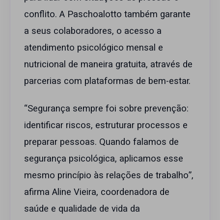
conflito. A Paschoalotto também garante
a seus colaboradores, o acesso a
atendimento psicológico mensal e
nutricional de maneira gratuita, através de
parcerias com plataformas de bem-estar.
“Segurança sempre foi sobre prevenção:
identificar riscos, estruturar processos e
preparar pessoas. Quando falamos de
segurança psicológica, aplicamos esse
mesmo princípio às relações de trabalho”,
afirma Aline Vieira, coordenadora de
saúde e qualidade de vida da