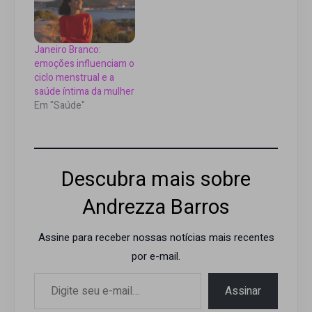
Janeiro Branco:
emoções influenciam o
ciclo menstrual e a
saúde íntima da mulher
Em "Saúde"
Descubra mais sobre
Andrezza Barros
Assine para receber nossas notícias mais recentes
por e-mail.
Digite seu e-mail…
Assinar